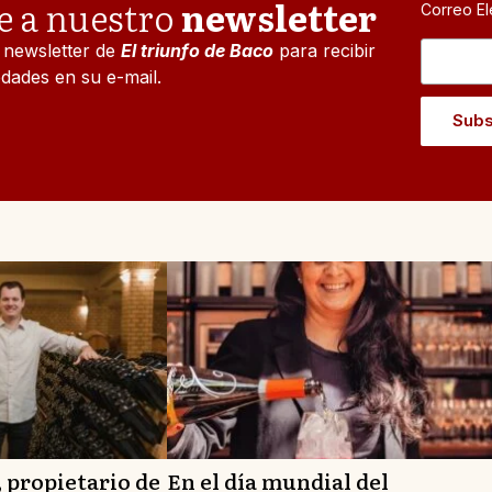
e a nuestro
newsletter
Correo El
l newsletter de
El triunfo de Baco
para recibir
dades en su e-mail.
 propietario de
En el día mundial del