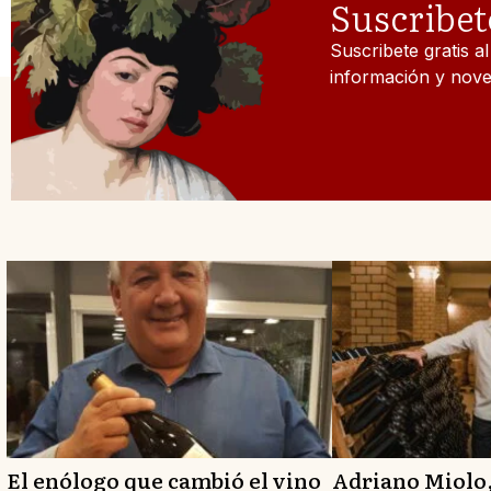
Suscribet
Suscribete gratis a
información y nove
El enólogo que cambió el vino
Adriano Miolo,