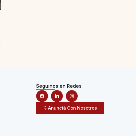
Seguinos en Redes
Anunciá Con Nosotros