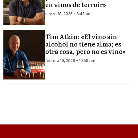
en vinos de terroir»
marzo 18, 2026 - 8:43 pm
Tim Atkin: «El vino sin
alcohol no tiene alma; es
otra cosa, pero no es vino»
febrero 19, 2026 - 10:59 pm