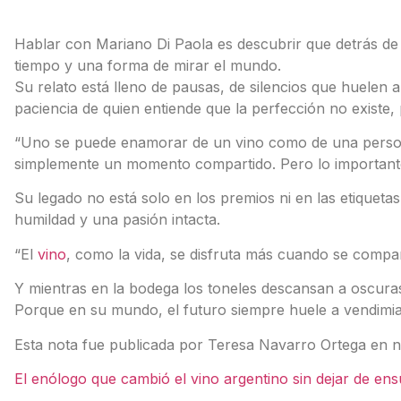
Hablar con Mariano Di Paola es descubrir que detrás de
tiempo y una forma de mirar el mundo.
Su relato está lleno de pausas, de silencios que huelen
paciencia de quien entiende que la perfección no existe, 
“Uno se puede enamorar de un vino como de una persona”
simplemente un momento compartido. Pero lo important
Su legado no está solo en los premios ni en las etiquetas
humildad y una pasión intacta.
“El
vino
, como la vida, se disfruta más cuando se compar
Y mientras en la bodega los toneles descansan a oscura
Porque en su mundo, el futuro siempre huele a vendimia
Esta nota fue publicada por Teresa Navarro Ortega en n
El enólogo que cambió el vino argentino sin dejar de ens