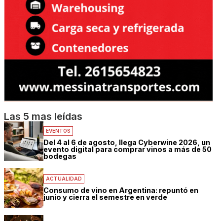
Las 5 mas leídas
EVENTOS
Del 4 al 6 de agosto, llega Cyberwine 2026, un
evento digital para comprar vinos a más de 50
bodegas
ACTUALIDAD
Consumo de vino en Argentina: repuntó en
junio y cierra el semestre en verde