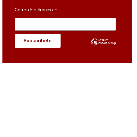
*
Correo Electrónico