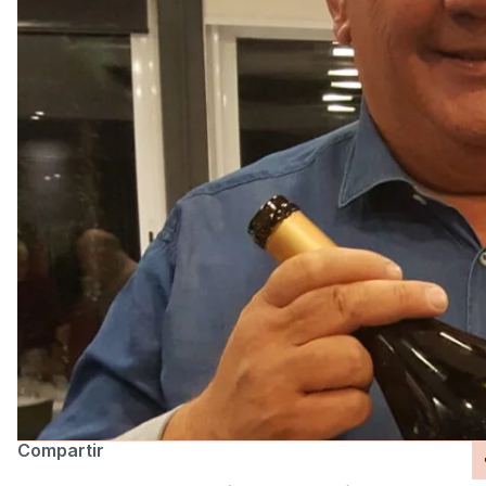
Compartir