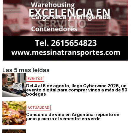
Las 5 mas leídas
EVENTOS
Del 4 al 6 de agosto, llega Cyberwine 2026, un
evento digital para comprar vinos a más de 50
bodegas
ACTUALIDAD
Consumo de vino en Argentina: repuntó en
junio y cierra el semestre en verde