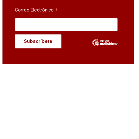
*
Correo Electrónico