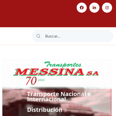
Search