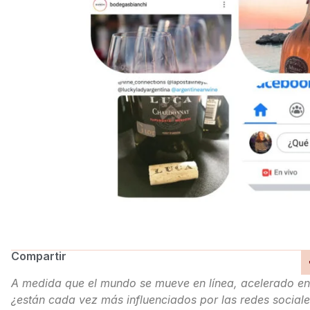
Compartir
A medida que el mundo se mueve en línea, acelerado en
¿están cada vez más influenciados por las redes sociales