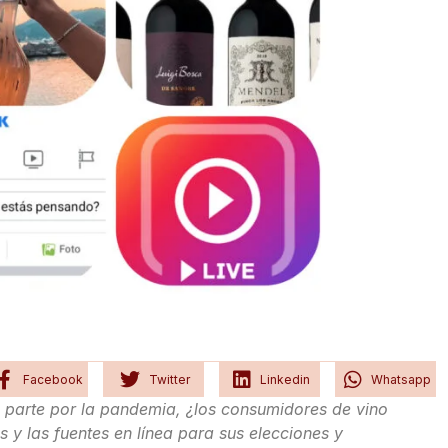
Facebook
Twitter
Linkedin
Whatsapp
 parte por la pandemia, ¿los consumidores de vino
 y las fuentes en línea para sus elecciones y