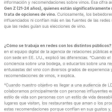
información y recomendaciones sobre vinos. Esa cifra
Gen Z (21-24 años), quienes están significativamente 
trata de opciones de vino
. Curiosamente, los bebedores
influenciados ni confían más en las fuentes de las redes 
que las redes guían sus elecciones de vino.
¿Cómo se trabaja en redes con los distintos públicos?
en el equipo digital de la agencia de relaciones públicas
con sede en EE. UU., explicó las diferencias. “Cuando el
conciencia sobre una bodega, o educarlos sobre una regió
entusiastas del vino con diversos grados de experiencia
recomendaciones de vinos, » explica.
“Cuando nuestro objetivo es llegar a una audiencia de 
colaboramos principalmente con personas influyentes en 
estilo de vida son personas con un estilo de vida deseab
lugares que visitan, los restaurantes que aman o los pro
estas recomendaciones porque confían en sus gustos y, 