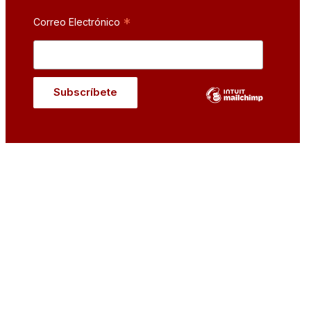
*
Correo Electrónico