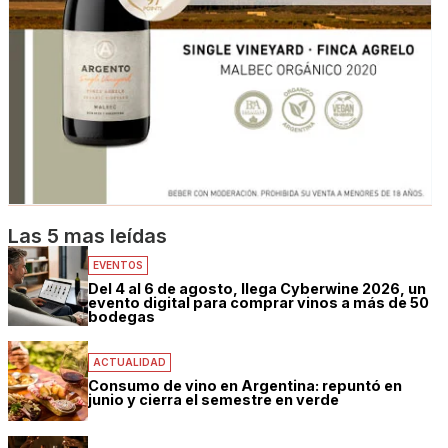
Las 5 mas leídas
EVENTOS
Del 4 al 6 de agosto, llega Cyberwine 2026, un
evento digital para comprar vinos a más de 50
bodegas
ACTUALIDAD
Consumo de vino en Argentina: repuntó en
junio y cierra el semestre en verde