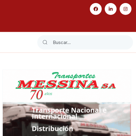
Search