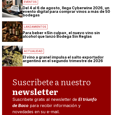
EVENTOS
Del 4 al 6 de agosto, llega Cyberwine 2026, un
evento digital para comprar vinos a más de 50
bodegas
LANZAMIENTOS
Para beber «Sin culpa», el nuevo vino sin
alcohol que lanzó Bodega Sin Reglas
ACTUALIDAD
El vino a granel impulsa el salto exportador
argentino en el segundo trimestre de 2026
Suscribete a nuestro
newsletter
Suscribete gratis al newsletter de
El triunfo
de Baco
para recibir información y
novedades en su e-mail.