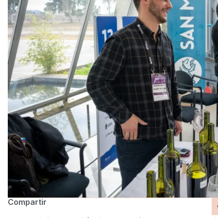
Compartir