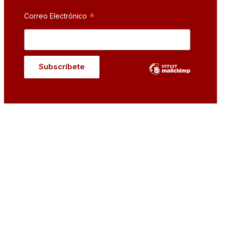
*
Correo Electrónico