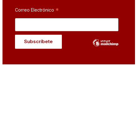
*
Correo Electrónico