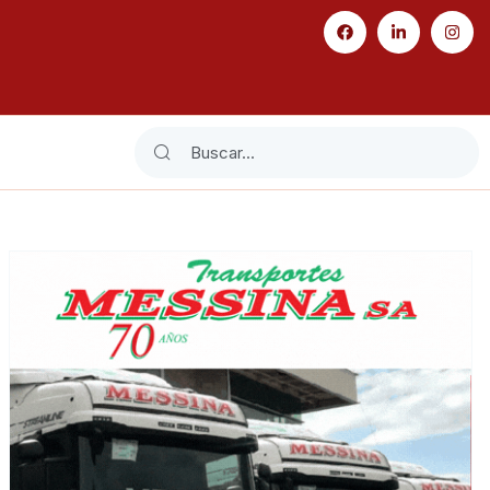
Search