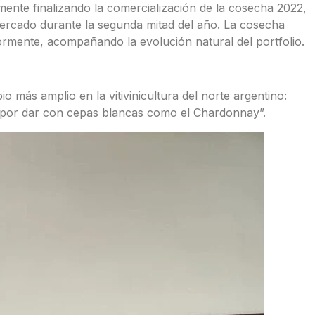
ente finalizando la comercialización de la cosecha 2022,
mercado durante la segunda mitad del año. La cosecha
rmente, acompañando la evolución natural del portfolio.
 más amplio en la vitivinicultura del norte argentino:
 por dar con cepas blancas como el Chardonnay”.