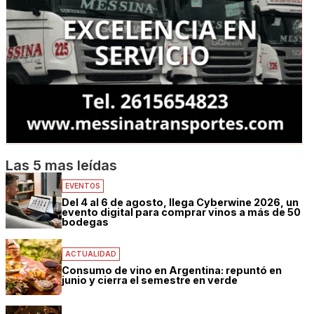
Las 5 mas leídas
EVENTOS
Del 4 al 6 de agosto, llega Cyberwine 2026, un
evento digital para comprar vinos a más de 50
bodegas
ACTUALIDAD
Consumo de vino en Argentina: repuntó en
junio y cierra el semestre en verde