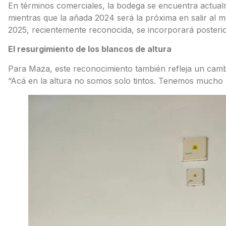
En términos comerciales, la bodega se encuentra actualm
mientras que la añada 2024 será la próxima en salir al 
2025, recientemente reconocida, se incorporará posterio
El resurgimiento de los blancos de altura
Para Maza, este reconocimiento también refleja un cambio
“Acá en la altura no somos solo tintos. Tenemos mucho