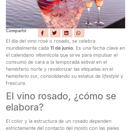
Compartir
El día del vino rosé o rosado, se celebra
mundialmente cada
11 de junio
. Es una fecha clave en
el calendario vitivinícola que sirve para impulsar el
consumo de cara a la temporada estival en el
hemisferio norte y revalorizar las etiquetas en el
hemisferio sur, consolidando su estatus de
lifestyle
y
frescura.
El vino rosado, ¿cómo se
elabora?
El color y la estructura de un rosado dependen
estrictamente del contacto del mosto con las pieles