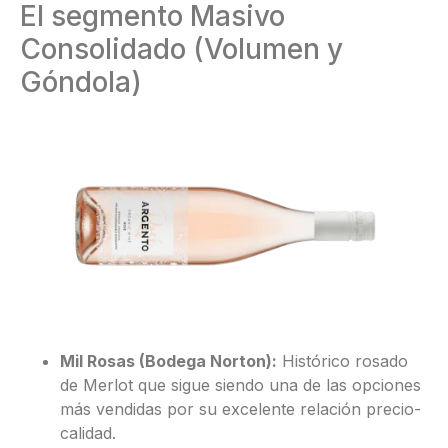
El segmento Masivo
Consolidado (Volumen y
Góndola)
Mil Rosas (Bodega Norton):
Histórico rosado
de Merlot que sigue siendo una de las opciones
más vendidas por su excelente relación precio-
calidad.