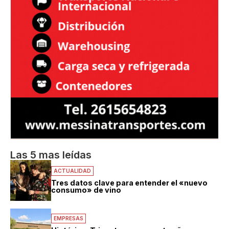
Las 5 mas leídas
ACTUALIDAD
Tres datos clave para entender el «nuevo
consumo» de vino
EMPRESAS