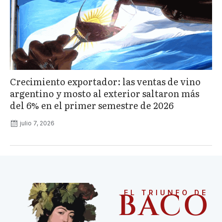
Crecimiento exportador: las ventas de vino
argentino y mosto al exterior saltaron más
del 6% en el primer semestre de 2026
julio 7, 2026
BACO
EL TRIUNFO DE