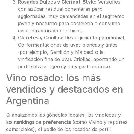
Rosados Dulces y Clericot-Style:
Versiones
con azúcar residual ochenteras pero
aggiornadas, muy demandadas en el segmento
joven y nocturno para coctelería o consumo
descontracturado con hielo.
Claretes y Criollas:
Resurgimiento patrimonial.
Co-fermentaciones de uvas blancas y tintas
(por ejemplo, Semillón y Malbec) o la
vinificación fina de uvas Criollas, aportando un
perfil salvaje, ligero y muy gastronómico.
Vino rosado: los más
vendidos y destacados en
Argentina
Si analizamos las góndolas locales, las vinotecas y
los
rankings
de
preferencia
(como Vivino y reportes
comerciales), el podio de los rosados de perfil