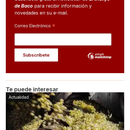
de Baco
para recibir información y
novedades en su e-mail.
*
Correo Electrónico
Te puede interesar
Actualidad