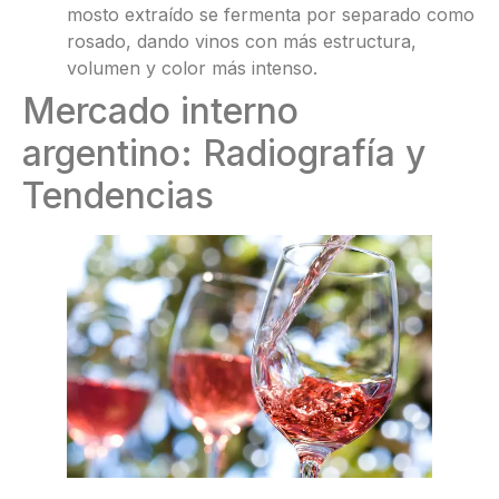
mosto extraído se fermenta por separado como
rosado, dando vinos con más estructura,
volumen y color más intenso.
Mercado interno
argentino: Radiografía y
Tendencias