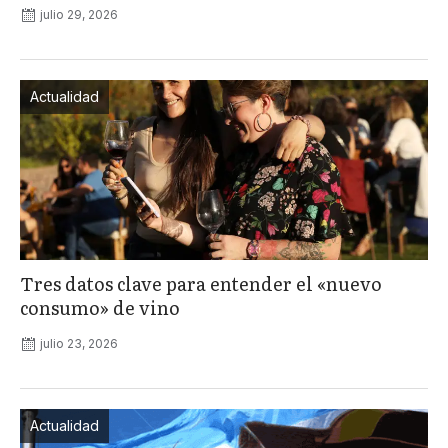
julio 29, 2026
Actualidad
Tres datos clave para entender el «nuevo
consumo» de vino
julio 23, 2026
Actualidad