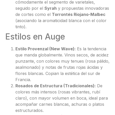
cómodamente el segmento de varietales,
seguido por el
Syrah
y propuestas innovadoras
de cortes como el
Torrontés Riojano-Malbec
(asociando la aromaticidad blanca con el color
tinto).
Estilos en Auge
Estilo Provenzal (New Wave):
Es la tendencia
que manda globalmente. Vinos secos, de acidez
punzante, con colores muy tenues (rosa pálido,
asalmonado) y notas de frutas rojas ácidas y
flores blancas. Copian la estética del sur de
Francia.
Rosados de Estructura (Tradicionales):
De
colores más intensos (rosas vibrantes, rubí
claro), con mayor volumen en boca, ideal para
acompañar carnes blancas, achuras o platos
estructurados.