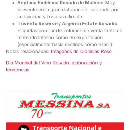
Séptima Emblema Rosado de Malbec:
Muy
presente en la gran distribución, valorado por
su tipicidad y frescura directa.
Trivento Reserve / Argento Estate Rosado:
Etiquetas con fuerte volumen de venta tanto en
mercado interno como en exportación
(especialmente hacia destinos como Brasil).
Notas relacionadas:
Imágenes de Dionisias Rosé
Día Mundial del Vino Rosado: elaboración y
tendencias