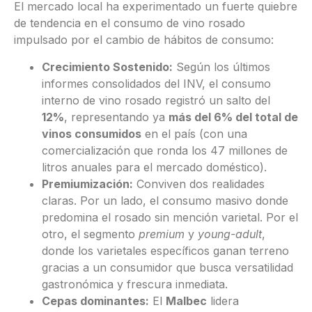
El mercado local ha experimentado un fuerte quiebre
de tendencia en el consumo de vino rosado
impulsado por el cambio de hábitos de consumo:
Crecimiento Sostenido:
Según los últimos
informes consolidados del INV, el consumo
interno de vino rosado registró un salto del
12%
, representando ya
más del 6% del total de
vinos consumidos
en el país (con una
comercialización que ronda los 47 millones de
litros anuales para el mercado doméstico).
Premiumización:
Conviven dos realidades
claras. Por un lado, el consumo masivo donde
predomina el rosado sin mención varietal. Por el
otro, el segmento
premium
y
young-adult
,
donde los varietales específicos ganan terreno
gracias a un consumidor que busca versatilidad
gastronómica y frescura inmediata.
Cepas dominantes:
El
Malbec
lidera