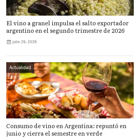
El vino a granel impulsa el salto exportador
argentino en el segundo trimestre de 2026
julio 29, 2026
Actualidad
Consumo de vino en Argentina: repuntó en
junio y cierra el semestre en verde