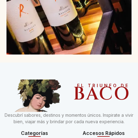
BACO
EL TRIUNFO DE
Descubrí sabores, destinos y momentos únicos. Inspirate a vivir
bien, viajar más y brindar por cada nueva experiencia.
Categorías
Accesos Rápidos