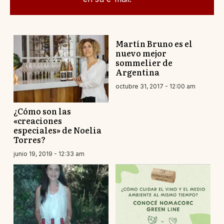
Martín Bruno es el
nuevo mejor
sommelier de
Argentina
octubre 31, 2017 - 12:00 am
¿Cómo son las
«creaciones
especiales» de Noelia
Torres?
junio 19, 2019 - 12:33 am