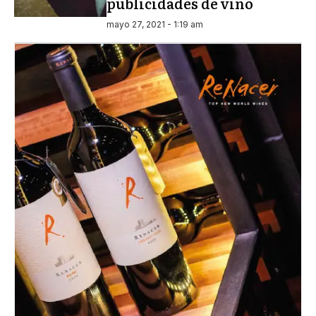
publicidades de vino
mayo 27, 2021 - 1:19 am