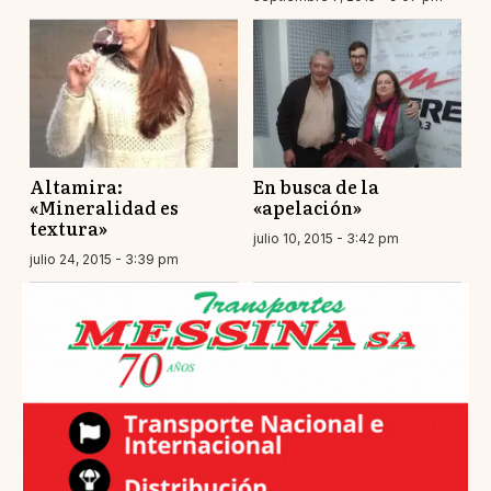
Altamira:
En busca de la
«Mineralidad es
«apelación»
textura»
julio 10, 2015 - 3:42 pm
julio 24, 2015 - 3:39 pm