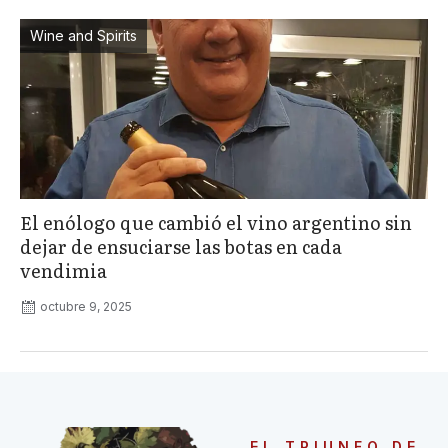
Wine and Spirits
El enólogo que cambió el vino argentino sin
dejar de ensuciarse las botas en cada
vendimia
octubre 9, 2025
EL TRIUNFO DE