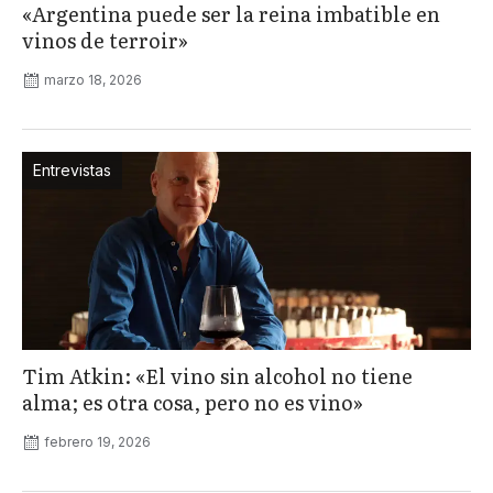
«Argentina puede ser la reina imbatible en
vinos de terroir»
marzo 18, 2026
Entrevistas
Tim Atkin: «El vino sin alcohol no tiene
alma; es otra cosa, pero no es vino»
febrero 19, 2026