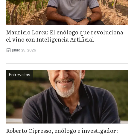
Mauricio Lorca: El enólogo que revoluciona
el vino con Inteligencia Artificial
junio 25, 2026
Entrevistas
Roberto Cipresso, enólogo e investigador: