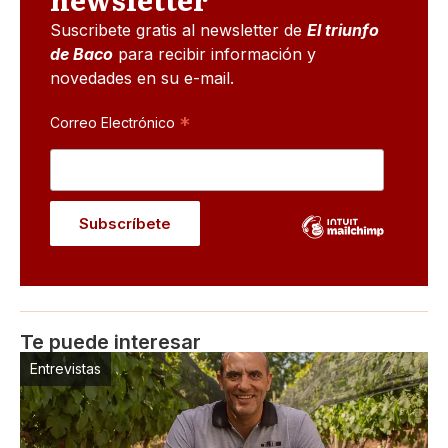
Suscribete gratis al newsletter de
El triunfo
de Baco
para recibir información y
novedades en su e-mail.
*
Correo Electrónico
Te puede interesar
Entrevistas