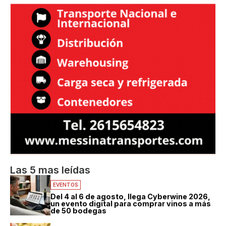
Las 5 mas leídas
EVENTOS
Del 4 al 6 de agosto, llega Cyberwine 2026,
un evento digital para comprar vinos a más
de 50 bodegas