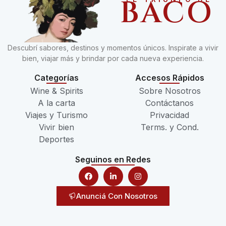
BACO
Descubrí sabores, destinos y momentos únicos. Inspirate a vivir
bien, viajar más y brindar por cada nueva experiencia.
Categorías
Accesos Rápidos
Wine & Spirits
Sobre Nosotros
A la carta
Contáctanos
Viajes y Turismo
Privacidad
Vivir bien
Terms. y Cond.
Deportes
Seguinos en Redes
Anunciá Con Nosotros