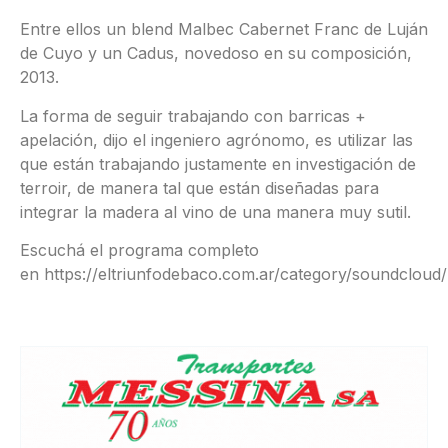
Entre ellos un blend Malbec Cabernet Franc de Luján
de Cuyo y un Cadus, novedoso en su composición,
2013.
La forma de seguir trabajando con barricas +
apelación, dijo el ingeniero agrónomo, es utilizar las
que están trabajando justamente en investigación de
terroir, de manera tal que están diseñadas para
integrar la madera al vino de una manera muy sutil.
Escuchá el programa completo
en https://eltriunfodebaco.com.ar/category/soundcloud/