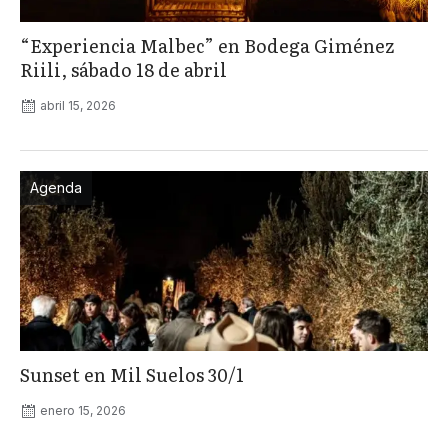
“Experiencia Malbec” en Bodega Giménez
Riili, sábado 18 de abril
abril 15, 2026
Agenda
Sunset en Mil Suelos 30/1
enero 15, 2026