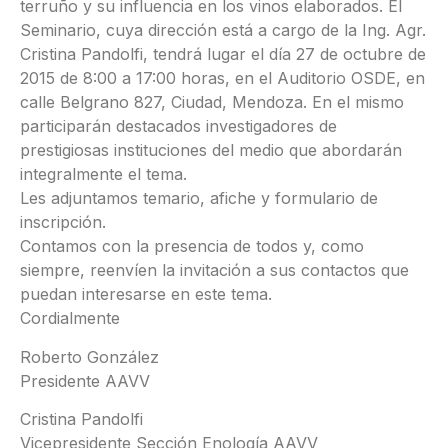
terruño y su influencia en los vinos elaborados. El
Seminario, cuya dirección está a cargo de la Ing. Agr.
Cristina Pandolfi, tendrá lugar el día 27 de octubre de
2015 de 8:00 a 17:00 horas, en el Auditorio OSDE, en
calle Belgrano 827, Ciudad, Mendo
za. En el mismo
participarán destacados investigadores de
prestigiosas instituciones del medio que abordarán
integralmente el tema.
Les adjuntamos temario, afiche y formulario de
inscripción.
Contamos con la presencia de todos y, como
siempre, reenvíen la invitación a sus contactos que
puedan interesarse en este tema.
Cordialmente
Roberto González
Presidente AAVV
Cristina Pandolfi
Vicepresidente Sección Enología AAVV