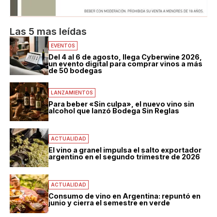
Las 5 mas leídas
EVENTOS
Del 4 al 6 de agosto, llega Cyberwine 2026,
un evento digital para comprar vinos a más
de 50 bodegas
LANZAMIENTOS
Para beber «Sin culpa», el nuevo vino sin
alcohol que lanzó Bodega Sin Reglas
ACTUALIDAD
El vino a granel impulsa el salto exportador
argentino en el segundo trimestre de 2026
ACTUALIDAD
Consumo de vino en Argentina: repuntó en
junio y cierra el semestre en verde