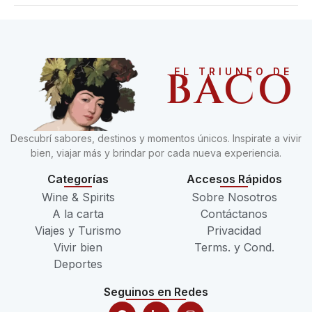
BACO
EL TRIUNFO DE
Descubrí sabores, destinos y momentos únicos. Inspirate a vivir
bien, viajar más y brindar por cada nueva experiencia.
Categorías
Accesos Rápidos
Wine & Spirits
Sobre Nosotros
A la carta
Contáctanos
Viajes y Turismo
Privacidad
Vivir bien
Terms. y Cond.
Deportes
Seguinos en Redes