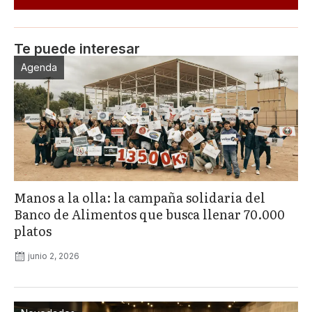
Te puede interesar
Agenda
Manos a la olla: la campaña solidaria del
Banco de Alimentos que busca llenar 70.000
platos
junio 2, 2026