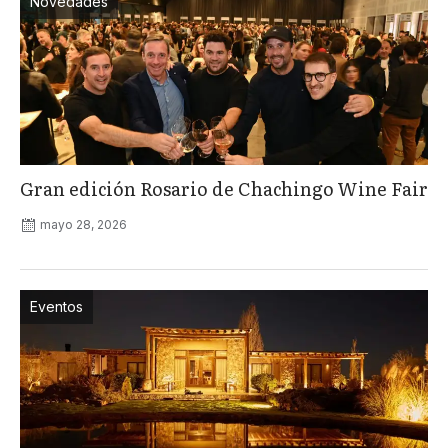
Novedades
Gran edición Rosario de Chachingo Wine Fair
mayo 28, 2026
Eventos