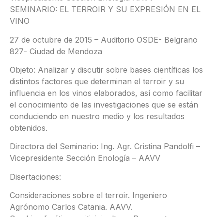
SEMINARIO: EL TERROIR Y SU EXPRESIÓN EN EL
VINO
27 de octubre de 2015 – Auditorio OSDE- Belgrano
827- Ciudad de Mendoza
Objeto: Analizar y discutir sobre bases científicas los
distintos factores que determinan el terroir y su
influencia en los vinos elaborados, así como facilitar
el conocimiento de las investigaciones que se están
conduciendo en nuestro medio y los resultados
obtenidos.
Directora del Seminario: Ing. Agr. Cristina Pandolfi –
Vicepresidente Sección Enología – AAVV
Disertaciones:
Consideraciones sobre el terroir. Ingeniero
Agrónomo Carlos Catania. AAVV.