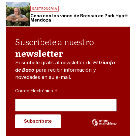
GASTRONOMIA
Cena con los vinos de Bressia en Park Hyatt
Mendoza
Suscribete a nuestro
newsletter
Suscribete gratis al newsletter de
El triunfo
de Baco
para recibir información y
novedades en su e-mail.
*
Correo Electrónico