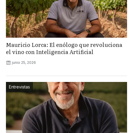
Mauricio Lorca: El enólogo que revoluciona
el vino con Inteligencia Artificial
junio 25, 2026
Entrevistas