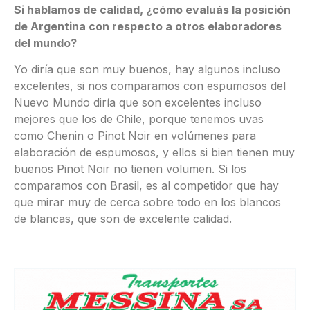
Si hablamos de calidad, ¿cómo evaluás la posición
de Argentina con respecto a otros elaboradores
del mundo?
Yo diría que son muy buenos, hay algunos incluso
excelentes, si nos comparamos con espumosos del
Nuevo Mundo diría que son excelentes incluso
mejores que los de Chile, porque tenemos uvas
como Chenin o Pinot Noir en volúmenes para
elaboración de espumosos, y ellos si bien tienen muy
buenos Pinot Noir no tienen volumen. Si los
comparamos con Brasil, es al competidor que hay
que mirar muy de cerca sobre todo en los blancos
de blancas, que son de excelente calidad.