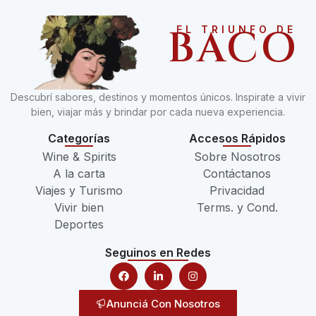
BACO
EL TRIUNFO DE
Descubrí sabores, destinos y momentos únicos. Inspirate a vivir
bien, viajar más y brindar por cada nueva experiencia.
Categorías
Accesos Rápidos
Wine & Spirits
Sobre Nosotros
A la carta
Contáctanos
Viajes y Turismo
Privacidad
Vivir bien
Terms. y Cond.
Deportes
Seguinos en Redes
Anunciá Con Nosotros