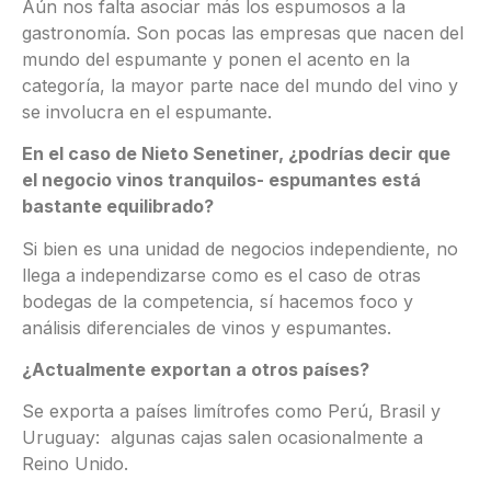
Aún nos falta asociar más los espumosos a la
gastronomía. Son pocas las empresas que nacen del
mundo del espumante y ponen el acento en la
categoría, la mayor parte nace del mundo del vino y
se involucra en el espumante.
En el caso de Nieto Senetiner, ¿podrías decir que
el negocio vinos tranquilos- espumantes está
bastante equilibrado?
Si bien es una unidad de negocios independiente, no
llega a independizarse como es el caso de otras
bodegas de la competencia, sí hacemos foco y
análisis diferenciales de vinos y espumantes.
¿Actualmente exportan a otros países?
Se exporta a países limítrofes como Perú, Brasil y
Uruguay: algunas cajas salen ocasionalmente a
Reino Unido.