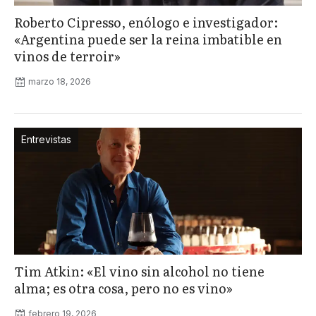
Roberto Cipresso, enólogo e investigador:
«Argentina puede ser la reina imbatible en
vinos de terroir»
marzo 18, 2026
Entrevistas
Tim Atkin: «El vino sin alcohol no tiene
alma; es otra cosa, pero no es vino»
febrero 19, 2026