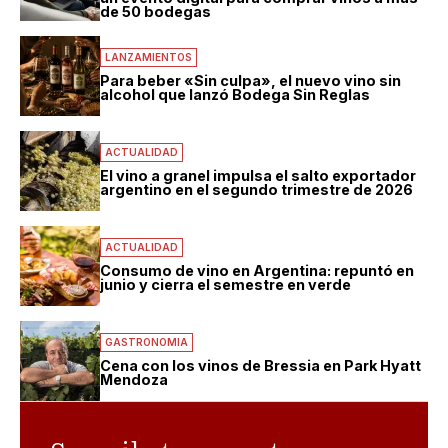
de 50 bodegas
LANZAMIENTOS
Para beber «Sin culpa», el nuevo vino sin
alcohol que lanzó Bodega Sin Reglas
ACTUALIDAD
El vino a granel impulsa el salto exportador
argentino en el segundo trimestre de 2026
ACTUALIDAD
Consumo de vino en Argentina: repuntó en
junio y cierra el semestre en verde
GASTRONOMIA
Cena con los vinos de Bressia en Park Hyatt
Mendoza