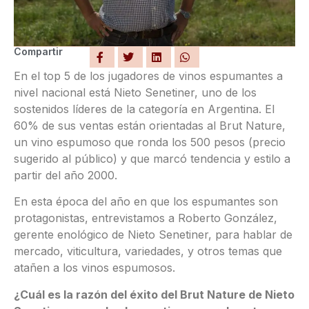
Compartir
En el top 5 de los jugadores de vinos espumantes a
nivel nacional está Nieto Senetiner, uno de los
sostenidos líderes de la categoría en Argentina. El
60% de sus ventas están orientadas al Brut Nature,
un vino espumoso que ronda los 500 pesos (precio
sugerido al público) y que marcó tendencia y estilo a
partir del año 2000.
En esta época del año en que los espumantes son
protagonistas, entrevistamos a Roberto González,
gerente enológico de Nieto Senetiner, para hablar de
mercado, viticultura, variedades, y otros temas que
atañen a los vinos espumosos.
¿Cuál es la razón del éxito del Brut Nature de Nieto