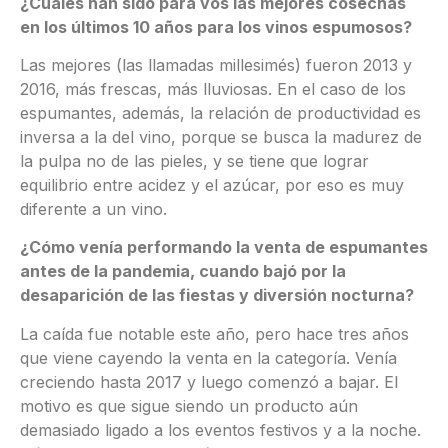
¿Cuáles han sido para vos las mejores cosechas
en los últimos 10 años para los vinos espumosos?
Las mejores (las llamadas millesimés) fueron 2013 y
2016, más frescas, más lluviosas. En el caso de los
espumantes, además, la relación de productividad es
inversa a la del vino, porque se busca la madurez de
la pulpa no de las pieles, y se tiene que lograr
equilibrio entre acidez y el azúcar, por eso es muy
diferente a un vino.
¿Cómo venía performando la venta de espumantes
antes de la pandemia, cuando bajó por la
desaparición de las fiestas y diversión nocturna?
La caída fue notable este año, pero hace tres años
que viene cayendo la venta en la categoría. Venía
creciendo hasta 2017 y luego comenzó a bajar. El
motivo es que sigue siendo un producto aún
demasiado ligado a los eventos festivos y a la noche.