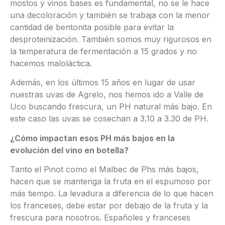
mostos y vinos bases es fundamental, no se le hace
una decoloración y también se trabaja con la menor
cantidad de bentonita posible para evitar la
desproteinización. También somos muy rigurosos en
la temperatura de fermentación a 15 grados y no
hacemos maloláctica.
Además, en los últimos 15 años en lugar de usar
nuestras uvas de Agrelo, nos hemos ido a Valle de
Uco buscando frescura, un PH natural más bajo. En
este caso las uvas se cosechan a 3.10 a 3.30 de PH.
¿Cómo impactan esos PH más bajos en la
evolución del vino en botella?
Tanto el Pinot como el Malbec de Phs más bajos,
hacen que se mantenga la fruta en el espumoso por
más tiempo. La levadura a diferencia de lo que hacen
los franceses, debe estar por debajo de la fruta y la
frescura para nosotros. Españoles y franceses