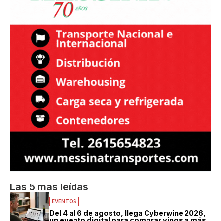
Las 5 mas leídas
EVENTOS
Del 4 al 6 de agosto, llega Cyberwine 2026,
un evento digital para comprar vinos a más