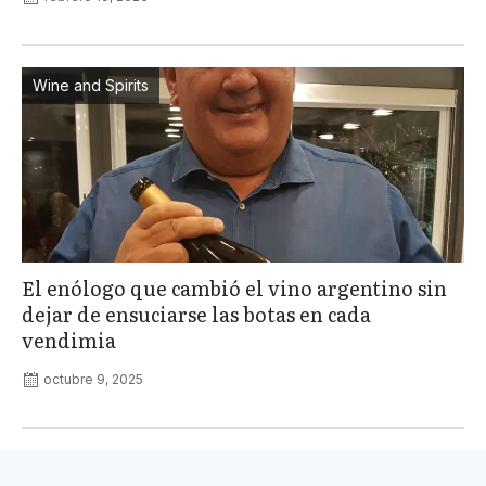
Wine and Spirits
El enólogo que cambió el vino argentino sin
dejar de ensuciarse las botas en cada
vendimia
octubre 9, 2025