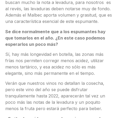
buscan mucho la nota a levadura, para nosotros es
al revés, las levaduras deben notarse muy de fondo.
Además el Malbec aporta volumen y grasitud, que es
una característica esencial de este espumante.
Se dice normalmente que a los espumantes hay
que tomarlos en el año. ¿En este caso podemos
esperarlos un poco más?
Sí, hay más longevidad en botella, las zonas más
frías nos permiten corregir menos acidez, utilizar
menos tartárico, y esa acidez no sólo es más
elegante, sino más permanente en el tiempo.
Verán que nuestros vinos no detallan la cosecha,
pero este vino del año se puede disfrutar
tranquilamente hasta 2022, aparecerán tal vez un
poco más las notas de la levadura y un poquito
menos la fruta pero estará perfecto para beber.