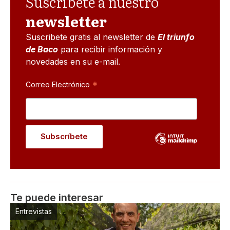
Suscribete a nuestro
newsletter
Suscribete gratis al newsletter de
El triunfo
de Baco
para recibir información y
novedades en su e-mail.
*
Correo Electrónico
Te puede interesar
Entrevistas