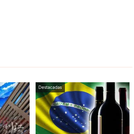
Destacadas