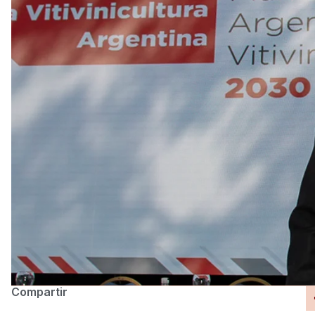
Compartir