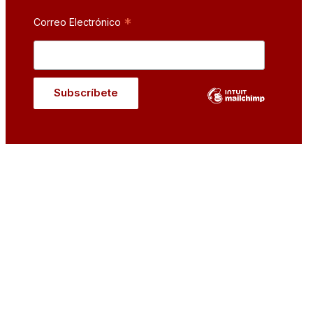
*
Correo Electrónico