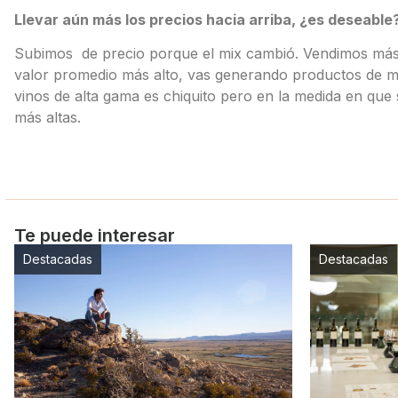
Llevar aún más los precios hacia arriba, ¿es deseable
Subimos de precio porque el mix cambió. Vendimos más 
valor promedio más alto, vas generando productos de m
vinos de alta gama es chiquito pero en la medida en que
más altas.
Te puede interesar
Destacadas
Destacadas