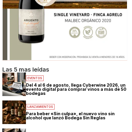
Las 5 mas leídas
EVENTOS
Del 4 al 6 de agosto, llega Cyberwine 2026, un
evento digital para comprar vinos a más de 50
bodegas
LANZAMIENTOS
Para beber «Sin culpa», el nuevo vino sin
alcohol que lanzó Bodega Sin Reglas