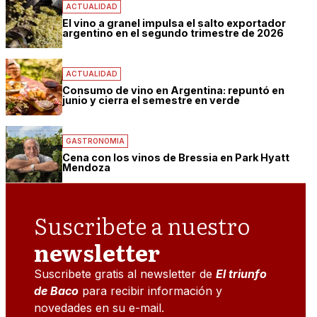
ACTUALIDAD
El vino a granel impulsa el salto exportador
argentino en el segundo trimestre de 2026
ACTUALIDAD
Consumo de vino en Argentina: repuntó en
junio y cierra el semestre en verde
GASTRONOMIA
Cena con los vinos de Bressia en Park Hyatt
Mendoza
Suscribete a nuestro
newsletter
Suscribete gratis al newsletter de
El triunfo
de Baco
para recibir información y
novedades en su e-mail.