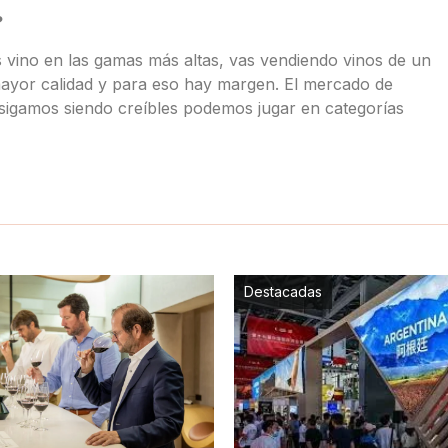
?
vino en las gamas más altas, vas vendiendo vinos de un
ayor calidad y para eso hay margen. El mercado de
 sigamos siendo creíbles podemos jugar en categorías
Destacadas