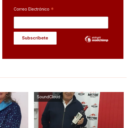
*
Correo Electrónico
SoundCloud