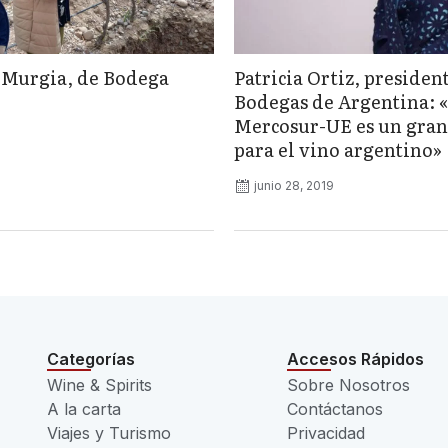
 Murgia, de Bodega
Patricia Ortiz, presiden
Bodegas de Argentina: 
Mercosur-UE es un gran
para el vino argentino»
junio 28, 2019
Categorías
Accesos Rápidos
Wine & Spirits
Sobre Nosotros
A la carta
Contáctanos
Viajes y Turismo
Privacidad