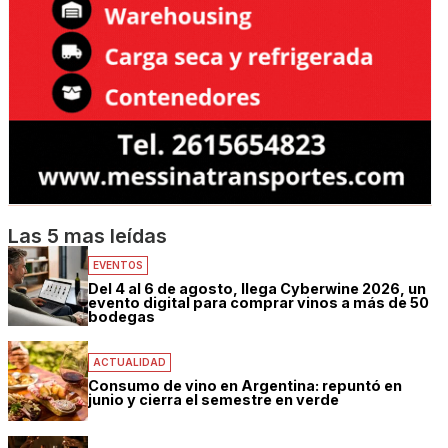
Las 5 mas leídas
EVENTOS
Del 4 al 6 de agosto, llega Cyberwine 2026, un
evento digital para comprar vinos a más de 50
bodegas
ACTUALIDAD
Consumo de vino en Argentina: repuntó en
junio y cierra el semestre en verde