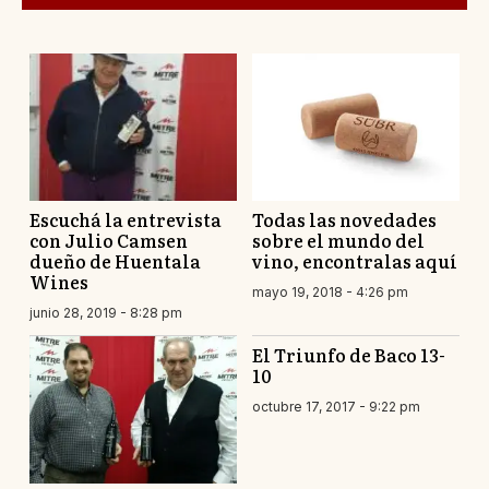
Escuchá la entrevista
Todas las novedades
con Julio Camsen
sobre el mundo del
dueño de Huentala
vino, encontralas aquí
Wines
mayo 19, 2018 - 4:26 pm
junio 28, 2019 - 8:28 pm
El Triunfo de Baco 13-
10
octubre 17, 2017 - 9:22 pm