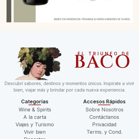
BACO
EL TRIUNFO DE
Descubrí sabores, destinos y momentos únicos. Inspirate a vivir
bien, viajar más y brindar por cada nueva experiencia.
Categorías
Accesos Rápidos
Wine & Spirits
Sobre Nosotros
A la carta
Contáctanos
Viajes y Turismo
Privacidad
Vivir bien
Terms. y Cond.