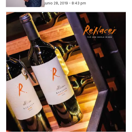
junio 28, 2019 - 8:43 pm