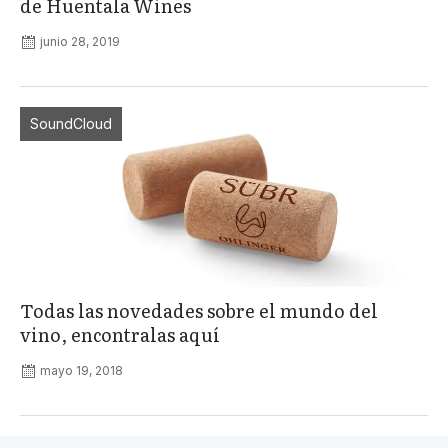
de Huentala Wines
junio 28, 2019
SoundCloud
Todas las novedades sobre el mundo del
vino, encontralas aquí
mayo 19, 2018