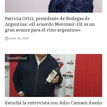
Patricia Ortiz, presidente de Bodegas de
Argentina: «El acuerdo Mercosur-UE es un
gran avance para el vino argentino»
junio 28, 2019
SoundCloud
Escuchá la entrevista con Julio Camsen dueño