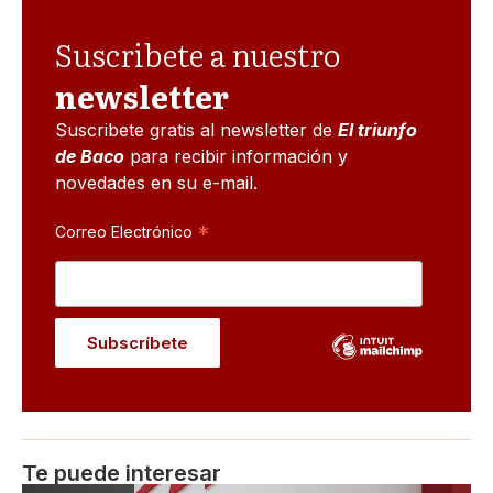
Suscribete a nuestro
newsletter
Suscribete gratis al newsletter de
El triunfo
de Baco
para recibir información y
novedades en su e-mail.
*
Correo Electrónico
Te puede interesar