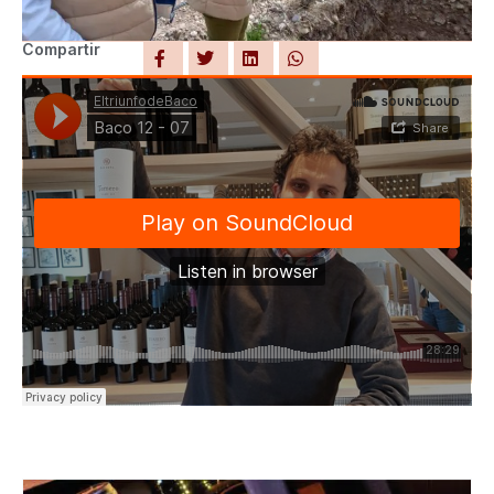
Compartir