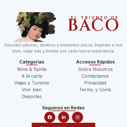
BACO
EL TRIUNFO DE
Descubrí sabores, destinos y momentos únicos. Inspirate a vivir
bien, viajar más y brindar por cada nueva experiencia.
Categorías
Accesos Rápidos
Wine & Spirits
Sobre Nosotros
A la carta
Contáctanos
Viajes y Turismo
Privacidad
Vivir bien
Terms. y Cond.
Deportes
Seguinos en Redes