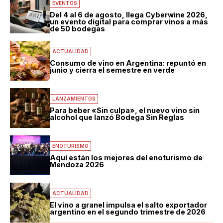
EVENTOS
Del 4 al 6 de agosto, llega Cyberwine 2026,
un evento digital para comprar vinos a más
de 50 bodegas
ACTUALIDAD
Consumo de vino en Argentina: repuntó en
junio y cierra el semestre en verde
LANZAMIENTOS
Para beber «Sin culpa», el nuevo vino sin
alcohol que lanzó Bodega Sin Reglas
ENOTURISMO
Aquí están los mejores del enoturismo de
Mendoza 2026
ACTUALIDAD
El vino a granel impulsa el salto exportador
argentino en el segundo trimestre de 2026