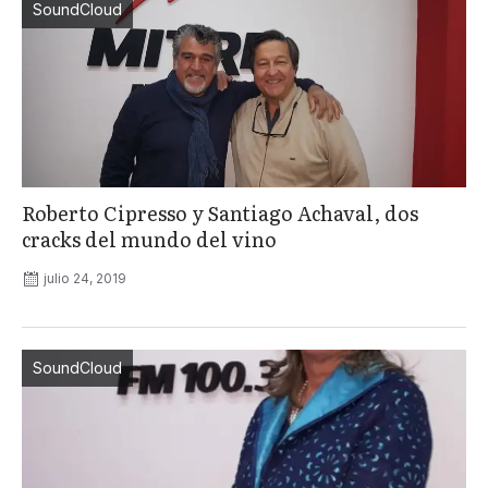
SoundCloud
Roberto Cipresso y Santiago Achaval, dos
cracks del mundo del vino
julio 24, 2019
SoundCloud