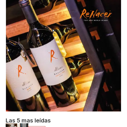
Las 5 mas leídas