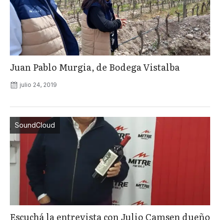
Juan Pablo Murgia, de Bodega Vistalba
julio 24, 2019
SoundCloud
Escuchá la entrevista con Julio Camsen dueño