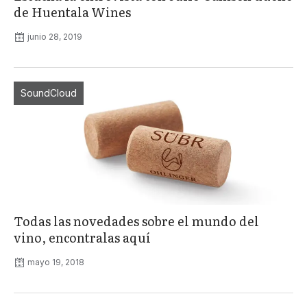
de Huentala Wines
junio 28, 2019
SoundCloud
Todas las novedades sobre el mundo del
vino, encontralas aquí
mayo 19, 2018