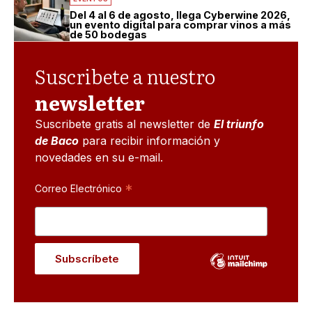
Del 4 al 6 de agosto, llega Cyberwine 2026,
un evento digital para comprar vinos a más
de 50 bodegas
Suscribete a nuestro
newsletter
Suscribete gratis al newsletter de
El triunfo
de Baco
para recibir información y
novedades en su e-mail.
*
Correo Electrónico