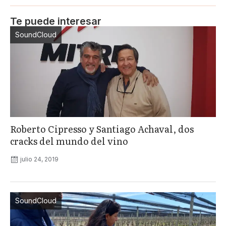
Te puede interesar
SoundCloud
Roberto Cipresso y Santiago Achaval, dos
cracks del mundo del vino
julio 24, 2019
SoundCloud