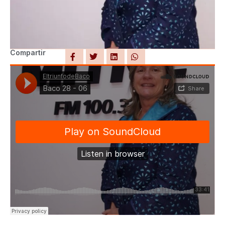
Compartir