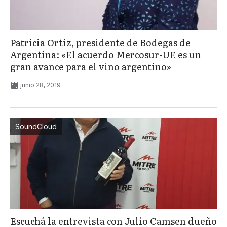
Patricia Ortiz, presidente de Bodegas de
Argentina: «El acuerdo Mercosur-UE es un
gran avance para el vino argentino»
junio 28, 2019
SoundCloud
Escuchá la entrevista con Julio Camsen dueño