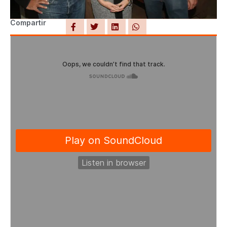
Compartir