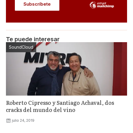
Te puede interesar
SoundCloud
Roberto Cipresso y Santiago Achaval, dos
cracks del mundo del vino
julio 24, 2019