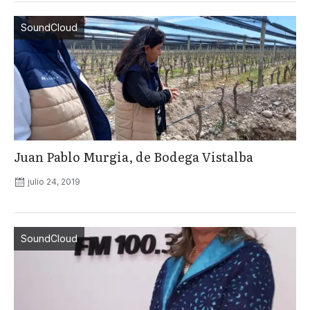
SoundCloud
Juan Pablo Murgia, de Bodega Vistalba
julio 24, 2019
SoundCloud