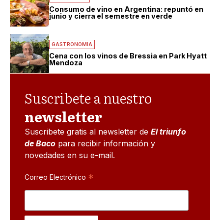
Consumo de vino en Argentina: repuntó en
junio y cierra el semestre en verde
GASTRONOMIA
Cena con los vinos de Bressia en Park Hyatt
Mendoza
Suscribete a nuestro
newsletter
Suscribete gratis al newsletter de
El triunfo
de Baco
para recibir información y
novedades en su e-mail.
*
Correo Electrónico