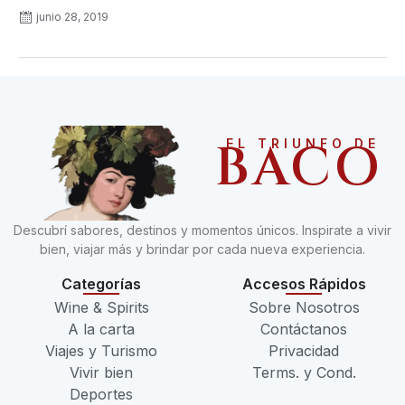
junio 28, 2019
BACO
EL TRIUNFO DE
Descubrí sabores, destinos y momentos únicos. Inspirate a vivir
bien, viajar más y brindar por cada nueva experiencia.
Categorías
Accesos Rápidos
Wine & Spirits
Sobre Nosotros
A la carta
Contáctanos
Viajes y Turismo
Privacidad
Vivir bien
Terms. y Cond.
Deportes