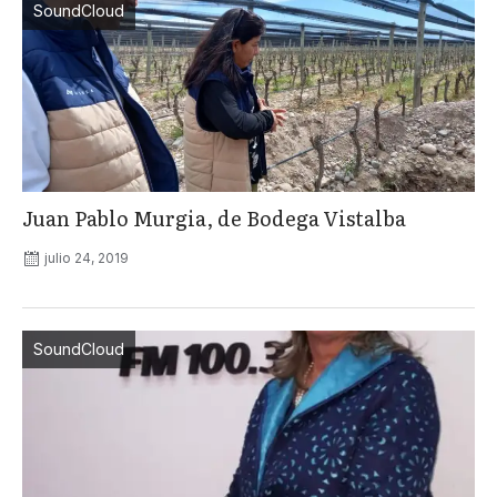
SoundCloud
Juan Pablo Murgia, de Bodega Vistalba
julio 24, 2019
SoundCloud