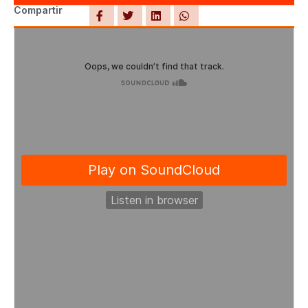
Compartir