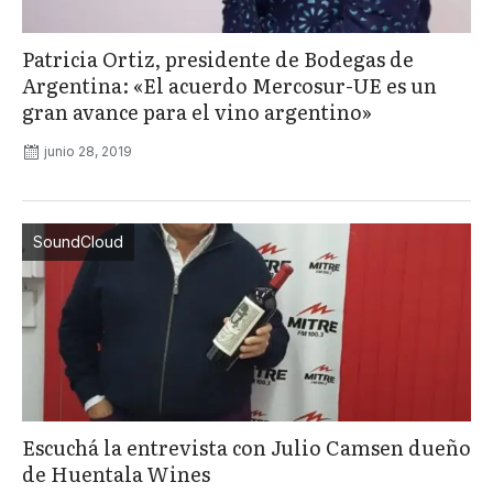
Patricia Ortiz, presidente de Bodegas de
Argentina: «El acuerdo Mercosur-UE es un
gran avance para el vino argentino»
junio 28, 2019
SoundCloud
Escuchá la entrevista con Julio Camsen dueño
de Huentala Wines