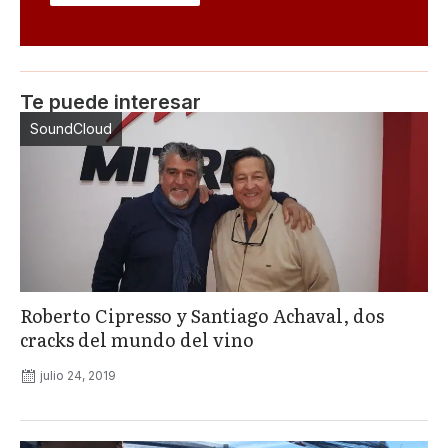
Te puede interesar
SoundCloud
Roberto Cipresso y Santiago Achaval, dos
cracks del mundo del vino
julio 24, 2019