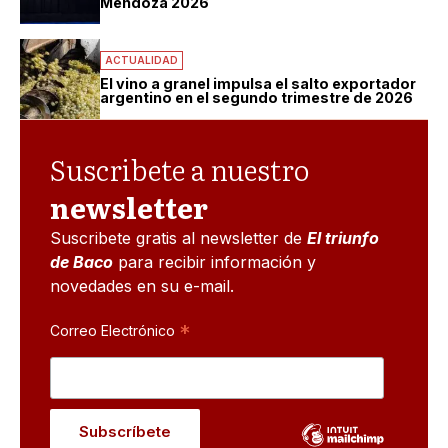
Mendoza 2026
ACTUALIDAD
El vino a granel impulsa el salto exportador
argentino en el segundo trimestre de 2026
Suscribete a nuestro
newsletter
Suscribete gratis al newsletter de
El triunfo
de Baco
para recibir información y
novedades en su e-mail.
*
Correo Electrónico