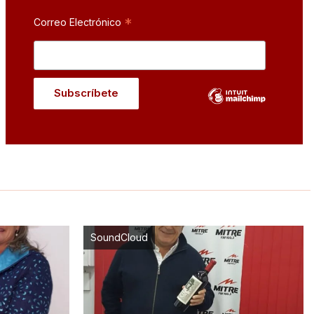
*
Correo Electrónico
SoundCloud