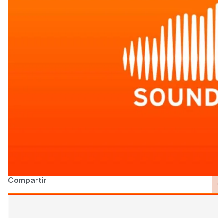
Compartir