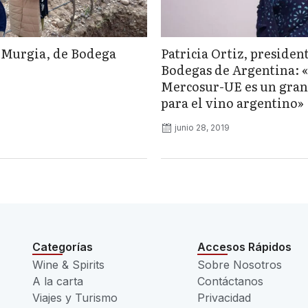
 Murgia, de Bodega
Patricia Ortiz, presiden
Bodegas de Argentina: 
Mercosur-UE es un gran
para el vino argentino»
junio 28, 2019
Categorías
Accesos Rápidos
Wine & Spirits
Sobre Nosotros
A la carta
Contáctanos
Viajes y Turismo
Privacidad