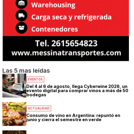
Las 5 mas leídas
EVENTOS
Del 4 al 6 de agosto, llega Cyberwine 2026, un
evento digital para comprar vinos a más de 50
bodegas
ACTUALIDAD
Consumo de vino en Argentina: repuntó en
junio y cierra el semestre en verde