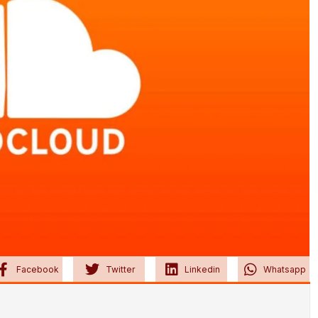
Facebook
Twitter
Linkedin
Whatsapp