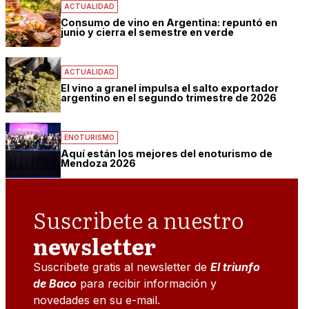
ACTUALIDAD
Consumo de vino en Argentina: repuntó en
junio y cierra el semestre en verde
ACTUALIDAD
El vino a granel impulsa el salto exportador
argentino en el segundo trimestre de 2026
ENOTURISMO
Aquí están los mejores del enoturismo de
Mendoza 2026
Suscribete a nuestro
newsletter
Suscribete gratis al newsletter de
El triunfo
de Baco
para recibir información y
novedades en su e-mail.