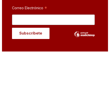
*
Correo Electrónico