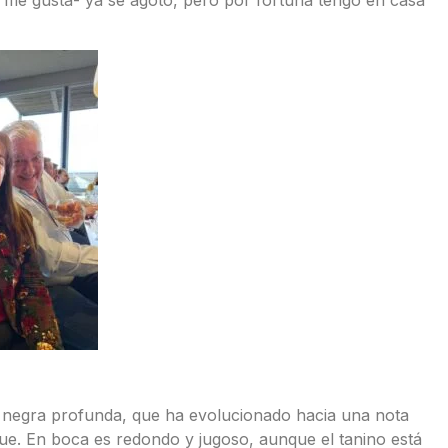
negra profunda, que ha evolucionado hacia una nota
que. En boca es redondo y jugoso, aunque el tanino está