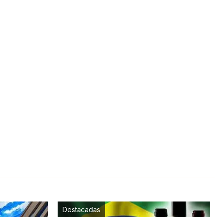
Destacadas