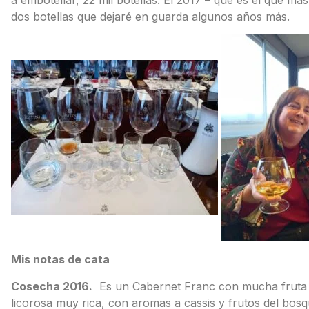
dos botellas que dejaré en guarda algunos años más.
Mis notas de cata
Cosecha 2016.
Es un Cabernet Franc con mucha fruta 
licorosa muy rica, con aromas a cassis y frutos del bos