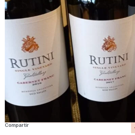
Compartir