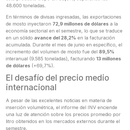
48.600 toneladas
.
En términos de divisas ingresadas, las exportaciones
de mosto inyectaron
72,9 millones de dólares
a la
economía sectorial en el semestre, lo que se traduce
en un sólido
avance del 28,2%
en la facturación
acumulada
. Durante el mes de junio en específico, el
incremento del volumen de mosto fue del
89,5%
interanual (9.585 toneladas), facturando
13 millones
de dólares
(+69,7%)
.
El desafío del precio medio
internacional
A pesar de las excelentes noticias en materia de
inserción volumétrica, el informe del INV enciende
una luz de atención sobre los precios promedio por
litro obtenidos en los mercados externos durante el
semestre
.