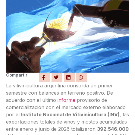
Compartir
La vitivinicultura argentina consolida un primer
semestre con balances en terreno positivo. De
acuerdo con el último
informe
provisorio de
comercialización con el mercado externo elaborado
por el
Instituto Nacional de Vitivinicultura (INV)
, las
exportaciones totales de vinos y mostos acumuladas
entre enero y junio de 2026 totalizaron
392.546.000