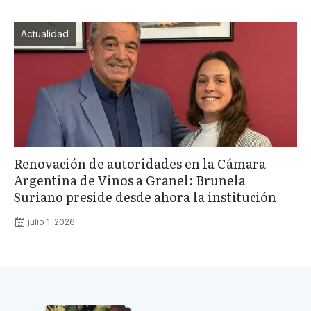
Actualidad
Renovación de autoridades en la Cámara
Argentina de Vinos a Granel: Brunela
Suriano preside desde ahora la institución
julio 1, 2026