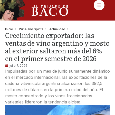
BACO
EL TRIUNFO DE
Inicio
Wine and Spirits
Actualidad
Crecimiento exportador: las
ventas de vino argentino y mosto
al exterior saltaron más del 6%
en el primer semestre de 2026
julio 7, 2026
Impulsadas por un mes de junio sumamente dinámico
en el mercado internacional, las exportaciones de la
cadena vitivinícola argentina alcanzaron los 392,5
millones de dólares en la primera mitad del año. El
mosto concentrado y los vinos fraccionados
varietales lideraron la tendencia alcista.