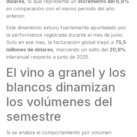
dólares
, lo que representa un
incremento del 6,6%
en comparación con el mismo período del año
anterior.
Este dinamismo estuvo fuertemente apuntalado por
la performance registrada durante el mes de junio
.
Solo en ese mes, la facturación global trepó a
75,5
millones de dólares
, marcando un salto del
20,9%
interanual respecto a junio de 2025
.
El vino a granel y los
blancos dinamizan
los volúmenes del
semestre
Si se analiza el comportamiento por volumen