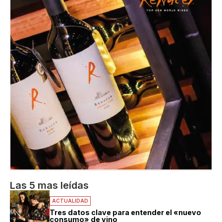
Las 5 mas leídas
ACTUALIDAD
Tres datos clave para entender el «nuevo
consumo» de vino