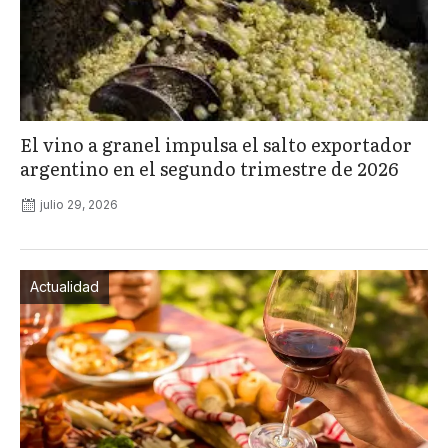
El vino a granel impulsa el salto exportador
argentino en el segundo trimestre de 2026
julio 29, 2026
Actualidad