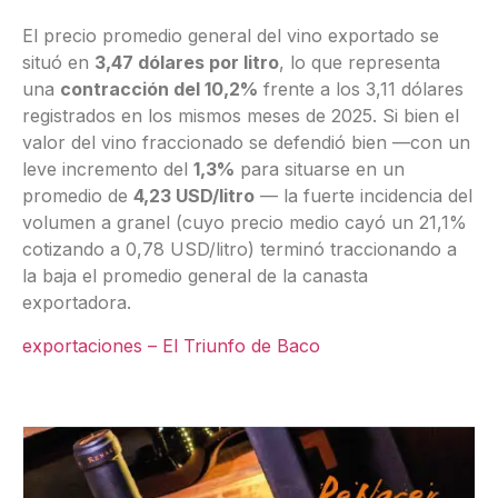
El precio promedio general del vino exportado se
situó en
3,47 dólares por litro
, lo que representa
una
contracción del 10,2%
frente a los 3,11 dólares
registrados en los mismos meses de 2025
. Si bien el
valor del vino fraccionado se defendió bien —con un
leve incremento del
1,3%
para situarse en un
promedio de
4,23 USD/litro
— la fuerte incidencia del
volumen a granel (cuyo precio medio cayó un 21,1%
cotizando a 0,78 USD/litro) terminó traccionando a
la baja el promedio general de la canasta
exportadora
.
exportaciones – El Triunfo de Baco