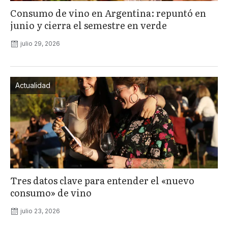
Consumo de vino en Argentina: repuntó en
junio y cierra el semestre en verde
julio 29, 2026
Actualidad
Tres datos clave para entender el «nuevo
consumo» de vino
julio 23, 2026