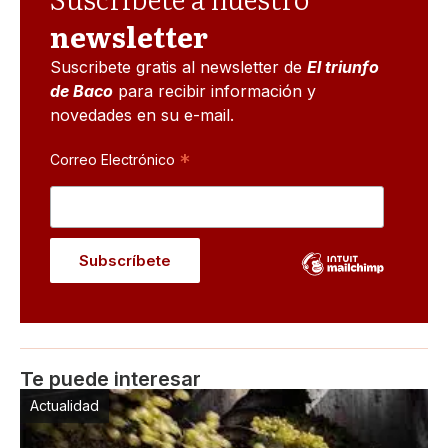
newsletter
Suscribete gratis al newsletter de
El triunfo
de Baco
para recibir información y
novedades en su e-mail.
*
Correo Electrónico
Te puede interesar
Actualidad