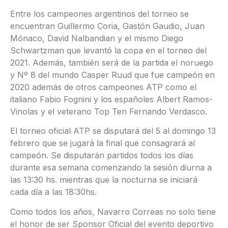
Entre los campeones argentinos del torneo se
encuentran Guillermo Coria, Gastón Gaudio, Juan
Mónaco, David Nalbandian y el mismo Diego
Schwartzman que levantó la copa en el torneo del
2021. Además, también será de la partida el noruego
y Nº 8 del mundo Casper Ruud que fue campeón en
2020 además de otros campeones ATP como el
italiano Fabio Fognini y los españoles Albert Ramos-
Vinolas y el veterano Top Ten Fernando Verdasco.
El torneo oficial ATP se disputará del 5 al domingo 13
febrero que se jugará la final que consagrará al
campeón. Se disputarán partidos todos los días
durante esa semana comenzando la sesión diurna a
las 13:30 hs. mientras que la nocturna se iniciará
cada día a las 18:30hs.
Como todos los años, Navarro Correas no solo tiene
el honor de ser Sponsor Oficial del evento deportivo