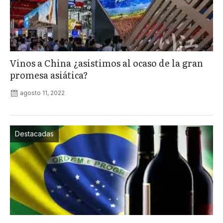
Vinos a China ¿asistimos al ocaso de la gran
promesa asiática?
agosto 11, 2022
Destacadas