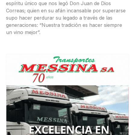
espíritu único que nos legó Don Juan de Dios
Correas; quien en su afán incansable por superarse
supo hacer perdurar su legado a través de las
generaciones: “Nuestra tradición es hacer siempre
un vino mejor”.