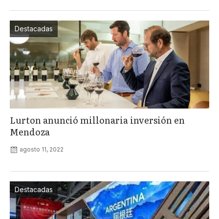
Destacadas
Lurton anunció millonaria inversión en
Mendoza
agosto 11, 2022
Destacadas