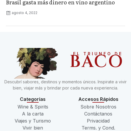
Brasil gasta más dinero en vino argentino
agosto 4, 2022
BACO
EL TRIUNFO DE
Descubrí sabores, destinos y momentos únicos. Inspirate a vivir
bien, viajar más y brindar por cada nueva experiencia.
Categorías
Accesos Rápidos
Wine & Spirits
Sobre Nosotros
A la carta
Contáctanos
Viajes y Turismo
Privacidad
Vivir bien
Terms. y Cond.