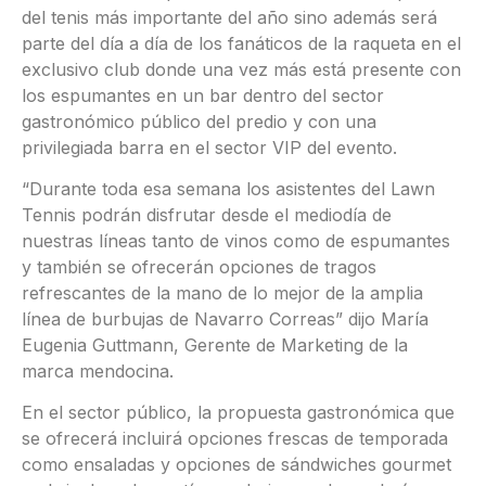
del tenis más importante del año sino además será
parte del día a día de los fanáticos de la raqueta en el
exclusivo club donde una vez más está presente con
los espumantes en un bar dentro del sector
gastronómico público del predio y con una
privilegiada barra en el sector VIP del evento.
“Durante toda esa semana los asistentes del Lawn
Tennis podrán disfrutar desde el mediodía de
nuestras líneas tanto de vinos como de espumantes
y también se ofrecerán opciones de tragos
refrescantes de la mano de lo mejor de la amplia
línea de burbujas de Navarro Correas” dijo María
Eugenia Guttmann, Gerente de Marketing de la
marca mendocina.
En el sector público, la propuesta gastronómica que
se ofrecerá incluirá opciones frescas de temporada
como ensaladas y opciones de sándwiches gourmet