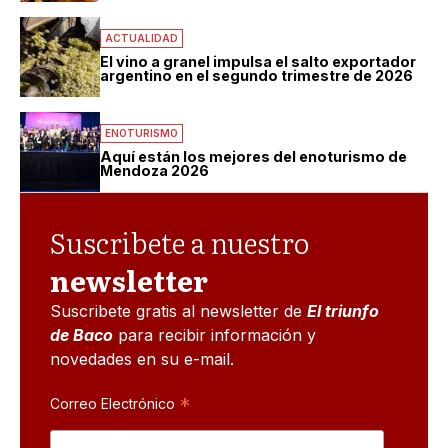
ACTUALIDAD
El vino a granel impulsa el salto exportador
argentino en el segundo trimestre de 2026
ENOTURISMO
Aquí están los mejores del enoturismo de
Mendoza 2026
Suscribete a nuestro
newsletter
Suscribete gratis al newsletter de
El triunfo
de Baco
para recibir información y
novedades en su e-mail.
*
Correo Electrónico