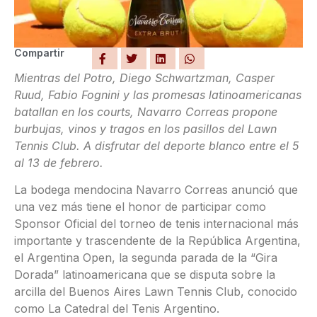
Compartir
Mientras del Potro, Diego Schwartzman, Casper
Ruud, Fabio Fognini y las promesas latinoamericanas
batallan en los courts, Navarro Correas propone
burbujas, vinos y tragos en los pasillos del Lawn
Tennis Club. A disfrutar del deporte blanco entre el 5
al 13 de febrero.
La bodega mendocina Navarro Correas anunció que
una vez más tiene el honor de participar como
Sponsor Oficial del torneo de tenis internacional más
importante y trascendente de la República Argentina,
el Argentina Open, la segunda parada de la “Gira
Dorada” latinoamericana que se disputa sobre la
arcilla del Buenos Aires Lawn Tennis Club, conocido
como La Catedral del Tenis Argentino.