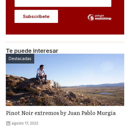
Te puede interesar
Destacadas
Pinot Noir extremos by Juan Pablo Murgia
agosto 17, 2022