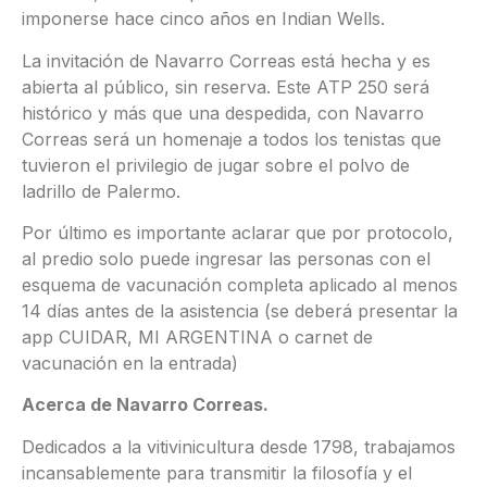
imponerse hace cinco años en Indian Wells.
La invitación de Navarro Correas está hecha y es
abierta al público, sin reserva. Este ATP 250 será
histórico y más que una despedida, con Navarro
Correas será un homenaje a todos los tenistas que
tuvieron el privilegio de jugar sobre el polvo de
ladrillo de Palermo.
Por último es importante aclarar que por protocolo,
al predio solo puede ingresar las personas con el
esquema de vacunación completa aplicado al menos
14 días antes de la asistencia (se deberá presentar la
app CUIDAR, MI ARGENTINA o carnet de
vacunación en la entrada)
Acerca de Navarro Correas.
Dedicados a la vitivinicultura desde 1798, trabajamos
incansablemente para transmitir la filosofía y el