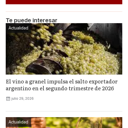
Te puede interesar
Actualidad
El vino a granel impulsa el salto exportador
argentino en el segundo trimestre de 2026
julio 29, 2026
Actualidad