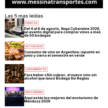
Las 5 mas leídas
EVENTOS
Del 4 al 6 de agosto, llega Cyberwine 2026,
un evento digital para comprar vinos a más
de 50 bodegas
ACTUALIDAD
Consumo de vino en Argentina: repuntó en
junio y cierra el semestre en verde
LANZAMIENTOS
Para beber «Sin culpa», el nuevo vino sin
alcohol que lanzó Bodega Sin Reglas
ENOTURISMO
Aquí están los mejores del enoturismo de
Mendoza 2026