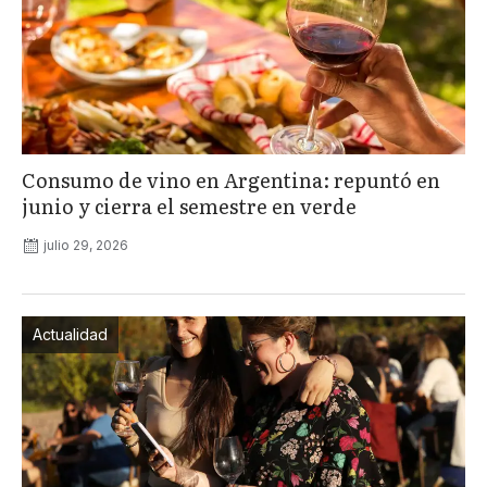
Consumo de vino en Argentina: repuntó en
junio y cierra el semestre en verde
julio 29, 2026
Actualidad