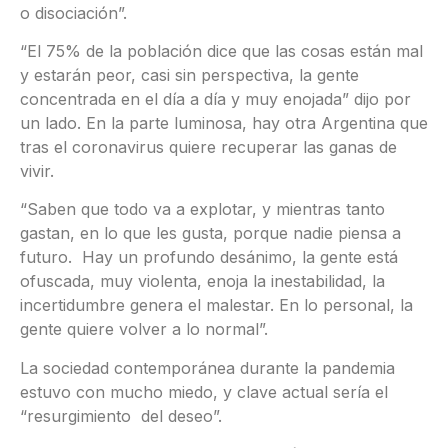
o disociación”.
“El 75% de la población dice que las cosas están mal
y estarán peor, casi sin perspectiva, la gente
concentrada en el día a día y muy enojada” dijo por
un lado. En la parte luminosa, hay otra Argentina que
tras el coronavirus quiere recuperar las ganas de
vivir.
“Saben que todo va a explotar, y mientras tanto
gastan, en lo que les gusta, porque nadie piensa a
futuro. Hay un profundo desánimo, la gente está
ofuscada, muy violenta, enoja la inestabilidad, la
incertidumbre genera el malestar. En lo personal, la
gente quiere volver a lo normal”.
La sociedad contemporánea durante la pandemia
estuvo con mucho miedo, y clave actual sería el
“resurgimiento del deseo”.