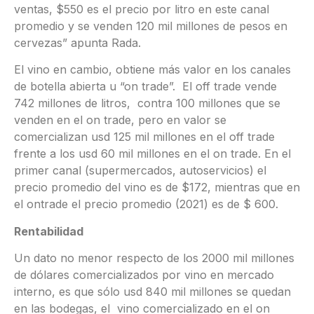
ventas, $550 es el precio por litro en este canal
promedio y se venden 120 mil millones de pesos en
cervezas” apunta Rada.
El vino en cambio, obtiene más valor en los canales
de botella abierta u “on trade”. El off trade vende
742 millones de litros, contra 100 millones que se
venden en el on trade, pero en valor se
comercializan usd 125 mil millones en el off trade
frente a los usd 60 mil millones en el on trade. En el
primer canal (supermercados, autoservicios) el
precio promedio del vino es de $172, mientras que en
el ontrade el precio promedio (2021) es de $ 600.
Rentabilidad
Un dato no menor respecto de los 2000 mil millones
de dólares comercializados por vino en mercado
interno, es que sólo usd 840 mil millones se quedan
en las bodegas, el vino comercializado en el on