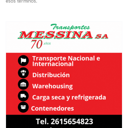
esos términos.