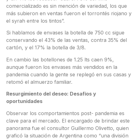
comercializado es sin mención de variedad, los que
más subieron en ventas fueron el torrontés riojano y
el syrah entre los tintos”.
Si hablamos de envases la botella de 750 cc sigue
conservando el 43% de las ventas, contra 35% del
cartón, y el 17% la botella de 3/8.
En cambio las botellones de 1.25 lts caen 9%,
aunque fueron los envases más vendidos en la
pandemia cuando la gente se replegó en sus casas y
retomó el almuerzo familiar.
Resurgimiento del deseo: Desafíos y
oportunidades
Observar los comportamientos post- pandemia es
clave para el mercado. El encargado de brindar este
panorama fue el consultor Guillermo Olivetto, quien
graficó la situación de Argentina como “una división