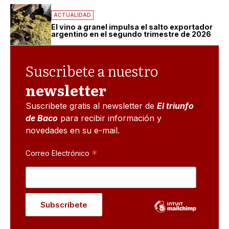
ACTUALIDAD
El vino a granel impulsa el salto exportador
argentino en el segundo trimestre de 2026
Suscribete a nuestro
newsletter
Suscribete gratis al newsletter de
El triunfo
de Baco
para recibir información y
novedades en su e-mail.
*
Correo Electrónico