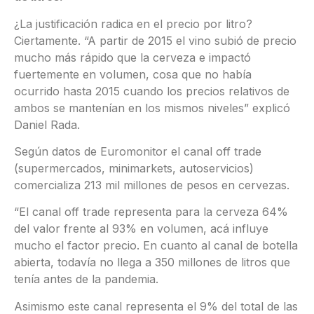
¿La justificación radica en el precio por litro?
Ciertamente. “A partir de 2015 el vino subió de precio
mucho más rápido que la cerveza e impactó
fuertemente en volumen, cosa que no había
ocurrido hasta 2015 cuando los precios relativos de
ambos se mantenían en los mismos niveles” explicó
Daniel Rada.
Según datos de Euromonitor el canal off trade
(supermercados, minimarkets, autoservicios)
comercializa 213 mil millones de pesos en cervezas.
“El canal off trade representa para la cerveza 64%
del valor frente al 93% en volumen, acá influye
mucho el factor precio. En cuanto al canal de botella
abierta, todavía no llega a 350 millones de litros que
tenía antes de la pandemia.
Asimismo este canal representa el 9% del total de las