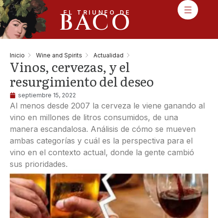
BACO
EL TRIUNFO DE
Inicio
Wine and Spirits
Actualidad
Vinos, cervezas, y el
resurgimiento del deseo
septiembre 15, 2022
Al menos desde 2007 la cerveza le viene ganando al
vino en millones de litros consumidos, de una
manera escandalosa. Análisis de cómo se mueven
ambas categorías y cuál es la perspectiva para el
vino en el contexto actual, donde la gente cambió
sus prioridades.