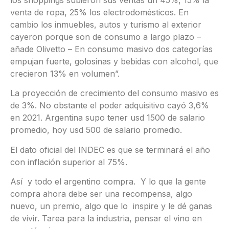
venta de ropa, 25% los electrodomésticos. En
cambio los inmuebles, autos y turismo al exterior
cayeron porque son de consumo a largo plazo –
añade Olivetto – En consumo masivo dos categorías
empujan fuerte, golosinas y bebidas con alcohol, que
crecieron 13% en volumen”.
La proyección de crecimiento del consumo masivo es
de 3%. No obstante el poder adquisitivo cayó 3,6%
en 2021. Argentina supo tener usd 1500 de salario
promedio, hoy usd 500 de salario promedio.
El dato oficial del INDEC es que se terminará el año
con inflación superior al 75%.
Así y todo el argentino compra. Y lo que la gente
compra ahora debe ser una recompensa, algo
nuevo, un premio, algo que lo inspire y le dé ganas
de vivir. Tarea para la industria, pensar el vino en