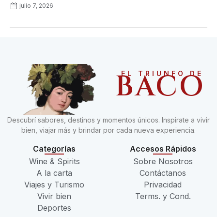
julio 7, 2026
BACO
EL TRIUNFO DE
Descubrí sabores, destinos y momentos únicos. Inspirate a vivir
bien, viajar más y brindar por cada nueva experiencia.
Categorías
Accesos Rápidos
Wine & Spirits
Sobre Nosotros
A la carta
Contáctanos
Viajes y Turismo
Privacidad
Vivir bien
Terms. y Cond.
Deportes