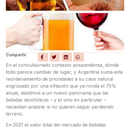
Compartir
En el convulsionado contexto pospandemia, donde
todo parece cambiar de lugar, y Argentina suma este
reordenamiento de prioridades a su caos natural
engrosado por una inflación que ya ronda el 75%
anual, asistimos a un nuevo panorama que las
bebidas alcohólicas – y el vino en particular –
necesitan analizar si no quieren seguir perdiendo
terreno.
En 2021 el valor total del mercado de bebidas