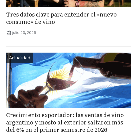
Tres datos clave para entender el «nuevo
consumo» de vino
julio 23, 2026
Actualidad
Crecimiento exportador: las ventas de vino
argentino y mosto al exterior saltaron más
del 6% en el primer semestre de 2026