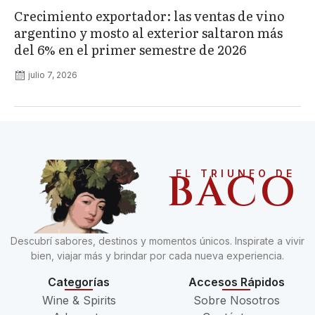
Crecimiento exportador: las ventas de vino
argentino y mosto al exterior saltaron más
del 6% en el primer semestre de 2026
julio 7, 2026
BACO
EL TRIUNFO DE
Descubrí sabores, destinos y momentos únicos. Inspirate a vivir
bien, viajar más y brindar por cada nueva experiencia.
Categorías
Accesos Rápidos
Wine & Spirits
Sobre Nosotros