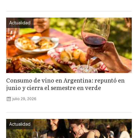
Actualidad
Consumo de vino en Argentina: repuntó en
junio y cierra el semestre en verde
julio 29, 2026
Actualidad