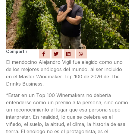
Compartir
El mendocino Alejandro Vigil fue elegido como uno
de los mejores enólogos del mundo, al ser incluido
en el Master Winemaker Top 100 de 2026 de The
Drinks Business.
“Estar en un Top 100 Winemakers no debería
entenderse como un premio a la persona, sino como
un reconocimiento al lugar que esa persona supo
interpretar. En realidad, lo que se celebra es el
viñedo, el suelo, la altitud, el clima, la historia de esa
tierra. El enólogo no es el protagonista; es el