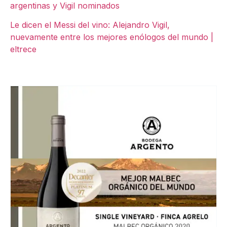
argentinas y Vigil nominados
Le dicen el Messi del vino: Alejandro Vigil,
nuevamente entre los mejores enólogos del mundo |
eltrece