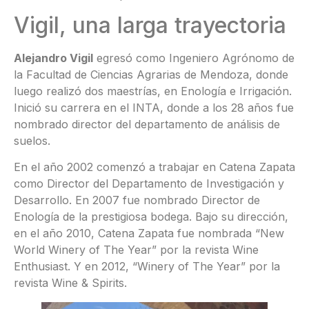
Vigil, una larga trayectoria
Alejandro Vigil
egresó como Ingeniero Agrónomo de
la Facultad de Ciencias Agrarias de Mendoza, donde
luego realizó dos maestrías, en Enología e Irrigación.
Inició su carrera en el INTA, donde a los 28 años fue
nombrado director del departamento de análisis de
suelos.
En el año 2002 comenzó a trabajar en Catena Zapata
como Director del Departamento de Investigación y
Desarrollo. En 2007 fue nombrado Director de
Enología de la prestigiosa bodega. Bajo su dirección,
en el año 2010, Catena Zapata fue nombrada “New
World Winery of The Year” por la revista Wine
Enthusiast. Y en 2012, “Winery of The Year” por la
revista Wine & Spirits.