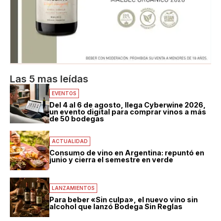
Las 5 mas leídas
EVENTOS
Del 4 al 6 de agosto, llega Cyberwine 2026,
un evento digital para comprar vinos a más
de 50 bodegas
ACTUALIDAD
Consumo de vino en Argentina: repuntó en
junio y cierra el semestre en verde
LANZAMIENTOS
Para beber «Sin culpa», el nuevo vino sin
alcohol que lanzó Bodega Sin Reglas