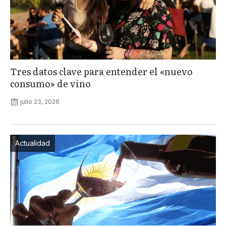
Tres datos clave para entender el «nuevo
consumo» de vino
julio 23, 2026
Actualidad