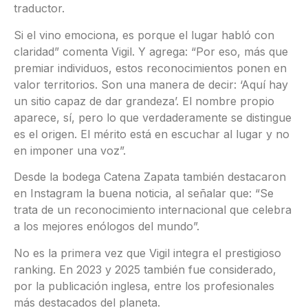
traductor.
Si el vino emociona, es porque el lugar habló con
claridad” comenta Vigil. Y agrega: “Por eso, más que
premiar individuos, estos reconocimientos ponen en
valor territorios. Son una manera de decir: ‘Aquí hay
un sitio capaz de dar grandeza’. El nombre propio
aparece, sí, pero lo que verdaderamente se distingue
es el origen. El mérito está en escuchar al lugar y no
en imponer una voz”.
Desde la bodega Catena Zapata también destacaron
en Instagram la buena noticia, al señalar que: “Se
trata de un reconocimiento internacional que celebra
a los mejores enólogos del mundo”.
No es la primera vez que Vigil integra el prestigioso
ranking. En 2023 y 2025 también fue considerado,
por la publicación inglesa, entre los profesionales
más destacados del planeta.