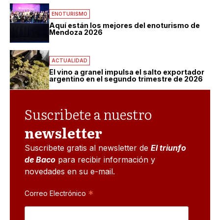
ENOTURISMO
Aquí están los mejores del enoturismo de
Mendoza 2026
ACTUALIDAD
El vino a granel impulsa el salto exportador
argentino en el segundo trimestre de 2026
Suscribete a nuestro
newsletter
Suscribete gratis al newsletter de
El triunfo
de Baco
para recibir información y
novedades en su e-mail.
*
Correo Electrónico