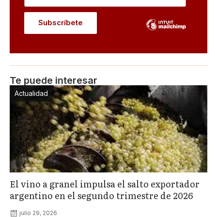
Te puede interesar
Actualidad
El vino a granel impulsa el salto exportador
argentino en el segundo trimestre de 2026
julio 29, 2026