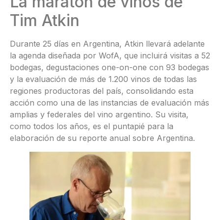
La maratón de vinos de
Tim Atkin
Durante 25 días en Argentina, Atkin llevará adelante
la agenda diseñada por WofA, que incluirá visitas a 52
bodegas, degustaciones one-on-one con 93 bodegas
y la evaluación de más de 1.200 vinos de todas las
regiones productoras del país, consolidando esta
acción como una de las instancias de evaluación más
amplias y federales del vino argentino. Su visita,
como todos los años, es el puntapié para la
elaboración de su reporte anual sobre Argentina.