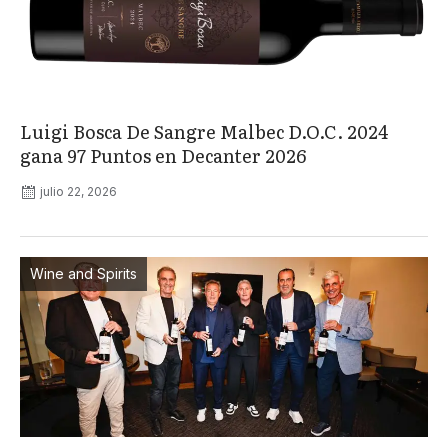
Luigi Bosca De Sangre Malbec D.O.C. 2024
gana 97 Puntos en Decanter 2026
julio 22, 2026
Wine and Spirits