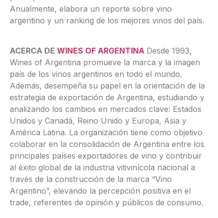
Anualmente, elabora un reporte sobre vino
argentino y un ranking de los mejores vinos del país.
ACERCA DE
WINES OF ARGENTINA
Desde 1993,
Wines of Argentina promueve la marca y la imagen
país de los vinos argentinos en todo el mundo.
Además, desempeña su papel en la orientación de la
estrategia de exportación de Argentina, estudiando y
analizando los cambios en mercados clave: Estados
Unidos y Canadá, Reino Unido y Europa, Asia y
América Latina. La organización tiene como objetivo
colaborar en la consolidación de Argentina entre los
principales países exportadores de vino y contribuir
al éxito global de la industria vitivinícola nacional a
través de la construcción de la marca “Vino
Argentino”, elevando la percepción positiva en el
trade, referentes de opinión y públicos de consumo.