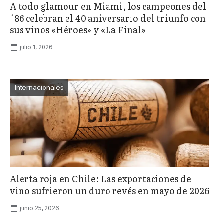
A todo glamour en Miami, los campeones del
´86 celebran el 40 aniversario del triunfo con
sus vinos «Héroes» y «La Final»
julio 1, 2026
Internacionales
Alerta roja en Chile: Las exportaciones de
vino sufrieron un duro revés en mayo de 2026
junio 25, 2026