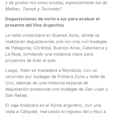
y de probar los vinos locales, especialmente los de
Malbec, Tannat y Torrontés”.
Degustaciones de norte a sur para evaluar el
presente del Vino Argentino
La visita comenzará en Buenos Aires, donde se
realizarán degustaciones one-on-one con bodegas
de Patagonia, Córdoba, Buenos Aires, Catamarca y
La Rioja, brindando una instancia clave para
proyectos de todo el país.
Luego, Atkin se trasladará a Mendoza, con un
recorrido por bodegas de Primera Zona y Valle de
Uco, además de una instancia especial de
degustación presencial con bodegas de San Juan y
San Rafael.
El viaje finalizará en el Norte argentino, con una
visita a Cafayate, marcando el regreso del crítico a