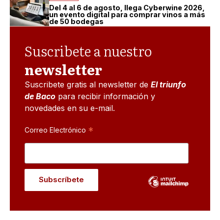
Del 4 al 6 de agosto, llega Cyberwine 2026,
un evento digital para comprar vinos a más
de 50 bodegas
Suscribete a nuestro
newsletter
Suscribete gratis al newsletter de
El triunfo
de Baco
para recibir información y
novedades en su e-mail.
*
Correo Electrónico