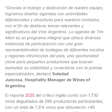
“
Gracias al trabajo y dedicación de nuestro equipo,
logramos diseñar agendas con actividades
diferenciales y atractivas para nuestros invitados,
con el fin de destacar temas relevantes y
significativos del Vino Argentino. La agenda de Tim
Atkin es un programa integral que ofrece diversas
instancias de participación con una gran
representatividad de bodegas de diferentes escalas
y regiones vitivinícolas del país, una oportunidad
clave para pequeños productores que buscan
aumentar su visibilidad y conectarse con la prensa
especializada
«, destacó
Soledad
Juncosa
,
Hospitality Manager de Wines of
Argentina
.
El reporte
2025
del crítico inglés contó con 1.730
vinos degustados de 299 productores participantes,
con un total de 1.314 vinos que obtuvieron +90