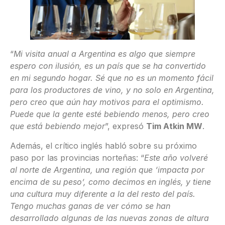
“
Mi visita anual a Argentina es algo que siempre
espero con ilusión, es un país que se ha convertido
en mi segundo hogar. Sé que no es un momento fácil
para los productores de vino, y no solo en Argentina,
pero creo que aún hay motivos para el optimismo.
Puede que la gente esté bebiendo menos, pero creo
que está bebiendo mejor
”, expresó
Tim Atkin MW
.
Además, el crítico inglés habló sobre su próximo
paso por las provincias norteñas: “
Este año volveré
al norte de Argentina, una región que ‘impacta por
encima de su peso’, como decimos en inglés, y tiene
una cultura muy diferente a la del resto del país.
Tengo muchas ganas de ver cómo se han
desarrollado algunas de las nuevas zonas de altura