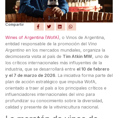
Compartir
Wines of Argentina (WofA)
, o Vinos de Argentina,
entidad responsable de la promoción del
Vino
Argentino
en los mercados mundiales, organiza la
decimosexta visita al país de
Tim Atkin MW
, uno de
los críticos internacionales más influyentes de la
industria, que se desarrollará entre
el 10 de febrero
y el 7 de marzo de 2026
. La iniciativa forma parte del
plan de acción estratégico que impulsa WofA,
orientado a traer al país a los principales críticos e
influenciadores internacionales del vino para
profundizar su conocimiento sobre la diversidad,
calidad y presente de la vitivinicultura nacional.