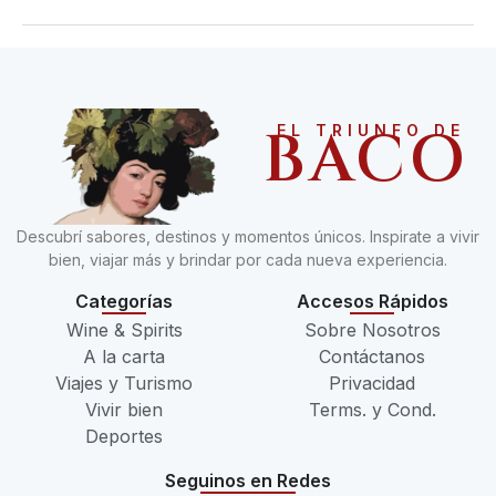
BACO
EL TRIUNFO DE
Descubrí sabores, destinos y momentos únicos. Inspirate a vivir
bien, viajar más y brindar por cada nueva experiencia.
Categorías
Accesos Rápidos
Wine & Spirits
Sobre Nosotros
A la carta
Contáctanos
Viajes y Turismo
Privacidad
Vivir bien
Terms. y Cond.
Deportes
Seguinos en Redes