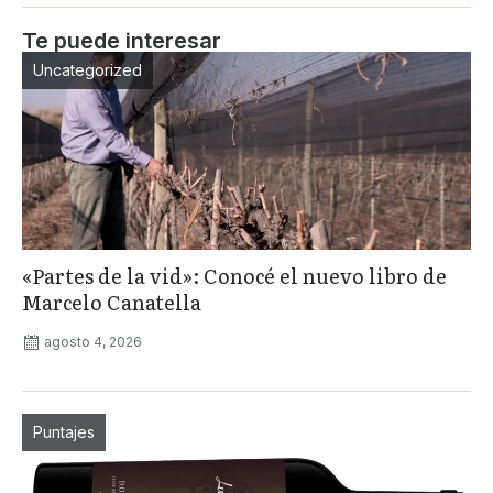
Te puede interesar
Uncategorized
«Partes de la vid»: Conocé el nuevo libro de
Marcelo Canatella
agosto 4, 2026
Puntajes