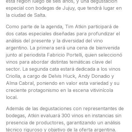
esta región luego de seis años, y una degustación
especial con bodegas de Jujuy, que tendrá lugar en
la ciudad de Salta.
Como parte de la agenda, Tim Atkin participará de
dos catas especiales diseñadas para profundizar el
análisis del presente y la diversidad del vino
argentino. La primera será una cena de bienvenida
junto al periodista Fabricio Portelli, quien seleccionó
vinos para abordar distintas temáticas clave del
sector. La segunda cata estará dedicada a los vinos
Criolla, a cargo de Delvis Huck, Andy Donadio y
Alma Cabral, poniendo en valor esta variedad y su
creciente protagonismo en la escena vitivinícola
local.
Además de las degustaciones con representantes de
bodegas, Atkin evaluará 300 vinos en instancias sin
presencia de productores, garantizando un análisis
técnico riguroso y objetivo de la oferta argentina.