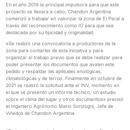
En el año 2019 la principal impulsora para que este
proyecto se llevara a cabo, Chandon Argentina
comenzó a trabajar en valorizar la zona de El Peral a
través del reconocimiento como IG para que sea
destacada por su tipicidad y originalidad.
«Se realizó una convocatoria a productores de la
zona para contarles de esta iniciativa y para
organizar el trabajo previo que se debe realizar para
poder presentar los documentos que avalen este
pedido y respaldar las aptitudes enológicas,
climatológicas y de terroir. Finalmente en octubre de
2021 se realizó la solicitud ante el INV, momento en
el que se presentó un informe técnico, un estudio
sobre el clima del lugar y otros documentos» precisó
el Ingeniero Agrónomo Mario Sonzogni, Jefe de
Viñedos de Chandon Argentina.