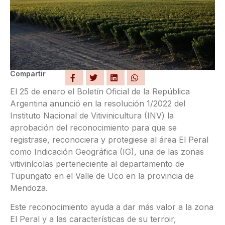
Compartir
El 25 de enero el Boletín Oficial de la República
Argentina anunció en la resolución 1/2022 del
Instituto Nacional de Vitivinicultura (INV) la
aprobación del reconocimiento para que se
registrase, reconociera y protegiese al área El Peral
como Indicación Geográfica (IG), una de las zonas
vitivinícolas perteneciente al departamento de
Tupungato en el Valle de Uco en la provincia de
Mendoza.
Este reconocimiento ayuda a dar más valor a la zona
El Peral y a las características de su terroir,