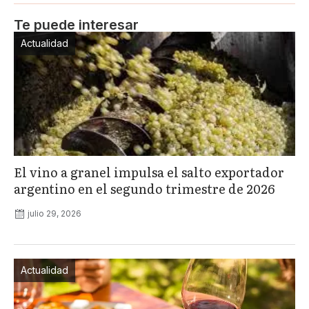
Te puede interesar
Actualidad
El vino a granel impulsa el salto exportador
argentino en el segundo trimestre de 2026
julio 29, 2026
Actualidad