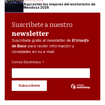
Aquí están los mejores del enoturismo de
Mendoza 2026
Suscribete a nuestro
newsletter
Suscribete gratis al newsletter de
El triunfo
de Baco
para recibir información y
novedades en su e-mail.
*
Correo Electrónico