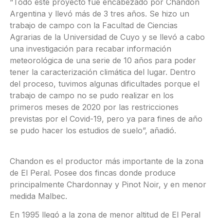
“Todo este proyecto fue encabezado por Chandon
Argentina y llevó más de 3 tres años. Se hizo un
trabajo de campo con la Facultad de Ciencias
Agrarias de la Universidad de Cuyo y se llevó a cabo
una investigación para recabar información
meteorológica de una serie de 10 años para poder
tener la caracterización climática del lugar. Dentro
del proceso, tuvimos algunas dificultades porque el
trabajo de campo no se pudo realizar en los
primeros meses de 2020 por las restricciones
previstas por el Covid-19, pero ya para fines de año
se pudo hacer los estudios de suelo”, añadió.
Chandon es el productor más importante de la zona
de El Peral. Posee dos fincas donde produce
principalmente Chardonnay y Pinot Noir, y en menor
medida Malbec.
En 1995 llegó a la zona de menor altitud de El Peral