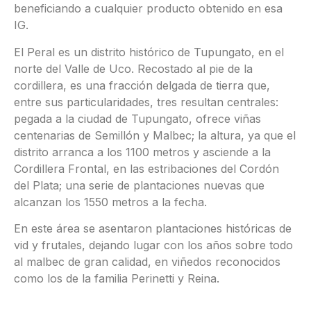
beneficiando a cualquier producto obtenido en esa
IG.
El Peral es un distrito histórico de Tupungato, en el
norte del Valle de Uco. Recostado al pie de la
cordillera, es una fracción delgada de tierra que,
entre sus particularidades, tres resultan centrales:
pegada a la ciudad de Tupungato, ofrece viñas
centenarias de Semillón y Malbec; la altura, ya que el
distrito arranca a los 1100 metros y asciende a la
Cordillera Frontal, en las estribaciones del Cordón
del Plata; una serie de plantaciones nuevas que
alcanzan los 1550 metros a la fecha.
En este área se asentaron plantaciones históricas de
vid y frutales, dejando lugar con los años sobre todo
al malbec de gran calidad, en viñedos reconocidos
como los de la familia Perinetti y Reina.