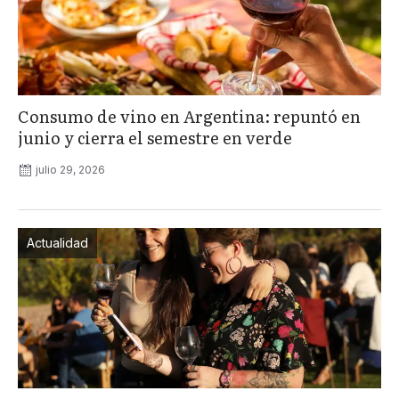
Consumo de vino en Argentina: repuntó en
junio y cierra el semestre en verde
julio 29, 2026
Actualidad