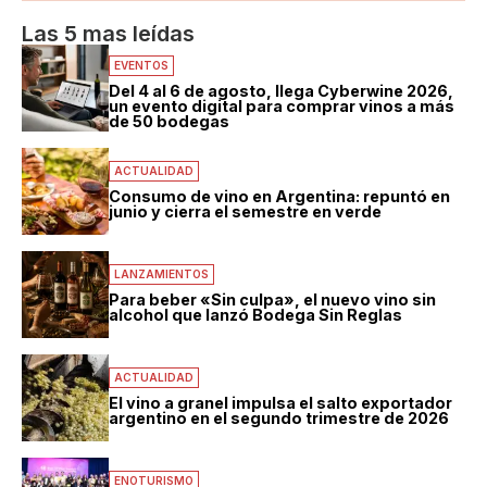
Las 5 mas leídas
EVENTOS
Del 4 al 6 de agosto, llega Cyberwine 2026,
un evento digital para comprar vinos a más
de 50 bodegas
ACTUALIDAD
Consumo de vino en Argentina: repuntó en
junio y cierra el semestre en verde
LANZAMIENTOS
Para beber «Sin culpa», el nuevo vino sin
alcohol que lanzó Bodega Sin Reglas
ACTUALIDAD
El vino a granel impulsa el salto exportador
argentino en el segundo trimestre de 2026
ENOTURISMO