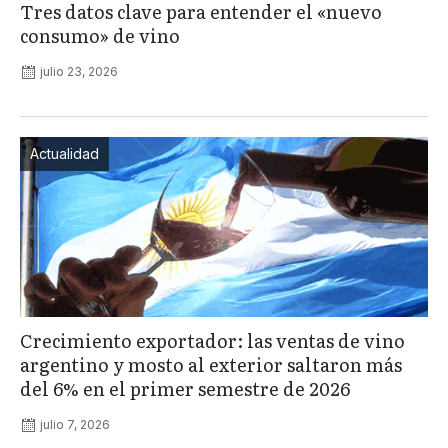
Tres datos clave para entender el «nuevo
consumo» de vino
julio 23, 2026
Actualidad
Crecimiento exportador: las ventas de vino
argentino y mosto al exterior saltaron más
del 6% en el primer semestre de 2026
julio 7, 2026