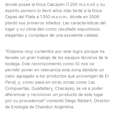
donde posee la finca Caicayén (1.250 m.s.n.m) y su
espíritu pionero lo llevó años más tarde a la finca
Cepas del Plata a 1.550 m.s.n.m., dónde en 2006
plantó sus primeros viñedos. Las características del
lugar y su clima dan como resultado espumosos
elegantes y complejos de una excelente calidad.
“Estamos muy contentos por este logro porque ha
llevado un gran trabajo de los equipos técnicos de la
bodega. Este reconocimiento como IG nos va
permitir poner en relevancia esta zona dándole un
valor agregado a los productos que provengan de El
Peral, y, como pasa en otras zonas como Las
Compuertas, Gualtallary, Chacayes; se va a poder
diferenciar y reconocer un producto de este lugar
por su procedencia” comentó Diego Ribbert, Director
de Enología de Chandon Argentina.