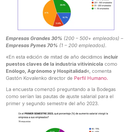
Empresas Grandes 30%
(200 – 500+ empleados) –
Empresas Pymes 70%
(1 – 200 empleados)
.
«En esta edición de mitad de año decidimos
incluir
puestos claves de la industria vitivinícola
como
Enólogo, Agrónomo y
Hospitalidad
«,
comenta
Gastón Kovalenko director de
Perfil Humano.
La encuesta comenzó preguntando a la Bodegas
como serían las pautas de ajuste salarial para el
primer y segundo semestre del año 2023.