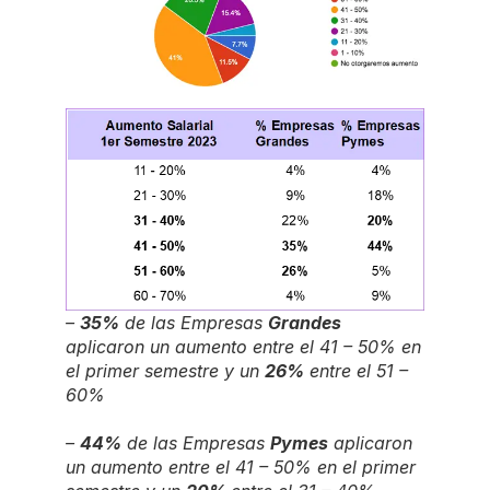
–
35%
de las Empresas
Grandes
aplicaron un aumento entre el 41 – 50% en
el primer semestre y un
26%
entre el 51 –
60%
–
44%
de las Empresas
Pymes
aplicaron
un aumento entre el 41 – 50% en el primer