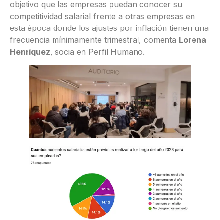
objetivo que las empresas puedan conocer su
competitividad salarial frente a otras empresas en
esta época donde los ajustes por inflación tienen una
frecuencia mínimamente trimestral, comenta
Lorena
Henríquez
, socia en Perfil Humano.