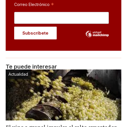
*
Correo Electrónico
Te puede interesar
Actualidad