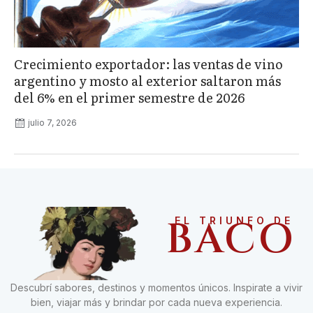
Crecimiento exportador: las ventas de vino
argentino y mosto al exterior saltaron más
del 6% en el primer semestre de 2026
julio 7, 2026
BACO
EL TRIUNFO DE
Descubrí sabores, destinos y momentos únicos. Inspirate a vivir
bien, viajar más y brindar por cada nueva experiencia.