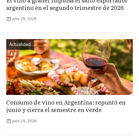
El vino a granel impulsa el salto exportador
argentino en el segundo trimestre de 2026
julio 29, 2026
Actualidad
Consumo de vino en Argentina: repuntó en
junio y cierra el semestre en verde
julio 29, 2026