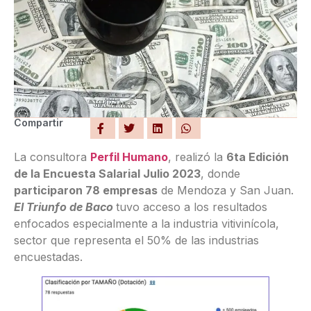
Compartir
La consultora
Perfil Humano
, realizó la
6ta Edición
de la Encuesta Salarial Julio 2023
, donde
participaron 78 empresas
de Mendoza y San Juan.
El Triunfo de Baco
tuvo acceso a los resultados
enfocados especialmente a la industria vitivinícola,
sector que representa el 50% de las industrias
encuestadas.