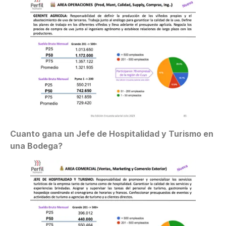
Cuanto gana un Jefe de Hospitalidad y Turismo en
una Bodega?