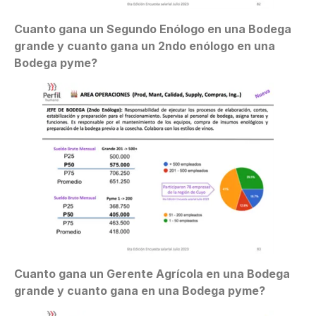
Cuanto gana un Segundo Enólogo en una Bodega
grande y cuanto gana un 2ndo enólogo en una
Bodega pyme?
Cuanto gana un Gerente Agrícola en una Bodega
grande y cuanto gana en una Bodega pyme?