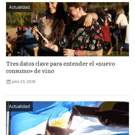
Actualidad
Tres datos clave para entender el «nuevo
consumo» de vino
julio 23, 2026
Actualidad