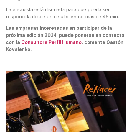
La encuesta está diseñada para que pueda ser
respondida desde un celular en no más de 45 min.
Las empresas interesadas en participar de la
próxima edición 2024, puede ponerse en contacto
con la
Consultora Perfil Humano
, comenta Gastón
Kovalenko.