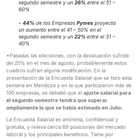
segundo semestre y un
26%
entre el 51 –
60%
–
44%
de las Empresas
Pymes
proyecta
un aumento entre el 41 – 50% en el
segundo semestre y un
22%
entre el 31 –
40%
*Pasadas las elecciones, con la devaluación sufrida
del 25% en el mes de agosto, probablemente estos
cuadros sufran alguna modificación. En la
presentación de la Encuesta Salarial que se hizo esta
semana en Mendoza y en la que participaron más de
100 empresas, se debatió que el
ajuste salarial para
el segundo semestre tendrá que superar
ampliamente lo que se había estimado en Julio.
La Encuesta Salarial es anónima, confidencial y
gratuita, y releva cerca 89 posiciones del mercado
laboral y los principales beneficios. Tiene por