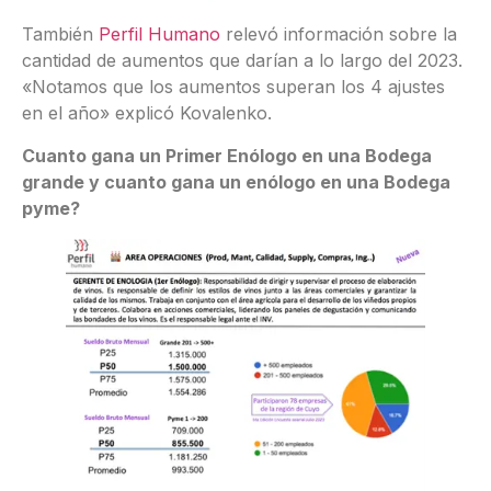
También
Perfil Humano
relevó información sobre la
cantidad de aumentos que darían a lo largo del 2023.
«Notamos que los aumentos superan los 4 ajustes
en el año» explicó Kovalenko.
Cuanto gana un Primer Enólogo en una Bodega
grande y cuanto gana un enólogo en una Bodega
pyme?