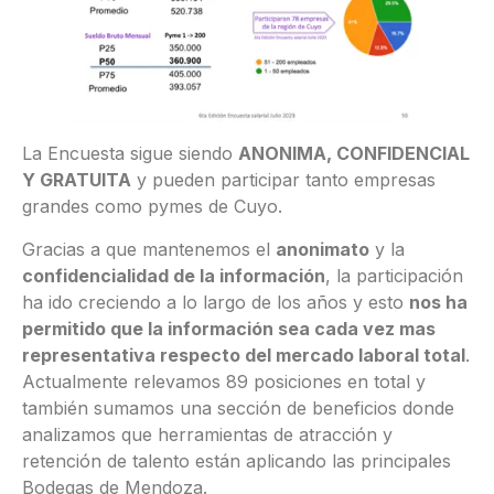
La Encuesta sigue siendo
ANONIMA, CONFIDENCIAL
Y GRATUITA
y pueden participar tanto empresas
grandes como pymes de Cuyo.
Gracias a que mantenemos el
anonimato
y la
confidencialidad de la información
, la participación
ha ido creciendo a lo largo de los años y esto
nos ha
permitido que la información sea cada vez mas
representativa respecto del mercado laboral total
.
Actualmente relevamos 89 posiciones en total y
también sumamos una sección de beneficios donde
analizamos que herramientas de atracción y
retención de talento están aplicando las principales
Bodegas de Mendoza.