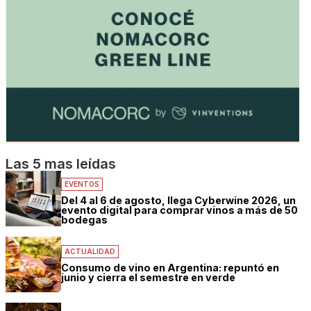
Las 5 mas leídas
EVENTOS
Del 4 al 6 de agosto, llega Cyberwine 2026, un
evento digital para comprar vinos a más de 50
bodegas
ACTUALIDAD
Consumo de vino en Argentina: repuntó en
junio y cierra el semestre en verde