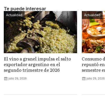
Te puede interesar
Actualidad
Actualidad
El vino a granel impulsa el salto
Consumo de
exportador argentino en el
repuntó en 
segundo trimestre de 2026
semestre e
julio 29, 2026
julio 29, 2026