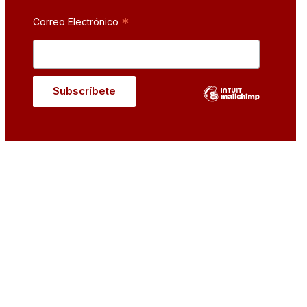
*
Correo Electrónico