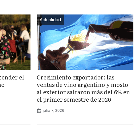
Actualidad
tender el
Crecimiento exportador: las
no
ventas de vino argentino y mosto
al exterior saltaron más del 6% en
el primer semestre de 2026
julio 7, 2026