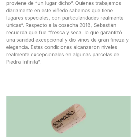
proviene de “un lugar dicho”. Quienes trabajamos
diariamente en este viñedo sabemos que tiene
lugares especiales, con particularidades realmente
únicas”. Respecto a la cosecha 2018, Sebastián
recuerda que fue “fresca y seca, lo que garantizó
una sanidad excepcional y dio vinos de gran fineza y
elegancia. Estas condiciones alcanzaron niveles
realmente excepcionales en algunas parcelas de
Piedra Infinita”.