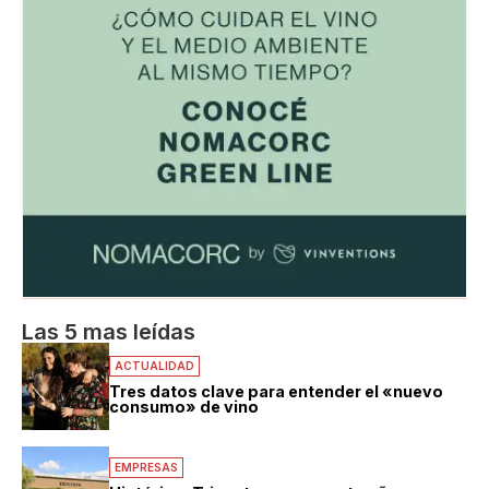
Las 5 mas leídas
ACTUALIDAD
Tres datos clave para entender el «nuevo
consumo» de vino
EMPRESAS