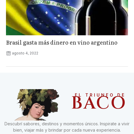
Brasil gasta más dinero en vino argentino
agosto 4, 2022
BACO
EL TRIUNFO DE
Descubrí sabores, destinos y momentos únicos. Inspirate a vivir
bien, viajar más y brindar por cada nueva experiencia.