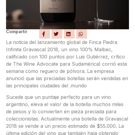
Compartir
La noticia del lanzamiento global de Finca Piedra
Infinita Gravascal 2018, un vino 100% Malbec,
calificado con 100 puntos por Luis Gutiérrez, crítico
de The Wine Advocate para Sudamérica) corrió esta
semana como reguero de pólvora. La empresa
anunció que las preciadas botellas serán vendidas en
las principales ciudades del .mundo
Sucede que un puntaje perfecto para un vino
argentino, eleva el valor de la botella muchos miles
de pesos y lo convierten en pieza preciada para
coleccionistas. Actualmente una botella de Gravascal
2018 se vende a un precio estimado de $55.000. La
última edición del vino que también haía obtenido