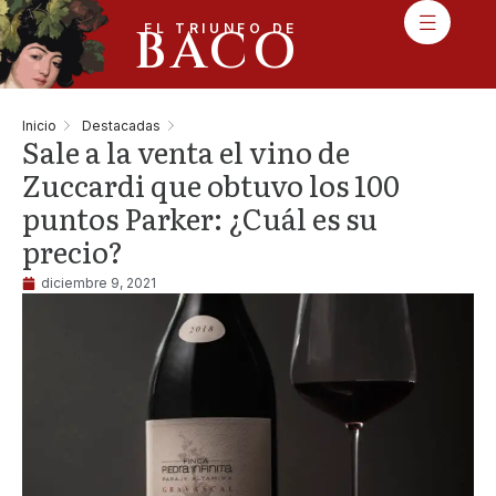
BACO
EL TRIUNFO DE
Inicio
Destacadas
Sale a la venta el vino de
Zuccardi que obtuvo los 100
puntos Parker: ¿Cuál es su
precio?
diciembre 9, 2021