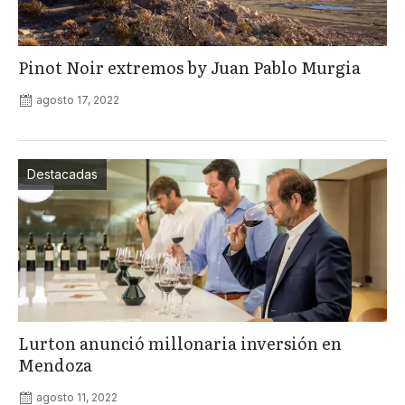
Pinot Noir extremos by Juan Pablo Murgia
agosto 17, 2022
Destacadas
Lurton anunció millonaria inversión en
Mendoza
agosto 11, 2022