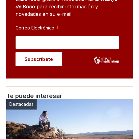
de Baco
para recibir información y
novedades en su e-mail.
*
Correo Electrónico
Te puede interesar
Destacadas