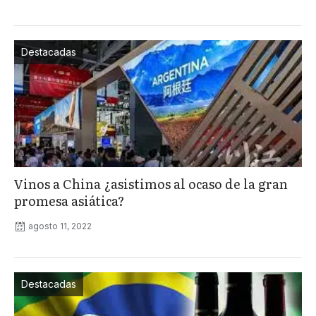
Destacadas
Vinos a China ¿asistimos al ocaso de la gran
promesa asiática?
agosto 11, 2022
Destacadas