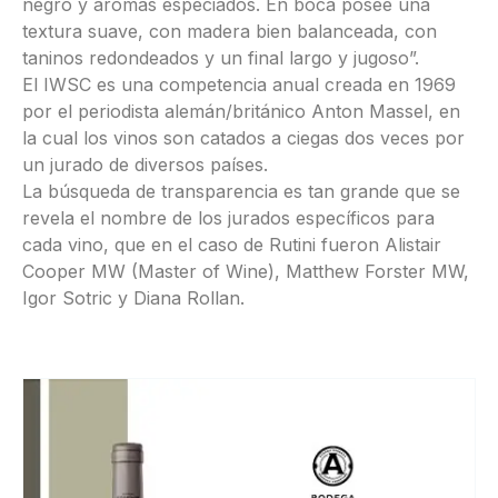
negro y aromas especiados. En boca posee una
textura suave, con madera bien balanceada, con
taninos redondeados y un final largo y jugoso”.
El IWSC es una competencia anual creada en 1969
por el periodista alemán/británico Anton Massel, en
la cual los vinos son catados a ciegas dos veces por
un jurado de diversos países.
La búsqueda de transparencia es tan grande que se
revela el nombre de los jurados específicos para
cada vino, que en el caso de Rutini fueron Alistair
Cooper MW (Master of Wine), Matthew Forster MW,
Igor Sotric y Diana Rollan.