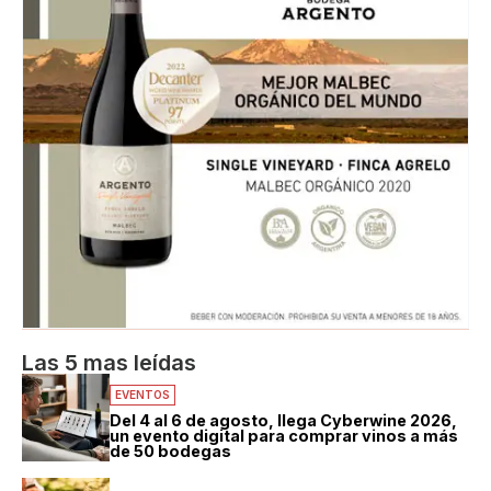
Las 5 mas leídas
EVENTOS
Del 4 al 6 de agosto, llega Cyberwine 2026,
un evento digital para comprar vinos a más
de 50 bodegas