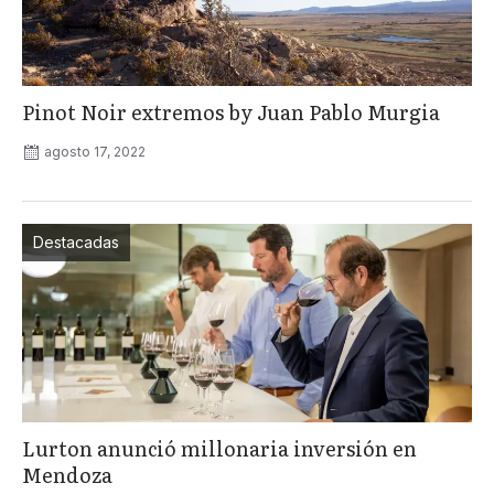
Pinot Noir extremos by Juan Pablo Murgia
agosto 17, 2022
Destacadas
Lurton anunció millonaria inversión en
Mendoza