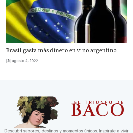
Brasil gasta más dinero en vino argentino
agosto 4, 2022
BACO
EL TRIUNFO DE
Descubrí sabores, destinos y momentos únicos. Inspirate a vivir