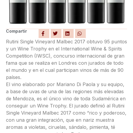
Compartir
Rutini Single Vineyard Malbec 2017 obtuvo 95 puntos
y un Wine Trophy en el International Wine & Spirits
Competition (IWSC), concurso internacional de gran
fama que se realiza en Londres con jurados de todo
el mundo y en el cual participan vinos de más de 90
países.
El vino elaborado por Mariano Di Paola y su equipo,
a base de uvas de una de las regiones más elevadas
de Mendoza, es el único vino de toda Sudamérica en
conseguir un Wine Trophy. El jurado definió al Rutini
Single Vineyard Malbec 2017 como “rico y poderoso,
con una gran integración, que en nariz muestra
aromas a violetas, ciruelas, sándalo, pimienta, té