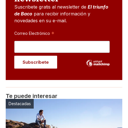
Suscribete gratis al newsletter de
El triunfo
de Baco
para recibir información y
novedades en su e-mail.
*
Correo Electrónico
Te puede interesar
Destacadas