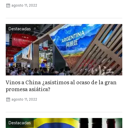
agosto 11, 2022
Destacadas
Vinos a China ¿asistimos al ocaso de la gran
promesa asiática?
agosto 11, 2022
Destacadas