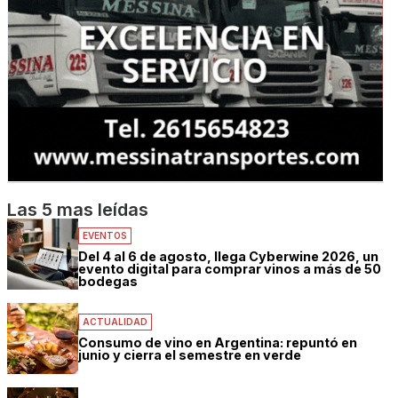
Las 5 mas leídas
EVENTOS
Del 4 al 6 de agosto, llega Cyberwine 2026, un
evento digital para comprar vinos a más de 50
bodegas
ACTUALIDAD
Consumo de vino en Argentina: repuntó en
junio y cierra el semestre en verde