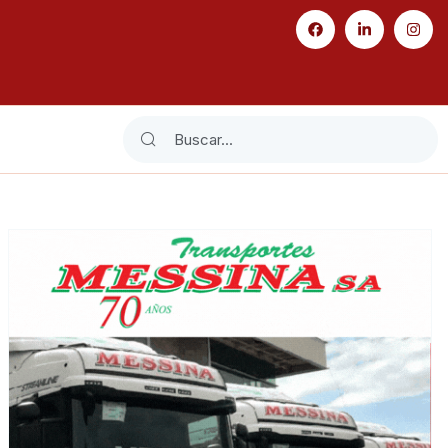
Search