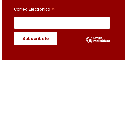
*
Correo Electrónico