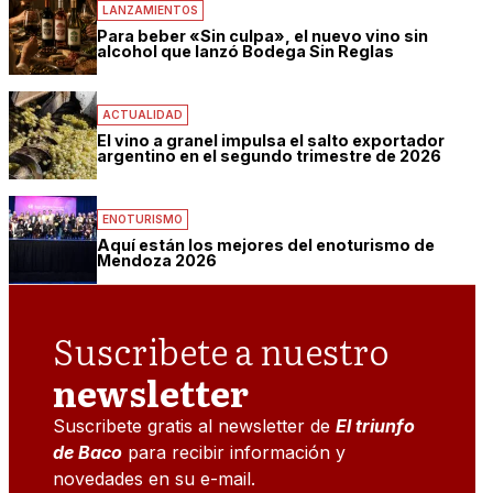
LANZAMIENTOS
Para beber «Sin culpa», el nuevo vino sin
alcohol que lanzó Bodega Sin Reglas
ACTUALIDAD
El vino a granel impulsa el salto exportador
argentino en el segundo trimestre de 2026
ENOTURISMO
Aquí están los mejores del enoturismo de
Mendoza 2026
Suscribete a nuestro
newsletter
Suscribete gratis al newsletter de
El triunfo
de Baco
para recibir información y
novedades en su e-mail.