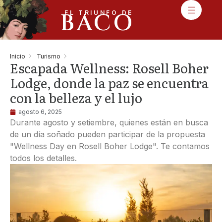
BACO
EL TRIUNFO DE
Inicio
Turismo
Escapada Wellness: Rosell Boher
Lodge, donde la paz se encuentra
con la belleza y el lujo
agosto 6, 2025
Durante agosto y setiembre, quienes están en busca
de un día soñado pueden participar de la propuesta
"Wellness Day en Rosell Boher Lodge". Te contamos
todos los detalles.