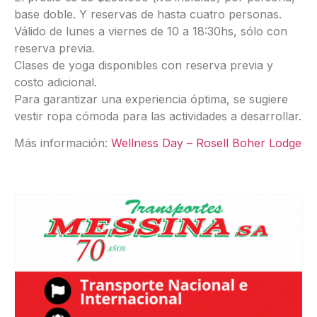
base doble. Y reservas de hasta cuatro personas.
Válido de lunes a viernes de 10 a 18:30hs, sólo con
reserva previa.
Clases de yoga disponibles con reserva previa y
costo adicional.
Para garantizar una experiencia óptima, se sugiere
vestir ropa cómoda para las actividades a desarrollar.
Más información:
Wellness Day – Rosell Boher Lodge