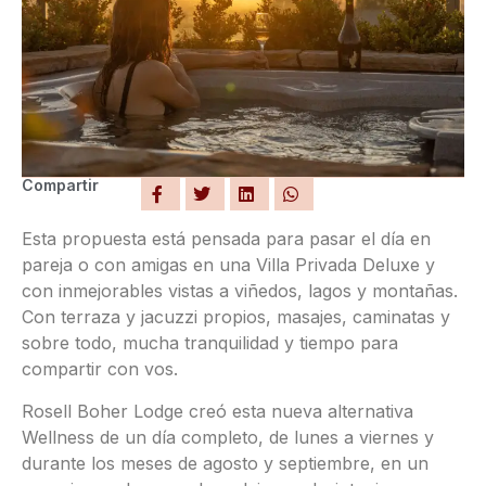
Compartir
Esta propuesta está pensada para pasar el día en
pareja o con amigas en una Villa Privada Deluxe y
con inmejorables vistas a viñedos, lagos y montañas.
Con terraza y jacuzzi propios, masajes, caminatas y
sobre todo, mucha tranquilidad y tiempo para
compartir con vos.
Rosell Boher Lodge creó esta nueva alternativa
Wellness de un día completo, de lunes a viernes y
durante los meses de agosto y septiembre, en un