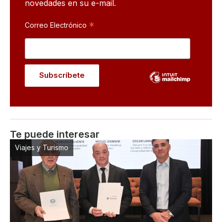
novedades en su e-mail.
*
Correo Electrónico
Te puede interesar
Viajes y Turismo