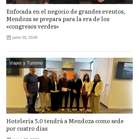
Enfocada en el negocio de grandes eventos,
Mendoza se prepara para la era de los
«congresos verdes»
junio 25, 2026
Viajes y Turismo
Hotelería 5.0 tendrá a Mendoza como sede
por cuatro días