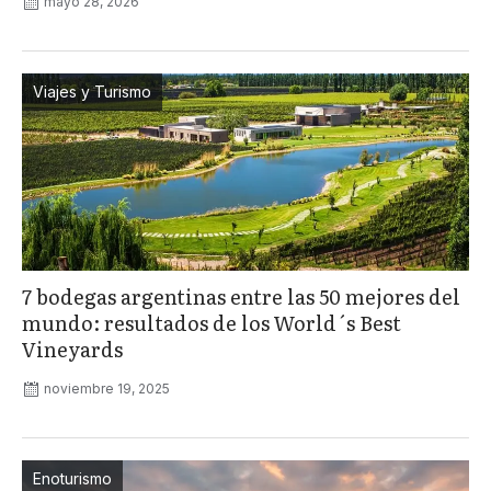
mayo 28, 2026
Viajes y Turismo
7 bodegas argentinas entre las 50 mejores del
mundo: resultados de los World´s Best
Vineyards
noviembre 19, 2025
Enoturismo