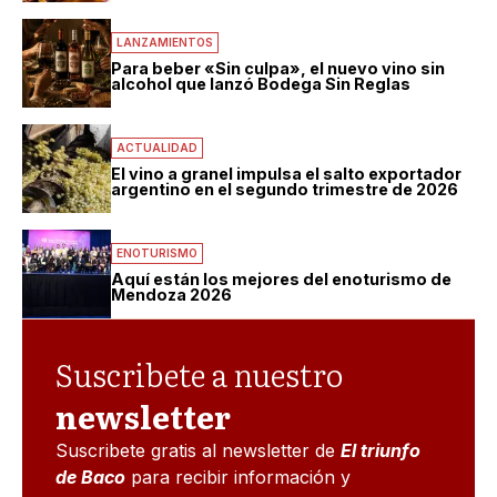
LANZAMIENTOS
Para beber «Sin culpa», el nuevo vino sin
alcohol que lanzó Bodega Sin Reglas
ACTUALIDAD
El vino a granel impulsa el salto exportador
argentino en el segundo trimestre de 2026
ENOTURISMO
Aquí están los mejores del enoturismo de
Mendoza 2026
Suscribete a nuestro
newsletter
Suscribete gratis al newsletter de
El triunfo
de Baco
para recibir información y