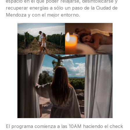
espacio en el que poder relajarse, desintoxicarse y
recuperar energías a sólo un paso de la Ciudad de
Mendoza y con el mejor entorno.
El programa comienza a las 10AM haciendo el check