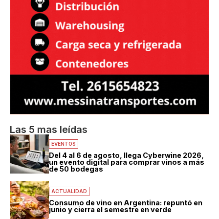
Las 5 mas leídas
EVENTOS
Del 4 al 6 de agosto, llega Cyberwine 2026,
un evento digital para comprar vinos a más
de 50 bodegas
ACTUALIDAD
Consumo de vino en Argentina: repuntó en
junio y cierra el semestre en verde