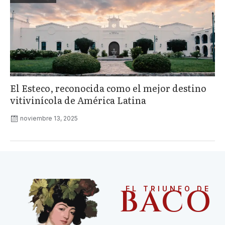
El Esteco, reconocida como el mejor destino
vitivinícola de América Latina
noviembre 13, 2025
BACO
EL TRIUNFO DE