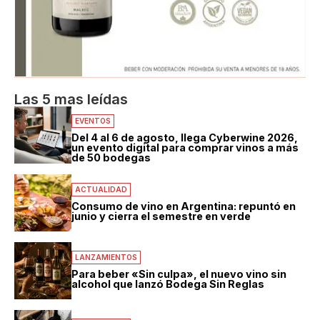
Las 5 mas leídas
EVENTOS
Del 4 al 6 de agosto, llega Cyberwine 2026,
un evento digital para comprar vinos a más
de 50 bodegas
ACTUALIDAD
Consumo de vino en Argentina: repuntó en
junio y cierra el semestre en verde
LANZAMIENTOS
Para beber «Sin culpa», el nuevo vino sin
alcohol que lanzó Bodega Sin Reglas