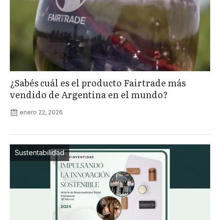
¿Sabés cuál es el producto Fairtrade más
vendido de Argentina en el mundo?
enero 22, 2026
Sustentabilidad