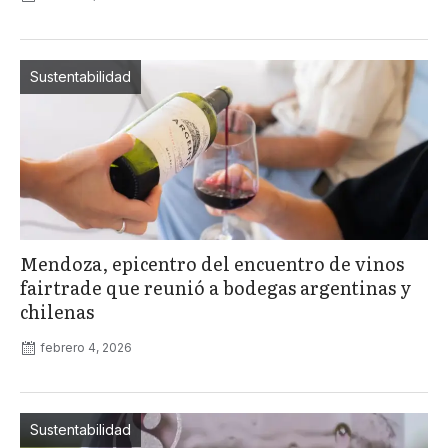
Sustentabilidad
Mendoza, epicentro del encuentro de vinos
fairtrade que reunió a bodegas argentinas y
chilenas
febrero 4, 2026
Sustentabilidad