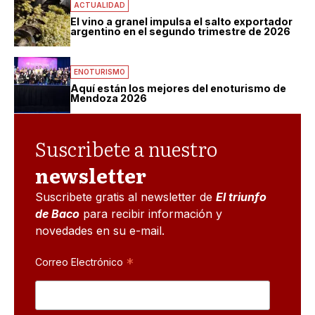
ACTUALIDAD
El vino a granel impulsa el salto exportador
argentino en el segundo trimestre de 2026
ENOTURISMO
Aquí están los mejores del enoturismo de
Mendoza 2026
Suscribete a nuestro
newsletter
Suscribete gratis al newsletter de
El triunfo
de Baco
para recibir información y
novedades en su e-mail.
*
Correo Electrónico