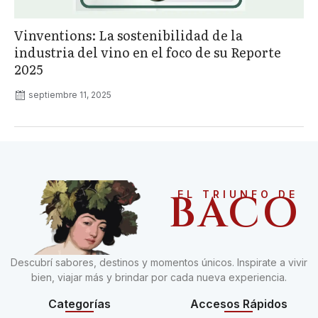
Vinventions: La sostenibilidad de la
industria del vino en el foco de su Reporte
2025
septiembre 11, 2025
BACO
EL TRIUNFO DE
Descubrí sabores, destinos y momentos únicos. Inspirate a vivir
bien, viajar más y brindar por cada nueva experiencia.
Categorías
Accesos Rápidos