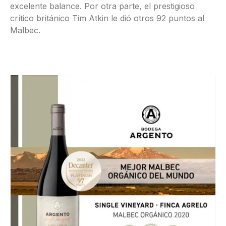
excelente balance. Por otra parte, el prestigioso
crítico británico Tim Atkin le dió otros 92 puntos al
Malbec.