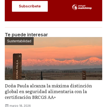
Te puede interesar
Sustentabilidad
Doña Paula alcanza la máxima distinción
global en seguridad alimentaria con la
certificación BRCGS AA+
marzo 18, 2026