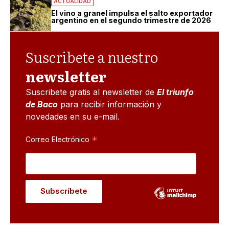
ACTUALIDAD
El vino a granel impulsa el salto exportador
argentino en el segundo trimestre de 2026
Suscribete a nuestro
newsletter
Suscribete gratis al newsletter de
El triunfo
de Baco
para recibir información y
novedades en su e-mail.
*
Correo Electrónico