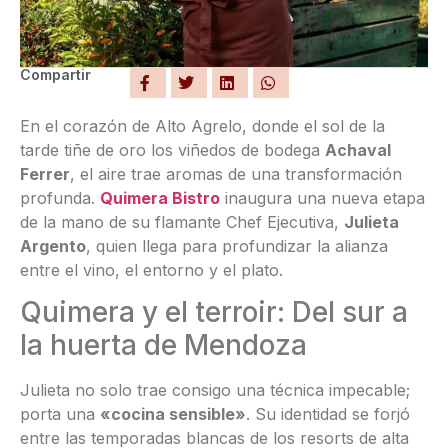
Compartir
En el corazón de Alto Agrelo, donde el sol de la
tarde tiñe de oro los viñedos de bodega
Achaval
Ferrer
, el aire trae aromas de una transformación
profunda.
Quimera Bistro
inaugura una nueva etapa
de la mano de su flamante Chef Ejecutiva,
Julieta
Argento
, quien llega para profundizar la alianza
entre el vino, el entorno y el plato.
Quimera y el terroir: Del sur a
la huerta de Mendoza
Julieta no solo trae consigo una técnica impecable;
porta una
«cocina sensible»
. Su identidad se forjó
entre las temporadas blancas de los resorts de alta