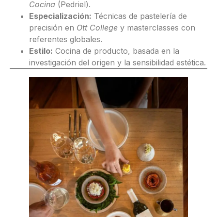
Cocina
(Pedriel).
Especialización:
Técnicas de pastelería de
precisión en
Ott College
y masterclasses con
referentes globales.
Estilo:
Cocina de producto, basada en la
investigación del origen y la sensibilidad estética.