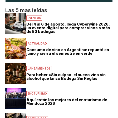
Las 5 mas leídas
EVENTOS
Del 4 al 6 de agosto, llega Cyberwine 2026,
un evento digital para comprar vinos a más
de 50 bodegas
ACTUALIDAD
Consumo de vino en Argentina: repuntó en
junio y cierra el semestre en verde
LANZAMIENTOS
Para beber «Sin culpa», el nuevo vino sin
alcohol que lanzó Bodega Sin Reglas
ENOTURISMO
Aquí están los mejores del enoturismo de
Mendoza 2026