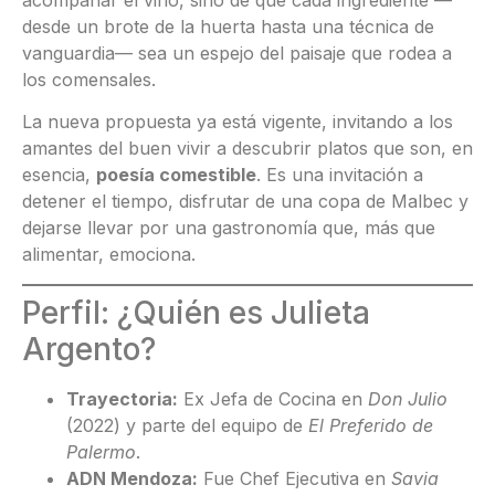
desde un brote de la huerta hasta una técnica de
vanguardia— sea un espejo del paisaje que rodea a
los comensales.
La nueva propuesta ya está vigente, invitando a los
amantes del buen vivir a descubrir platos que son, en
esencia,
poesía comestible
. Es una invitación a
detener el tiempo, disfrutar de una copa de Malbec y
dejarse llevar por una gastronomía que, más que
alimentar, emociona.
Perfil: ¿Quién es Julieta
Argento?
Trayectoria:
Ex Jefa de Cocina en
Don Julio
(2022) y parte del equipo de
El Preferido de
Palermo
.
ADN Mendoza:
Fue Chef Ejecutiva en
Savia