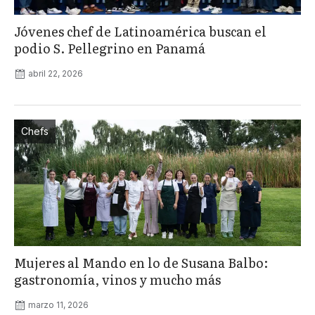
Jóvenes chef de Latinoamérica buscan el
podio S. Pellegrino en Panamá
abril 22, 2026
Chefs
Mujeres al Mando en lo de Susana Balbo:
gastronomía, vinos y mucho más
marzo 11, 2026