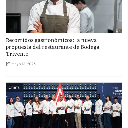
Recorridos gastronómicos: la nueva
propuesta del restaurante de Bodega
Trivento
mayo 13, 2026
Chefs