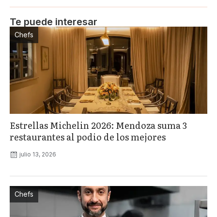
Te puede interesar
Chefs
Estrellas Michelin 2026: Mendoza suma 3
restaurantes al podio de los mejores
julio 13, 2026
Chefs