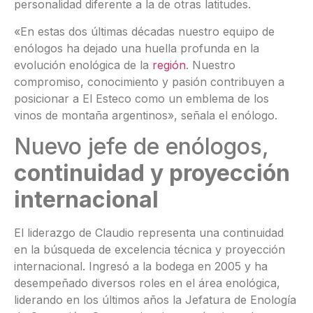
personalidad diferente a la de otras latitudes.
«En estas dos últimas décadas nuestro equipo de
enólogos ha dejado una huella profunda en la
evolución enológica de la
región
. Nuestro
compromiso, conocimiento y pasión contribuyen a
posicionar a El Esteco como un emblema de los
vinos de montaña argentinos», señala el enólogo.
Nuevo jefe de enólogos,
continuidad y proyección
internacional
El liderazgo de Claudio representa una continuidad
en la búsqueda de excelencia técnica y proyección
internacional. Ingresó a la bodega en 2005 y ha
desempeñado diversos roles en el área enológica,
liderando en los últimos años la Jefatura de Enología