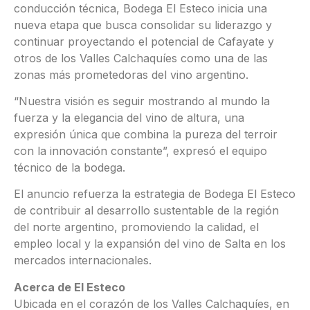
conducción técnica, Bodega El Esteco inicia una
nueva etapa que busca consolidar su liderazgo y
continuar proyectando el potencial de Cafayate y
otros de los Valles Calchaquíes como una de las
zonas más prometedoras del vino argentino.
“Nuestra visión es seguir mostrando al mundo la
fuerza y la elegancia del vino de altura, una
expresión única que combina la pureza del terroir
con la innovación constante”, expresó el equipo
técnico de la bodega.
El anuncio refuerza la estrategia de Bodega El Esteco
de contribuir al desarrollo sustentable de la región
del norte argentino, promoviendo la calidad, el
empleo local y la expansión del vino de Salta en los
mercados internacionales.
Acerca de El Esteco
Ubicada en el corazón de los Valles Calchaquíes, en