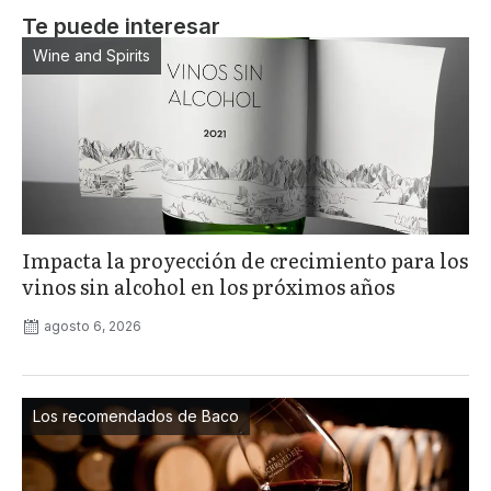
Te puede interesar
Wine and Spirits
Impacta la proyección de crecimiento para los
vinos sin alcohol en los próximos años
agosto 6, 2026
Los recomendados de Baco