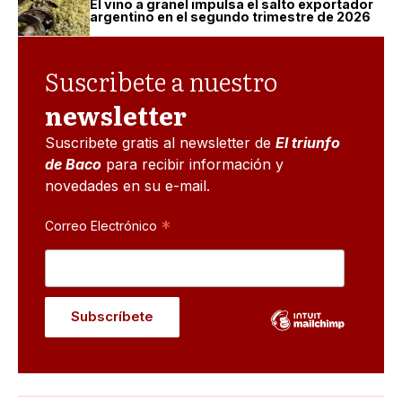
El vino a granel impulsa el salto exportador
argentino en el segundo trimestre de 2026
Suscribete a nuestro
newsletter
Suscribete gratis al newsletter de
El triunfo
de Baco
para recibir información y
novedades en su e-mail.
*
Correo Electrónico