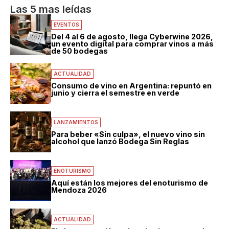
Las 5 mas leídas
EVENTOS
Del 4 al 6 de agosto, llega Cyberwine 2026,
un evento digital para comprar vinos a más
de 50 bodegas
ACTUALIDAD
Consumo de vino en Argentina: repuntó en
junio y cierra el semestre en verde
LANZAMIENTOS
Para beber «Sin culpa», el nuevo vino sin
alcohol que lanzó Bodega Sin Reglas
ENOTURISMO
Aquí están los mejores del enoturismo de
Mendoza 2026
ACTUALIDAD