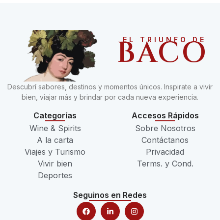
BACO
EL TRIUNFO DE
Descubrí sabores, destinos y momentos únicos. Inspirate a vivir
bien, viajar más y brindar por cada nueva experiencia.
Categorías
Accesos Rápidos
Wine & Spirits
Sobre Nosotros
A la carta
Contáctanos
Viajes y Turismo
Privacidad
Vivir bien
Terms. y Cond.
Deportes
Seguinos en Redes