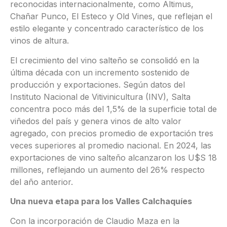
reconocidas internacionalmente, como Altimus,
Chañar Punco, El Esteco y Old Vines, que reflejan el
estilo elegante y concentrado característico de los
vinos de altura.
El crecimiento del vino salteño se consolidó en la
última década con un incremento sostenido de
producción y exportaciones. Según datos del
Instituto Nacional de Vitivinicultura (INV), Salta
concentra poco más del 1,5% de la superficie total de
viñedos del país y genera vinos de alto valor
agregado, con precios promedio de exportación tres
veces superiores al promedio nacional. En 2024, las
exportaciones de vino salteño alcanzaron los U$S 18
millones, reflejando un aumento del 26% respecto
del año anterior.
Una nueva etapa para los Valles Calchaquíes
Con la incorporación de Claudio Maza en la