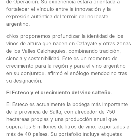
de Operación. Su experiencia estará orientada a
fortalecer el vínculo entre la innovación y la
expresión auténtica del terroir del noroeste
argentino.
«Nos proponemos profundizar la identidad de los
vinos de altura que nacen en Cafayate y otras zonas
de los Valles Calchaquíes, combinando tradición,
ciencia y sostenibilidad. Este es un momento de
crecimiento para la región y para el vino argentino
en su conjunto», afirmó el enólogo mendocino tras
su designación.
El Esteco y el crecimiento del vino salteño.
El Esteco es actualmente la bodega más importante
de la provincia de Salta, con alrededor de 750
hectáreas propias y una producción anual que
supera los 6 millones de litros de vino, exportados a
más de 40 países. Su portafolio incluye etiquetas