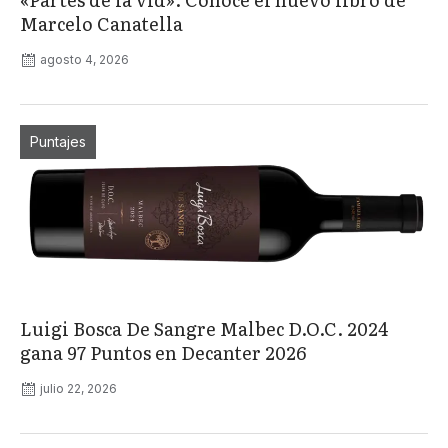
Marcelo Canatella
agosto 4, 2026
Puntajes
Luigi Bosca De Sangre Malbec D.O.C. 2024
gana 97 Puntos en Decanter 2026
julio 22, 2026