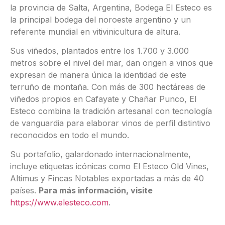
la provincia de Salta, Argentina, Bodega El Esteco es
la principal bodega del noroeste argentino y un
referente mundial en vitivinicultura de altura.
Sus viñedos, plantados entre los 1.700 y 3.000
metros sobre el nivel del mar, dan origen a vinos que
expresan de manera única la identidad de este
terruño de montaña. Con más de 300 hectáreas de
viñedos propios en Cafayate y Chañar Punco, El
Esteco combina la tradición artesanal con tecnología
de vanguardia para elaborar vinos de perfil distintivo
reconocidos en todo el mundo.
Su portafolio, galardonado internacionalmente,
incluye etiquetas icónicas como El Esteco Old Vines,
Altimus y Fincas Notables exportadas a más de 40
países.
Para más información, visite
https://www.elesteco.com
.