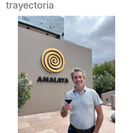
trayectoria