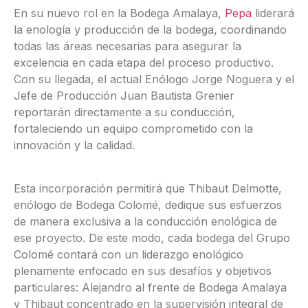
En su nuevo rol en la Bodega Amalaya,
Pepa
liderará
la enología y producción de la bodega, coordinando
todas las áreas necesarias para asegurar la
excelencia en cada etapa del proceso productivo.
Con su llegada, el actual Enólogo Jorge Noguera y el
Jefe de Producción Juan Bautista Grenier
reportarán directamente a su conducción,
fortaleciendo un equipo comprometido con la
innovación y la calidad.
Esta incorporación permitirá que Thibaut Delmotte,
enólogo de Bodega Colomé, dedique sus esfuerzos
de manera exclusiva a la conducción enológica de
ese proyecto. De este modo, cada bodega del Grupo
Colomé contará con un liderazgo enológico
plenamente enfocado en sus desafíos y objetivos
particulares: Alejandro al frente de Bodega Amalaya
y Thibaut concentrado en la supervisión integral de