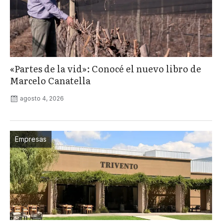
«Partes de la vid»: Conocé el nuevo libro de
Marcelo Canatella
agosto 4, 2026
Empresas