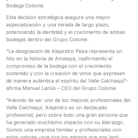
Bodega Colomé.
Esta decisión estratégica asegura una mayor
especialización y una mirada de largo plazo,
potenciando la identidad y el crecimiento de ambas
bodegas dentro del Grupo Colomé.
“La designación de Alejandro Pepa representa un
hito en la historia de Amalaya, reafirmando el
compromiso de la bodega con el crecimiento
sostenido y con la creación de vinos que expresen
de manera auténtica el espíritu del Valle Calchaquí”-
afirma Manuel Lanús – CEO del Grupo Colomé.
“Además de ser uno de los mejores profesionales del
Valle Calchaquí, Alejandro es un destacado
profesional, pero sobre todo una gran persona que
ha generado muchísimo impacto con su liderazgo.
Somos una empresa familiar y profesionales con
estos valores -que son los mismos que nos legó