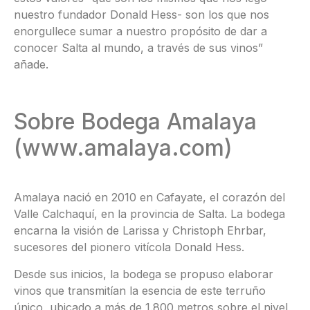
nuestro fundador Donald Hess- son los que nos
enorgullece sumar a nuestro propósito de dar a
conocer Salta al mundo, a través de sus vinos”
añade.
Sobre Bodega Amalaya
(www.amalaya.com)
Amalaya nació en 2010 en Cafayate, el corazón del
Valle Calchaquí, en la provincia de Salta. La bodega
encarna la visión de Larissa y Christoph Ehrbar,
sucesores del pionero vitícola Donald Hess.
Desde sus inicios, la bodega se propuso elaborar
vinos que transmitían la esencia de este terruño
único, ubicado a más de 1.800 metros sobre el nivel