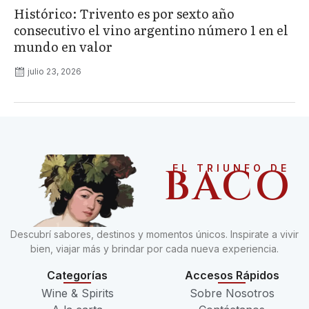
Histórico: Trivento es por sexto año
consecutivo el vino argentino número 1 en el
mundo en valor
julio 23, 2026
BACO
EL TRIUNFO DE
Descubrí sabores, destinos y momentos únicos. Inspirate a vivir
bien, viajar más y brindar por cada nueva experiencia.
Categorías
Accesos Rápidos
Wine & Spirits
Sobre Nosotros