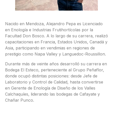
Nacido en Mendoza, Alejandro Pepa es Licenciado
en Enología e Industrias Frutihortícolas por la
Facultad Don Bosco. A lo largo de su carrera, realizó
capacitaciones en Francia, Estados Unidos, Canadá y
Asia, participando en vendimias en regiones de
prestigio como Napa Valley y Languedoc-Roussillon.
Durante más de veinte años desarrolló su carrera en
Bodega El Esteco, perteneciente al Grupo Peñaflor,
donde ocupó distintas posiciones: desde Jefe de
Laboratorio y Control de Calidad, hasta convertirse
en Gerente de Enología de Diseño de los Valles
Calchaquíes, liderando las bodegas de Cafayate y
Chañar Punco.