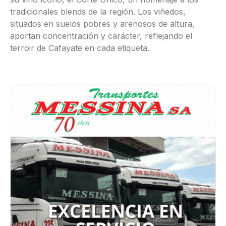
tradicionales blends de la región. Los viñedos,
situados en suelos pobres y arenosos de altura,
aportan concentración y carácter, reflejando el
terroir de Cafayate en cada etiqueta.