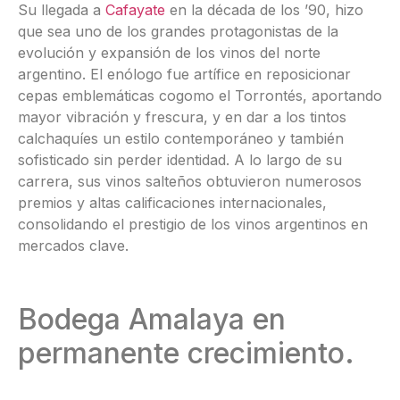
Su llegada a
Cafayate
en la década de los ’90, hizo
que sea uno de los grandes protagonistas de la
evolución y expansión de los vinos del norte
argentino. El enólogo fue artífice en reposicionar
cepas emblemáticas cogomo el Torrontés, aportando
mayor vibración y frescura, y en dar a los tintos
calchaquíes un estilo contemporáneo y también
sofisticado sin perder identidad. A lo largo de su
carrera, sus vinos salteños obtuvieron numerosos
premios y altas calificaciones internacionales,
consolidando el prestigio de los vinos argentinos en
mercados clave.
Bodega Amalaya en
permanente crecimiento.