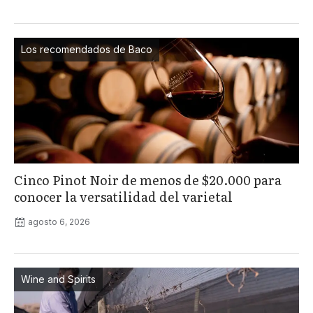
Los recomendados de Baco
Cinco Pinot Noir de menos de $20.000 para
conocer la versatilidad del varietal
agosto 6, 2026
Wine and Spirits