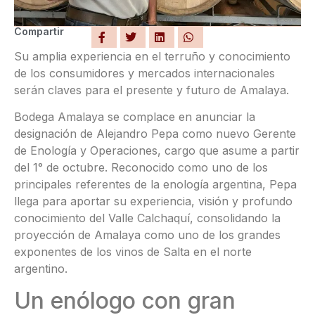
Compartir
Su amplia experiencia en el terruño y conocimiento
de los consumidores y mercados internacionales
serán claves para el presente y futuro de Amalaya.
Bodega Amalaya se complace en anunciar la
designación de Alejandro Pepa como nuevo Gerente
de Enología y Operaciones, cargo que asume a partir
del 1° de octubre. Reconocido como uno de los
principales referentes de la enología argentina, Pepa
llega para aportar su experiencia, visión y profundo
conocimiento del Valle Calchaquí, consolidando la
proyección de Amalaya como uno de los grandes
exponentes de los vinos de Salta en el norte
argentino.
Un enólogo con gran