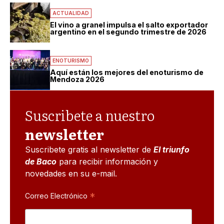
ACTUALIDAD
El vino a granel impulsa el salto exportador
argentino en el segundo trimestre de 2026
ENOTURISMO
Aquí están los mejores del enoturismo de
Mendoza 2026
Suscribete a nuestro
newsletter
Suscribete gratis al newsletter de
El triunfo
de Baco
para recibir información y
novedades en su e-mail.
*
Correo Electrónico