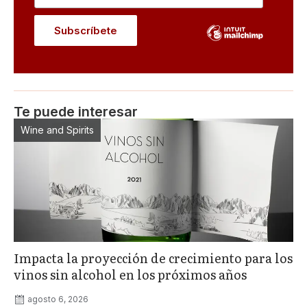
Te puede interesar
Wine and Spirits
Impacta la proyección de crecimiento para los
vinos sin alcohol en los próximos años
agosto 6, 2026