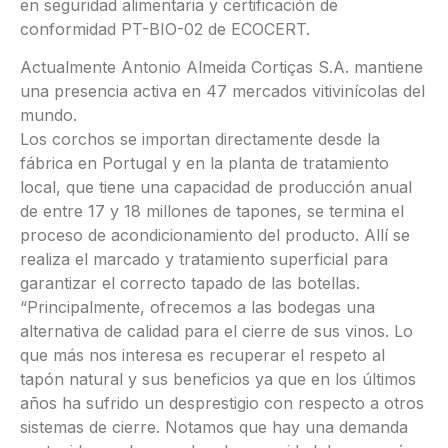
en seguridad alimentaria y certificación de
conformidad PT-BIO-02 de ECOCERT.
Actualmente Antonio Almeida Cortiças S.A. mantiene
una presencia activa en 47 mercados vitivinícolas del
mundo.
Los corchos se importan directamente desde la
fábrica en Portugal y en la planta de tratamiento
local, que tiene una capacidad de producción anual
de entre 17 y 18 millones de tapones, se termina el
proceso de acondicionamiento del producto. Allí se
realiza el marcado y tratamiento superficial para
garantizar el correcto tapado de las botellas.
“Principalmente, ofrecemos a las bodegas una
alternativa de calidad para el cierre de sus vinos. Lo
que más nos interesa es recuperar el respeto al
tapón natural y sus beneficios ya que en los últimos
años ha sufrido un desprestigio con respecto a otros
sistemas de cierre. Notamos que hay una demanda