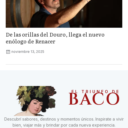
De las orillas del Douro, llega el nuevo
enólogo de Renacer
noviembre 13, 2025
BACO
EL TRIUNFO DE
Descubrí sabores, destinos y momentos únicos. Inspirate a vivir
bien, viajar más y brindar por cada nueva experiencia.