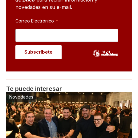
novedades en su e-mail.
*
Correo Electrónico
Te puede interesar
Novedades