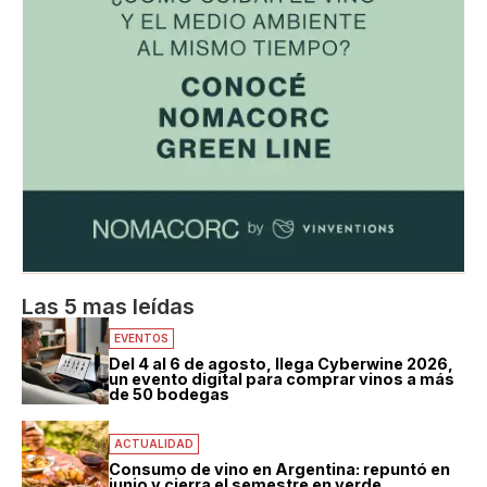
Las 5 mas leídas
EVENTOS
Del 4 al 6 de agosto, llega Cyberwine 2026,
un evento digital para comprar vinos a más
de 50 bodegas
ACTUALIDAD
Consumo de vino en Argentina: repuntó en
junio y cierra el semestre en verde