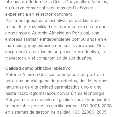
ubicada en Rodeo de la Cruz, Guaymallén. Además,
su fuerza comercial tiene más de 11 años de
experiencia en el sector corchero.
“En la búsqueda de alternativas de calidad, con
respaldo y trazabilidad en la producción de corchos,
conocimos a Antonio Almeida en Portugal, una
empresa familiar e independiente con 50 años en el
mercado y muy estudiosa en sus inversiones. Nos
sorprendió la calidad de su proceso productivo, su
trayectoria y el compromiso de sus dueños.
Calidad como principal objetivo
Antonio Almeida Corticas cuenta con un portfolio
para una amplia gama de productos, desde tapones
naturales de alta calidad garantizados uno a uno,
hasta micro-aglomerados con la última tecnología.
Apoyada en un modelo de gestión social y ambiental
responsable posee las certificaciones ISO 9001: 2008
en sistemas de gestión de calidad, ISO 22000: 2005