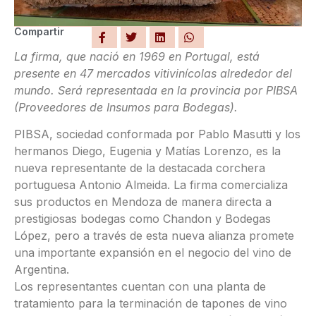
Compartir
La firma, que nació en 1969 en Portugal, está
presente en 47 mercados vitivinícolas alrededor del
mundo. Será representada en la provincia por PIBSA
(Proveedores de Insumos para Bodegas).
PIBSA, sociedad conformada por Pablo Masutti y los
hermanos Diego, Eugenia y Matías Lorenzo, es la
nueva representante de la destacada corchera
portuguesa Antonio Almeida. La firma comercializa
sus productos en Mendoza de manera directa a
prestigiosas bodegas como Chandon y Bodegas
López, pero a través de esta nueva alianza promete
una importante expansión en el negocio del vino de
Argentina.
Los representantes cuentan con una planta de
tratamiento para la terminación de tapones de vino