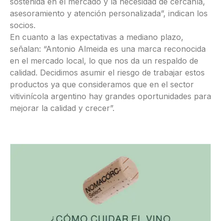
sostenida en el mercado y la necesidad de cercanía,
asesoramiento y atención personalizada”, indican los
socios.
En cuanto a las expectativas a mediano plazo,
señalan: “Antonio Almeida es una marca reconocida
en el mercado local, lo que nos da un respaldo de
calidad. Decidimos asumir el riesgo de trabajar estos
productos ya que consideramos que en el sector
vitivinícola argentino hay grandes oportunidades para
mejorar la calidad y crecer”.