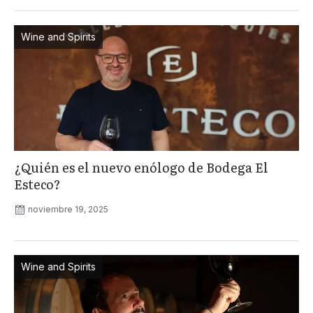
Wine and Spirits
¿Quién es el nuevo enólogo de Bodega El
Esteco?
noviembre 19, 2025
Wine and Spirits