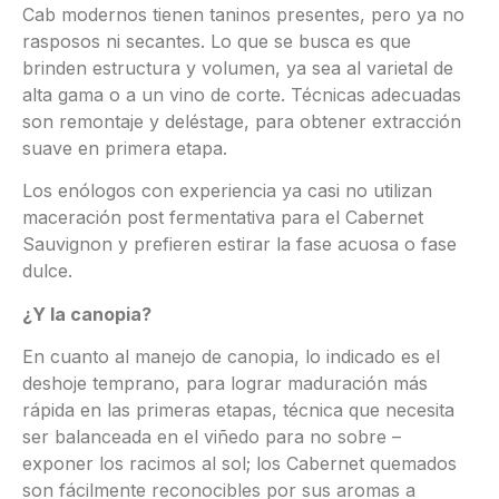
Cab modernos tienen taninos presentes, pero ya no
rasposos ni secantes. Lo que se busca es que
brinden estructura y volumen, ya sea al varietal de
alta gama o a un vino de corte. Técnicas adecuadas
son remontaje y deléstage, para obtener extracción
suave en primera etapa.
Los enólogos con experiencia ya casi no utilizan
maceración post fermentativa para el Cabernet
Sauvignon y prefieren estirar la fase acuosa o fase
dulce.
¿Y la canopia?
En cuanto al manejo de canopia, lo indicado es el
deshoje temprano, para lograr maduración más
rápida en las primeras etapas, técnica que necesita
ser balanceada en el viñedo para no sobre –
exponer los racimos al sol; los Cabernet quemados
son fácilmente reconocibles por sus aromas a