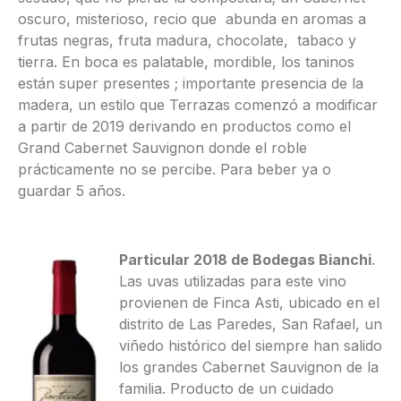
oscuro, misterioso, recio que abunda en aromas a
frutas negras, fruta madura, chocolate, tabaco y
tierra. En boca es palatable, mordible, los taninos
están super presentes ; importante presencia de la
madera, un estilo que Terrazas comenzó a modificar
a partir de 2019 derivando en productos como el
Grand Cabernet Sauvignon donde el roble
prácticamente no se percibe. Para beber ya o
guardar 5 años.
Particular 2018 de Bodegas Bianchi
.
Las uvas utilizadas para este vino
provienen de Finca Asti, ubicado en el
distrito de Las Paredes, San Rafael, un
viñedo histórico del siempre han salido
los grandes Cabernet Sauvignon de la
familia. Producto de un cuidado