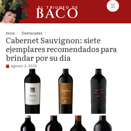
BACO
EL TRIUNFO DE
Inicio
Destacadas
Cabernet Sauvignon: siete
ejemplares recomendados para
brindar por su día
agosto 3, 2020