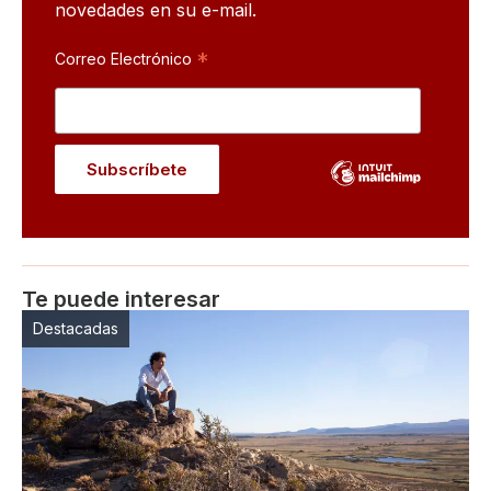
novedades en su e-mail.
*
Correo Electrónico
Te puede interesar
Destacadas