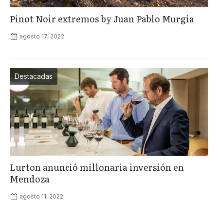
Pinot Noir extremos by Juan Pablo Murgia
agosto 17, 2022
Destacadas
Lurton anunció millonaria inversión en
Mendoza
agosto 11, 2022