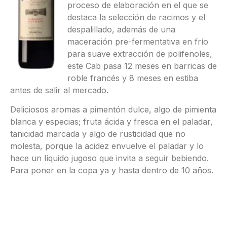
proceso de elaboración en el que se
destaca la selección de racimos y el
despalillado, además de una
maceración pre-fermentativa en frío
para suave extracción de polifenoles,
este Cab pasa 12 meses en barricas de
roble francés y 8 meses en estiba
antes de salir al mercado.
Deliciosos aromas a pimentón dulce, algo de pimienta
blanca y especias; fruta ácida y fresca en el paladar,
tanicidad marcada y algo de rusticidad que no
molesta, porque la acidez envuelve el paladar y lo
hace un líquido jugoso que invita a seguir bebiendo.
Para poner en la copa ya y hasta dentro de 10 años.