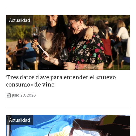
Actualidad
Tres datos clave para entender el «nuevo
consumo» de vino
julio 23, 2026
Actualidad