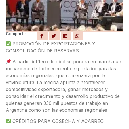
Compartir
PROMOCIÓN DE EXPORTACIONES Y
CONSOLIDACIÓN DE RESERVAS
A partir del 1ero de abril se pondrá en marcha un
mecanismo de fortalecimiento exportador para las
economías regionales, que comenzará por la
vitivinicultura. La medida apunta a *fortalecer
competitividad exportadora, ganar mercados y
consolidar el crecimiento y desarrollo productivo de
quienes generan 330 mil puestos de trabajo en
Argentina como son las economías regionales
CRÉDITOS PARA COSECHA Y ACARREO