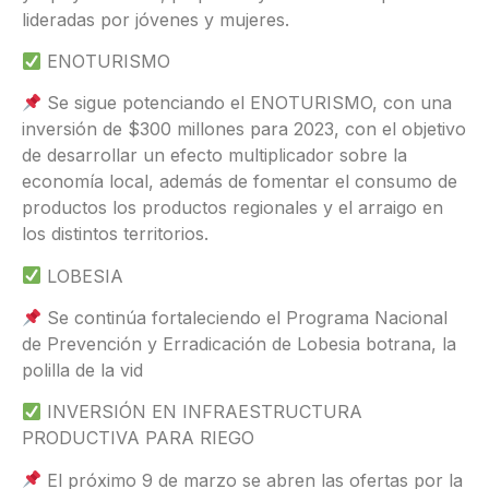
lideradas por jóvenes y mujeres.
ENOTURISMO
Se sigue potenciando el ENOTURISMO, con una
inversión de $300 millones para 2023, con el objetivo
de desarrollar un efecto multiplicador sobre la
economía local, además de fomentar el consumo de
productos los productos regionales y el arraigo en
los distintos territorios.
LOBESIA
Se continúa fortaleciendo el Programa Nacional
de Prevención y Erradicación de Lobesia botrana, la
polilla de la vid
INVERSIÓN EN INFRAESTRUCTURA
PRODUCTIVA PARA RIEGO
El próximo 9 de marzo se abren las ofertas por la