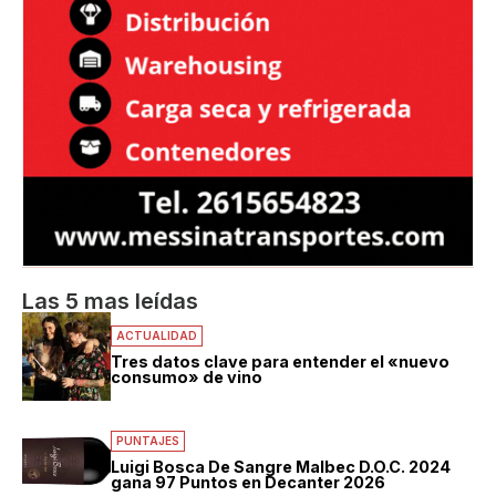
Las 5 mas leídas
ACTUALIDAD
Tres datos clave para entender el «nuevo
consumo» de vino
PUNTAJES
Luigi Bosca De Sangre Malbec D.O.C. 2024
gana 97 Puntos en Decanter 2026