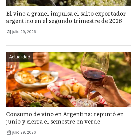
El vino a granel impulsa el salto exportador
argentino en el segundo trimestre de 2026
julio 29, 2026
Actualidad
Consumo de vino en Argentina: repuntó en
junio y cierra el semestre en verde
julio 29, 2026