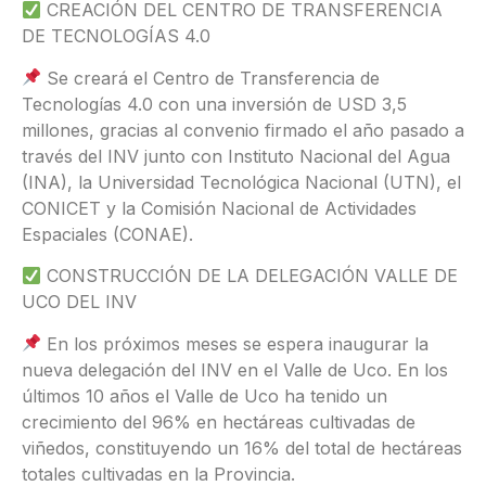
CREACIÓN DEL CENTRO DE TRANSFERENCIA
DE TECNOLOGÍAS 4.0
Se creará el Centro de Transferencia de
Tecnologías 4.0 con una inversión de USD 3,5
millones, gracias al convenio firmado el año pasado a
través del INV junto con Instituto Nacional del Agua
(INA), la Universidad Tecnológica Nacional (UTN), el
CONICET y la Comisión Nacional de Actividades
Espaciales (CONAE).
CONSTRUCCIÓN DE LA DELEGACIÓN VALLE DE
UCO DEL INV
En los próximos meses se espera inaugurar la
nueva delegación del INV en el Valle de Uco. En los
últimos 10 años el Valle de Uco ha tenido un
crecimiento del 96% en hectáreas cultivadas de
viñedos, constituyendo un 16% del total de hectáreas
totales cultivadas en la Provincia.