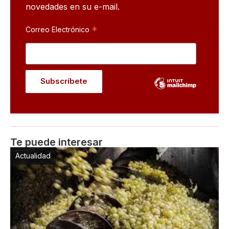
novedades en su e-mail.
*
Correo Electrónico
Te puede interesar
Actualidad