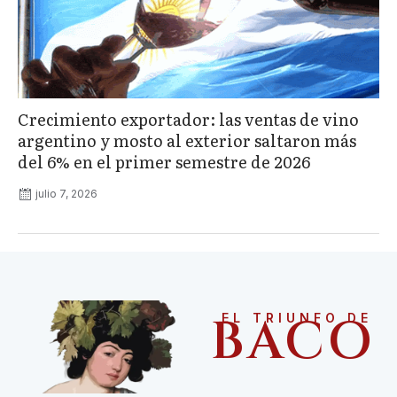
Crecimiento exportador: las ventas de vino
argentino y mosto al exterior saltaron más
del 6% en el primer semestre de 2026
julio 7, 2026
BACO
EL TRIUNFO DE