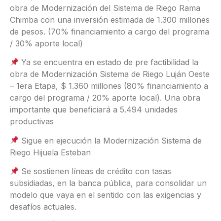
obra de Modernización del Sistema de Riego Rama
Chimba con una inversión estimada de 1.300 millones
de pesos. (70% financiamiento a cargo del programa
/ 30% aporte local)
Ya se encuentra en estado de pre factibilidad la
obra de Modernización Sistema de Riego Luján Oeste
– 1era Etapa, $ 1.360 millones (80% financiamiento a
cargo del programa / 20% aporte local). Una obra
importante que beneficiará a 5.494 unidades
productivas
Sigue en ejecución la Modernización Sistema de
Riego Hijuela Esteban
Se sostienen líneas de crédito con tasas
subsidiadas, en la banca pública, para consolidar un
modelo que vaya en el sentido con las exigencias y
desafíos actuales.