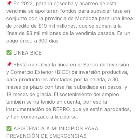
En 2023, para la cosecha y acarreo de esta
vendimia se aportarán fondos para subsidiar tasa en
conjunto con la provincia de Mendoza para una línea
de crédito de $10 mil millones, que se suman a la
línea de $3 mil millones de la vendimia pasada. Es un
pago único a 300 días.
LÍNEA BICE
*Está operativa la línea en el Banco de Inversión
y Comercio Exterior (BICE) de inversión productiva,
para productores afectados por la helada, a 30
meses de plazo con tasa fija subsidiada en pesos, y
18 meses de gracia. El sostenimiento del empleo
también se ha tenido en cuenta, por eso la
instrumentación de REPRO, que ya están aprobados,
y han comenzado a liquidarse.
ASISTENCIA A MUNICIPIOS PARA
PREVENCIÓN DE EMERGENCIAS