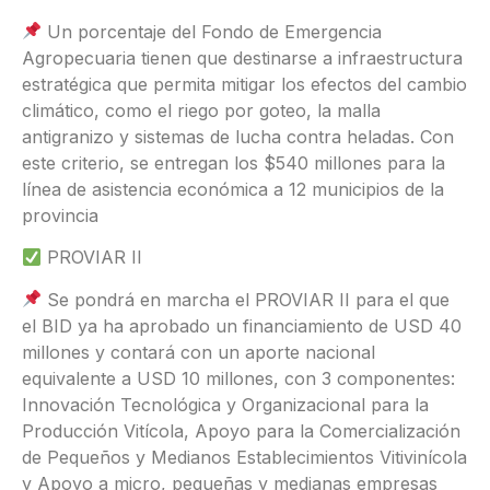
Un porcentaje del Fondo de Emergencia
Agropecuaria tienen que destinarse a infraestructura
estratégica que permita mitigar los efectos del cambio
climático, como el riego por goteo, la malla
antigranizo y sistemas de lucha contra heladas. Con
este criterio, se entregan los $540 millones para la
línea de asistencia económica a 12 municipios de la
provincia
PROVIAR II
Se pondrá en marcha el PROVIAR II para el que
el BID ya ha aprobado un financiamiento de USD 40
millones y contará con un aporte nacional
equivalente a USD 10 millones, con 3 componentes:
Innovación Tecnológica y Organizacional para la
Producción Vitícola, Apoyo para la Comercialización
de Pequeños y Medianos Establecimientos Vitivinícola
y Apoyo a micro, pequeñas y medianas empresas