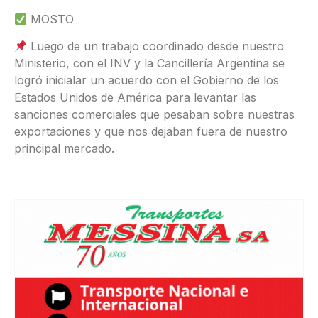
MOSTO
Luego de un trabajo coordinado desde nuestro
Ministerio, con el INV y la Cancillería Argentina se
logró inicialar un acuerdo con el Gobierno de los
Estados Unidos de América para levantar las
sanciones comerciales que pesaban sobre nuestras
exportaciones y que nos dejaban fuera de nuestro
principal mercado.