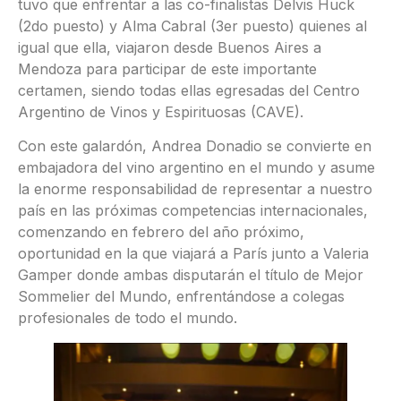
tuvo que enfrentar a las co-finalistas Delvis Huck
(2do puesto) y Alma Cabral (3er puesto) quienes al
igual que ella, viajaron desde Buenos Aires a
Mendoza para participar de este importante
certamen, siendo todas ellas egresadas del Centro
Argentino de Vinos y Espirituosas (CAVE).
Con este galardón, Andrea Donadio se convierte en
embajadora del vino argentino en el mundo y asume
la enorme responsabilidad de representar a nuestro
país en las próximas competencias internacionales,
comenzando en febrero del año próximo,
oportunidad en la que viajará a París junto a Valeria
Gamper donde ambas disputarán el título de Mejor
Sommelier del Mundo, enfrentándose a colegas
profesionales de todo el mundo.