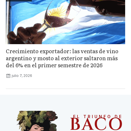
Crecimiento exportador: las ventas de vino
argentino y mosto al exterior saltaron más
del 6% en el primer semestre de 2026
julio 7, 2026
BACO
EL TRIUNFO DE