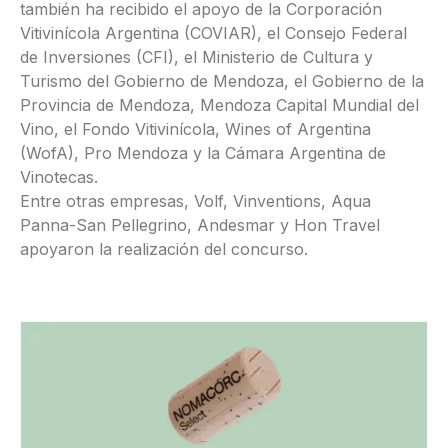
también ha recibido el apoyo de la Corporación
Vitivinícola Argentina (COVIAR), el Consejo Federal
de Inversiones (CFI), el Ministerio de Cultura y
Turismo del Gobierno de Mendoza, el Gobierno de la
Provincia de Mendoza, Mendoza Capital Mundial del
Vino, el Fondo Vitivinícola, Wines of Argentina
(WofA), Pro Mendoza y la Cámara Argentina de
Vinotecas.
Entre otras empresas, Volf, Vinventions, Aqua
Panna-San Pellegrino, Andesmar y Hon Travel
apoyaron la realización del concurso.