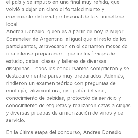
el país y se impuso en una final muy reñida, que
volvió a dejar en claro el fortalecimiento y
crecimiento del nivel profesional de la sommellerie
local.
Andrea Donadio, quien es a partir de hoy la Mejor
Sommelier de Argentina, al igual que el resto de los
participantes, atravesaron en el certamen meses de
una intensa preparación, que incluyó viajes de
estudio, catas, clases y talleres de diversas
disciplinas. Todos los concursantes compitieron y se
destacaron entre pares muy preparados. Además,
rindieron un examen teórico con preguntas de
enología, vitivinicultura, geografía del vino,
conocimiento de bebidas, protocolo de servicio y
conocimiento de etiquetas y realizaron catas a ciegas
y diversas pruebas de armonización de vinos y de
servicio.
En la última etapa del concurso, Andrea Donadio