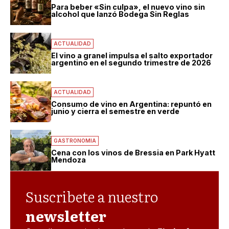
Para beber «Sin culpa», el nuevo vino sin
alcohol que lanzó Bodega Sin Reglas
ACTUALIDAD
El vino a granel impulsa el salto exportador
argentino en el segundo trimestre de 2026
ACTUALIDAD
Consumo de vino en Argentina: repuntó en
junio y cierra el semestre en verde
GASTRONOMIA
Cena con los vinos de Bressia en Park Hyatt
Mendoza
Suscribete a nuestro
newsletter