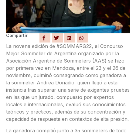
Compartir
La novena edición de #SOMMARG22, el Concurso
Mejor Sommelier de Argentina organizado por la
Asociación Argentina de Sommeliers (AAS) se hizo
por primera vez en Mendoza, entre el 23 y el 26 de
noviembre, culminó consagrando como ganadora a
la sommelier Andrea Donadio, quien llegó a esta
instancia tras superar una serie de exigentes pruebas
en las que un jurado, compuesto por expertos
locales e internacionales, evaluó sus conocimientos
teóricos y prácticos, además de su concentración y
capacidad de respuesta en contextos de alta presión.
La ganadora compitió junto a 35 sommeliers de todo