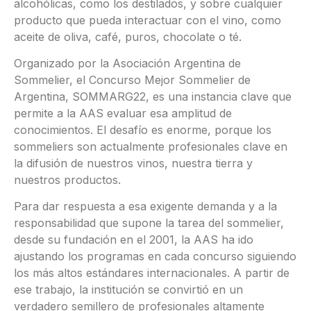
alcohólicas, como los destilados, y sobre cualquier
producto que pueda interactuar con el vino, como
aceite de oliva, café, puros, chocolate o té.
Organizado por la Asociación Argentina de
Sommelier, el Concurso Mejor Sommelier de
Argentina, SOMMARG22, es una instancia clave que
permite a la AAS evaluar esa amplitud de
conocimientos. El desafío es enorme, porque los
sommeliers son actualmente profesionales clave en
la difusión de nuestros vinos, nuestra tierra y
nuestros productos.
Para dar respuesta a esa exigente demanda y a la
responsabilidad que supone la tarea del sommelier,
desde su fundación en el 2001, la AAS ha ido
ajustando los programas en cada concurso siguiendo
los más altos estándares internacionales. A partir de
ese trabajo, la institución se convirtió en un
verdadero semillero de profesionales altamente