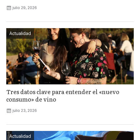
julio 29, 2026
Actualidad
Tres datos clave para entender el «nuevo
consumo» de vino
julio 23, 2026
Actualidad