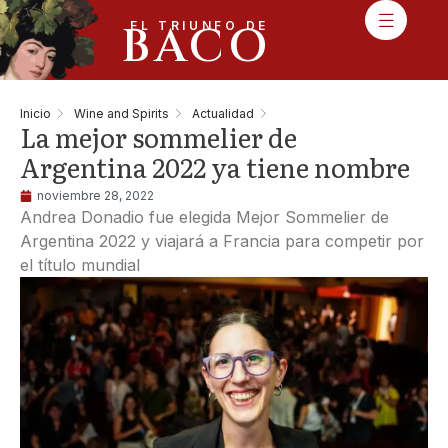
BACO
EL TRIUNFO DE
Inicio
Wine and Spirits
Actualidad
La mejor sommelier de
Argentina 2022 ya tiene nombre
noviembre 28, 2022
Andrea Donadio fue elegida Mejor Sommelier de
Argentina 2022 y viajará a Francia para competir por
el título mundial