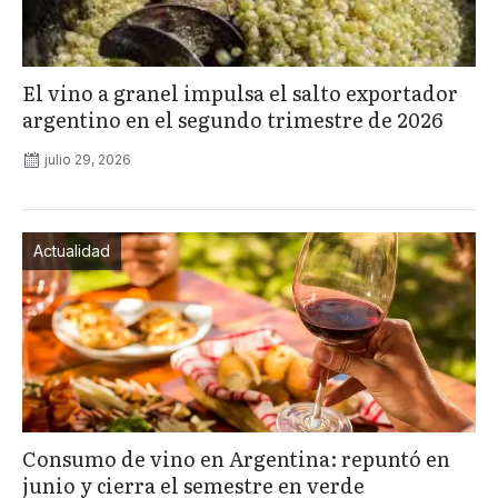
El vino a granel impulsa el salto exportador
argentino en el segundo trimestre de 2026
julio 29, 2026
Actualidad
Consumo de vino en Argentina: repuntó en
junio y cierra el semestre en verde