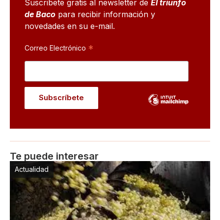
Suscribete gratis al newsletter de
El triunfo
de Baco
para recibir información y
novedades en su e-mail.
*
Correo Electrónico
Te puede interesar
Actualidad