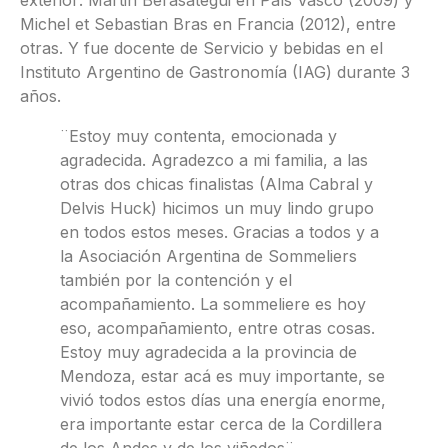
Michel et Sebastian Bras en Francia (2012), entre
otras. Y fue docente de Servicio y bebidas en el
Instituto Argentino de Gastronomía (IAG) durante 3
años.
¨Estoy muy contenta, emocionada y
agradecida. Agradezco a mi familia, a las
otras dos chicas finalistas (Alma Cabral y
Delvis Huck) hicimos un muy lindo grupo
en todos estos meses. Gracias a todos y a
la Asociación Argentina de Sommeliers
también por la contención y el
acompañamiento. La sommeliere es hoy
eso, acompañamiento, entre otras cosas.
Estoy muy agradecida a la provincia de
Mendoza, estar acá es muy importante, se
vivió todos estos días una energía enorme,
era importante estar cerca de la Cordillera
de los Andes y de los viñedos¨