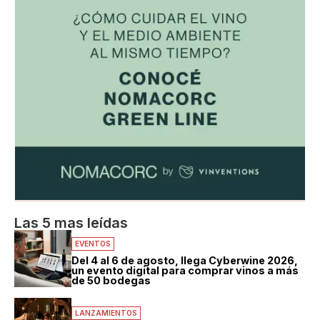
Las 5 mas leídas
EVENTOS
Del 4 al 6 de agosto, llega Cyberwine 2026,
un evento digital para comprar vinos a más
de 50 bodegas
LANZAMIENTOS