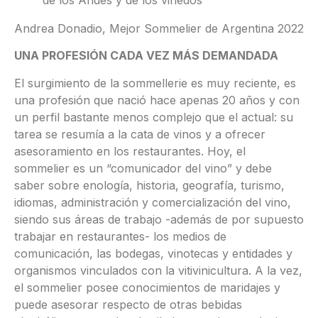
Andrea Donadio, Mejor Sommelier de Argentina 2022
UNA PROFESIÓN CADA VEZ MÁS DEMANDADA
El surgimiento de la sommellerie es muy reciente, es
una profesión que nació hace apenas 20 años y con
un perfil bastante menos complejo que el actual: su
tarea se resumía a la cata de vinos y a ofrecer
asesoramiento en los restaurantes. Hoy, el
sommelier es un “comunicador del vino” y debe
saber sobre enología, historia, geografía, turismo,
idiomas, administración y comercialización del vino,
siendo sus áreas de trabajo -además de por supuesto
trabajar en restaurantes- los medios de
comunicación, las bodegas, vinotecas y entidades y
organismos vinculados con la vitivinicultura. A la vez,
el sommelier posee conocimientos de maridajes y
puede asesorar respecto de otras bebidas