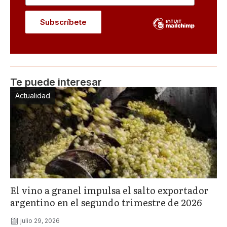
Te puede interesar
Actualidad
El vino a granel impulsa el salto exportador
argentino en el segundo trimestre de 2026
julio 29, 2026