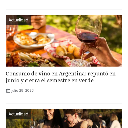
Actualidad
Consumo de vino en Argentina: repuntó en
junio y cierra el semestre en verde
julio 29, 2026
Actualidad