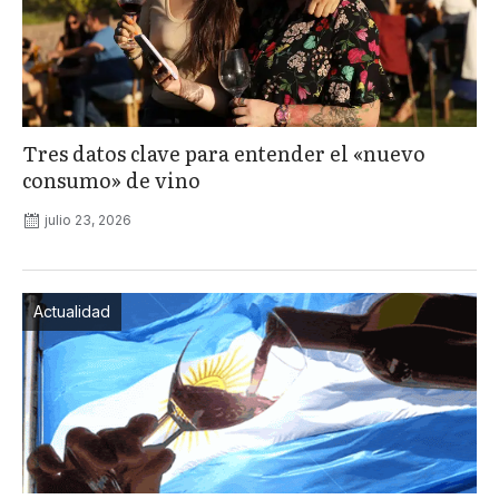
Tres datos clave para entender el «nuevo
consumo» de vino
julio 23, 2026
Actualidad