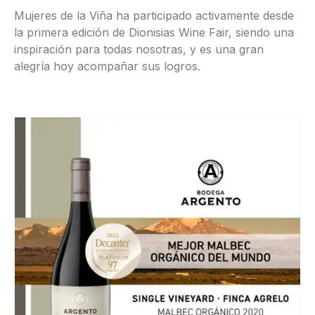
Mujeres de la Viña ha participado activamente desde
la primera edición de Dionisias Wine Fair, siendo una
inspiración para todas nosotras, y es una gran
alegría hoy acompañar sus logros.