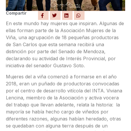
Compartir
En este mundo hay mujeres que inspiran. Algunas de
ellas forman parte de la Asociación Mujeres de la
Viña, una agrupación de 18 pequeñas productoras
de San Carlos que esta semana recibirá una
distinción por parte del Senado de Mendoza,
declarando su actividad de Interés Provincial, por
iniciativa del senador Gustavo Soto.
Mujeres del a viña comenzó a formarse en el año
2018, eran un puñado de productoras convocadas
por el centro de desarrollo vitícola del INTA. Viviana
Lencina, miembro de la Asociación y activa vocera
del trabajo que llevan adelante, relata la historia: la
mayoría se había hecho cargo de viñedos por
diferentes razones, algunas habían heredado, otras
se quedaban con alguna tierra después de un