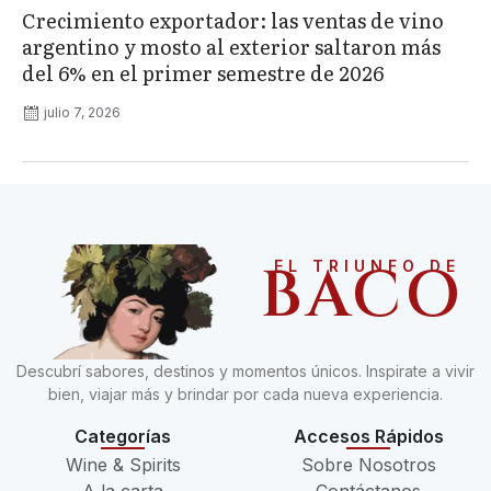
Crecimiento exportador: las ventas de vino
argentino y mosto al exterior saltaron más
del 6% en el primer semestre de 2026
julio 7, 2026
BACO
EL TRIUNFO DE
Descubrí sabores, destinos y momentos únicos. Inspirate a vivir
bien, viajar más y brindar por cada nueva experiencia.
Categorías
Accesos Rápidos
Wine & Spirits
Sobre Nosotros
A la carta
Contáctanos