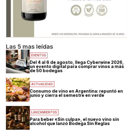
Las 5 mas leídas
EVENTOS
Del 4 al 6 de agosto, llega Cyberwine 2026,
un evento digital para comprar vinos a más
de 50 bodegas
ACTUALIDAD
Consumo de vino en Argentina: repuntó en
junio y cierra el semestre en verde
LANZAMIENTOS
Para beber «Sin culpa», el nuevo vino sin
alcohol que lanzó Bodega Sin Reglas