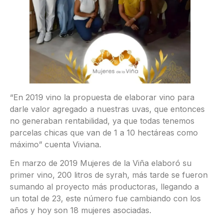
“En 2019 vino la propuesta de elaborar vino para
darle valor agregado a nuestras uvas, que entonces
no generaban rentabilidad, ya que todas tenemos
parcelas chicas que van de 1 a 10 hectáreas como
máximo” cuenta Viviana.
En marzo de 2019 Mujeres de la Viña elaboró su
primer vino, 200 litros de syrah, más tarde se fueron
sumando al proyecto más productoras, llegando a
un total de 23, este número fue cambiando con los
años y hoy son 18 mujeres asociadas.