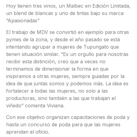
Hoy tienen tres vinos, un Malbec en Edición Limitada,
un blend de blancas y uno de tintas bajo su marca
“Apasionadas”
El trabajo de MDV se convirtió en ejemplo para otras
pymes de la zona, y desde el año pasado se está
intentando agrupar a mujeres de Tupungato que
tienen situación similar. “Es un orgullo para nosotras
recibir esta distinción, creo que a veces no
terminamos de dimensionar la forma en que
inspiramos a otras mujeres, siempre guiadas por la
idea de que juntas somos y podemos más. La idea es
fortalecer a todas las mujeres, no solo a las
productoras, sino también a las que trabajan el
viñedo” comenta Viviana.
Con ese objetivo organizan capacitaciones de poda y
hasta un concurso de poda para que las mujeres
aprendan el oficio.