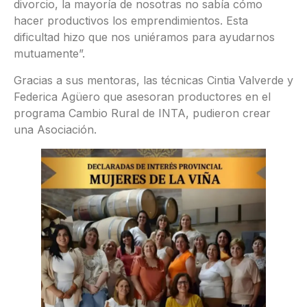
divorcio, la mayoría de nosotras no sabía cómo
hacer productivos los emprendimientos. Esta
dificultad hizo que nos uniéramos para ayudarnos
mutuamente”.
Gracias a sus mentoras, las técnicas Cintia Valverde y
Federica Agüero que asesoran productores en el
programa Cambio Rural de INTA, pudieron crear
una Asociación.