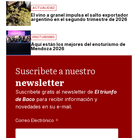
ACTUALIDAD
El vino a granel impulsa el salto exportador
argentino en el segundo trimestre de 2026
ENOTURISMO
Aquí están los mejores del enoturismo de
Mendoza 2026
Suscribete a nuestro
newsletter
Suscribete gratis al newsletter de
El triunfo
de Baco
para recibir información y
novedades en su e-mail.
*
Correo Electrónico