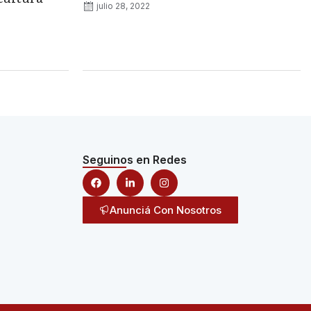
julio 28, 2022
Seguinos en Redes
Anunciá Con Nosotros