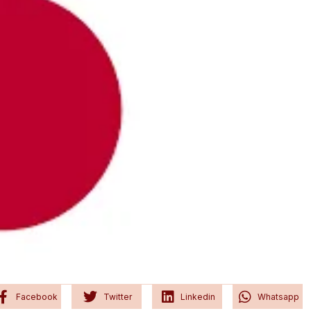
Facebook
Twitter
Linkedin
Whatsapp