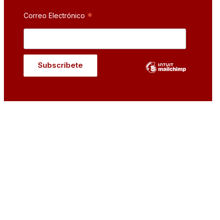
*
Correo Electrónico