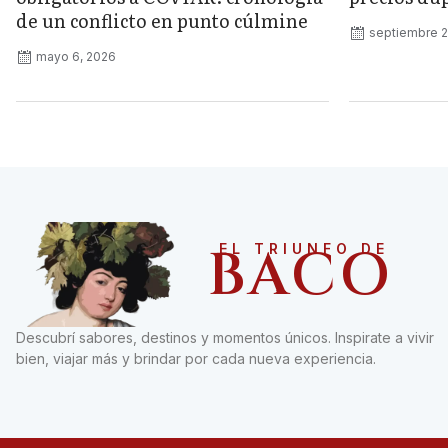
de un conflicto en punto cúlmine
septiembre 2
mayo 6, 2026
BACO
EL TRIUNFO DE
Descubrí sabores, destinos y momentos únicos. Inspirate a vivir
bien, viajar más y brindar por cada nueva experiencia.