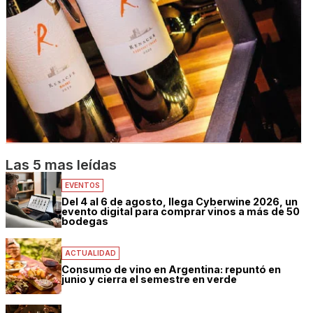
Las 5 mas leídas
EVENTOS
Del 4 al 6 de agosto, llega Cyberwine 2026, un
evento digital para comprar vinos a más de 50
bodegas
ACTUALIDAD
Consumo de vino en Argentina: repuntó en
junio y cierra el semestre en verde