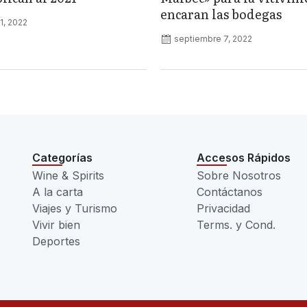
encaran las bodegas
1, 2022
septiembre 7, 2022
Categorías
Accesos Rápidos
Wine & Spirits
Sobre Nosotros
A la carta
Contáctanos
Viajes y Turismo
Privacidad
Vivir bien
Terms. y Cond.
Deportes