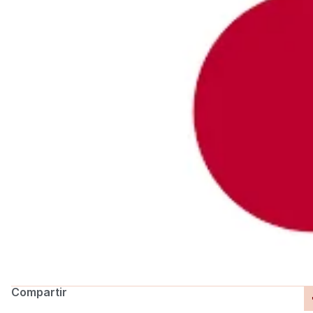
Compartir