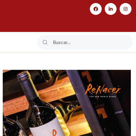
Search