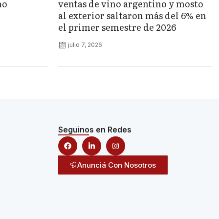
no
ventas de vino argentino y mosto
al exterior saltaron más del 6% en
el primer semestre de 2026
julio 7, 2026
Seguinos en Redes
Anunciá Con Nosotros