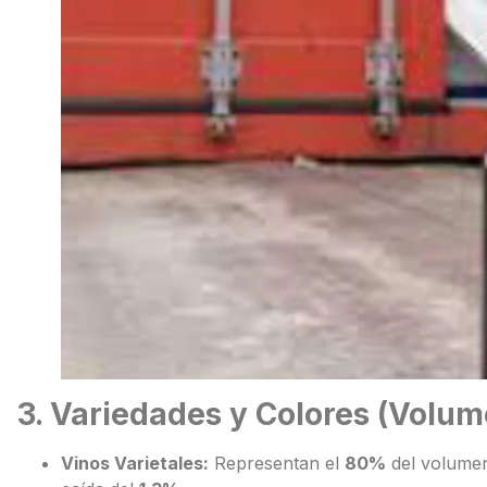
3. Variedades y Colores (Volum
Vinos Varietales:
Representan el
80%
del volumen