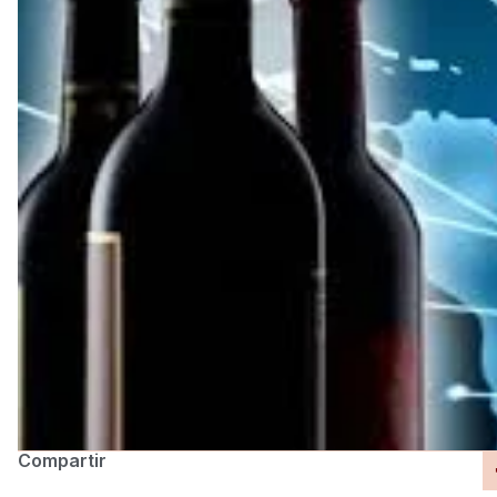
Compartir