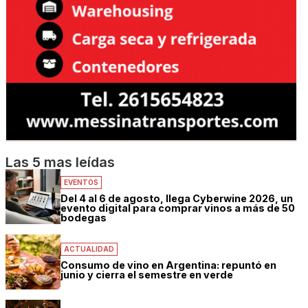
Las 5 mas leídas
EVENTOS
Del 4 al 6 de agosto, llega Cyberwine 2026, un
evento digital para comprar vinos a más de 50
bodegas
ACTUALIDAD
Consumo de vino en Argentina: repuntó en
junio y cierra el semestre en verde