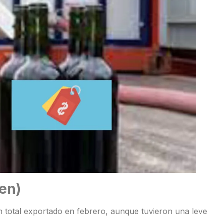
en)
 total exportado en febrero, aunque tuvieron una leve