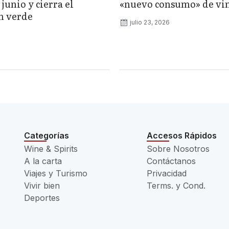
junio y cierra el
«nuevo consumo» de vi
n verde
julio 23, 2026
Categorías
Accesos Rápidos
Wine & Spirits
Sobre Nosotros
A la carta
Contáctanos
Viajes y Turismo
Privacidad
Vivir bien
Terms. y Cond.
Deportes