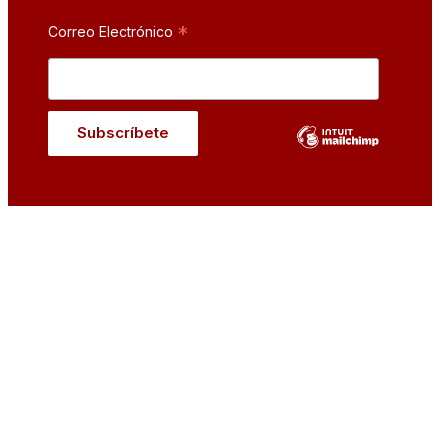
*
Correo Electrónico