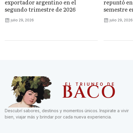
exportador argentino en el
repuntó en 
segundo trimestre de 2026
semestre e
julio 29, 2026
julio 29, 2026
BACO
EL TRIUNFO DE
Descubrí sabores, destinos y momentos únicos. Inspirate a vivir
bien, viajar más y brindar por cada nueva experiencia.