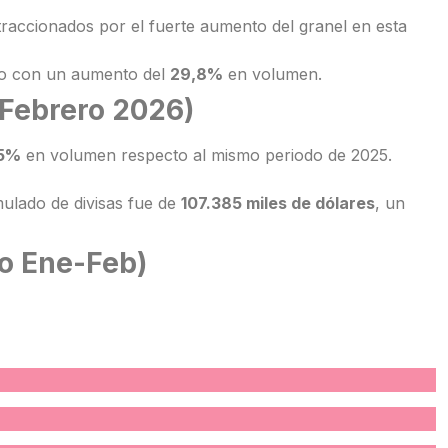
 traccionados por el fuerte aumento del granel en esta
o con un aumento del
29,8%
en volumen.
Febrero 2026)
,5%
en volumen respecto al mismo periodo de 2025.
ulado de divisas fue de
107.385 miles de dólares
, un
o Ene-Feb)