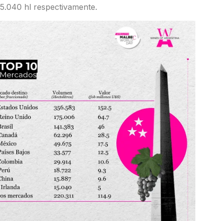
15.040 hl respectivamente.