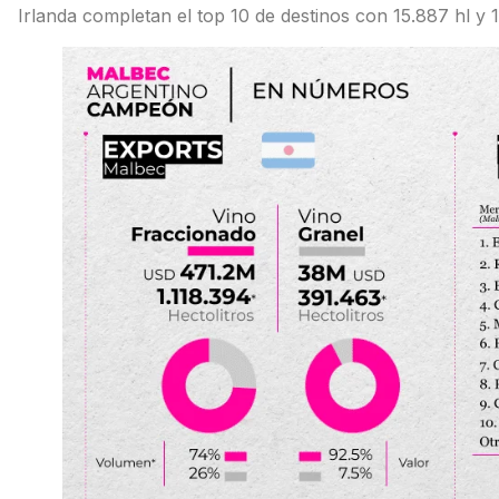
Irlanda completan el top 10 de destinos con 15.887 hl y 