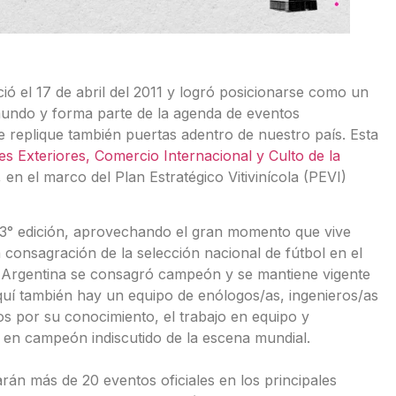
ió el 17 de abril del 2011 y logró posicionarse como un
undo y forma parte de la agenda de eventos
e replique también puertas adentro de nuestro país. Esta
es Exteriores, Comercio Internacional y Culto de la
, en el marco del Plan Estratégico Vitivinícola (PEVI)
13° edición, aprovechando el gran momento que vive
 consagración de la selección nacional de fútbol en el
 Argentina se consagró campeón y se mantiene vigente
quí también hay un equipo de enólogos/as, ingenieros/as
os por su conocimiento, el trabajo en equipo y
 en campeón indiscutido de la escena mundial.
rán más de 20 eventos oficiales en los principales