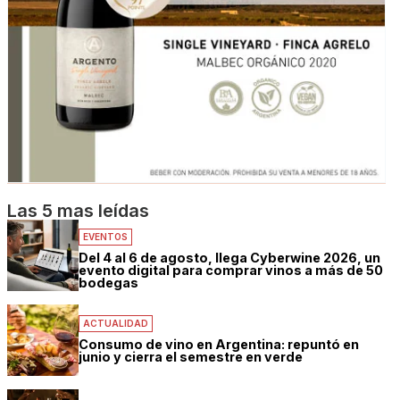
Las 5 mas leídas
EVENTOS
Del 4 al 6 de agosto, llega Cyberwine 2026, un
evento digital para comprar vinos a más de 50
bodegas
ACTUALIDAD
Consumo de vino en Argentina: repuntó en
junio y cierra el semestre en verde