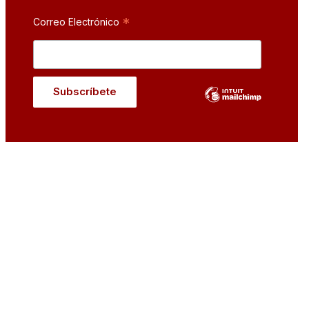
*
Correo Electrónico