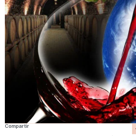
Compartir