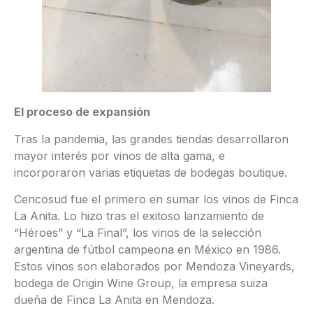
El proceso de expansión
Tras la pandemia, las grandes tiendas desarrollaron
mayor interés por vinos de alta gama, e
incorporaron varias etiquetas de bodegas boutique.
Cencosud fue el primero en sumar los vinos de Finca
La Anita. Lo hizo tras el exitoso lanzamiento de
“Héroes” y “La Final”, los vinos de la selección
argentina de fútbol campeona en México en 1986.
Estos vinos son elaborados por Mendoza Vineyards,
bodega de Origin Wine Group, la empresa suiza
dueña de Finca La Anita en Mendoza.