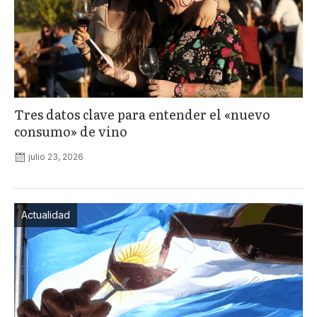
Tres datos clave para entender el «nuevo
consumo» de vino
julio 23, 2026
Actualidad