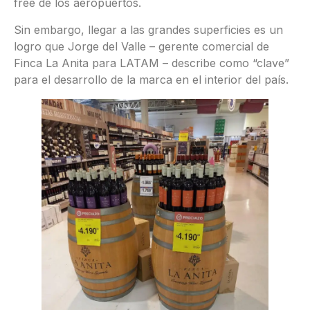
free de los aeropuertos.
Sin embargo, llegar a las grandes superficies es un
logro que Jorge del Valle – gerente comercial de
Finca La Anita para LATAM – describe como “clave”
para el desarrollo de la marca en el interior del país.