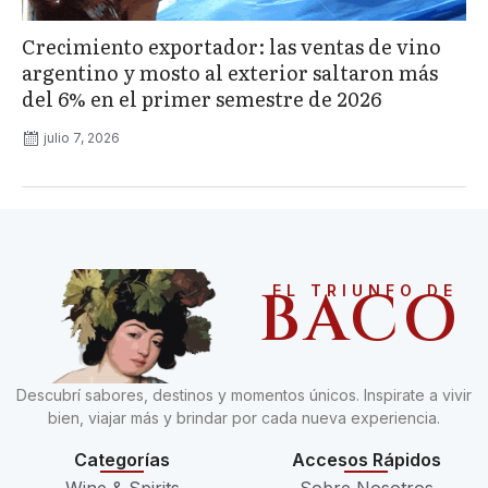
Crecimiento exportador: las ventas de vino
argentino y mosto al exterior saltaron más
del 6% en el primer semestre de 2026
julio 7, 2026
BACO
EL TRIUNFO DE
Descubrí sabores, destinos y momentos únicos. Inspirate a vivir
bien, viajar más y brindar por cada nueva experiencia.
Categorías
Accesos Rápidos
Wine & Spirits
Sobre Nosotros