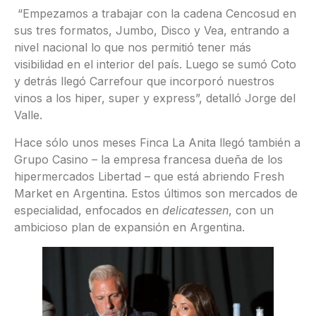
“Empezamos a trabajar con la cadena Cencosud en
sus tres formatos, Jumbo, Disco y Vea, entrando a
nivel nacional lo que nos permitió tener más
visibilidad en el interior del país. Luego se sumó Coto
y detrás llegó Carrefour que incorporó nuestros
vinos a los hiper, super y express”, detalló Jorge del
Valle.
Hace sólo unos meses Finca La Anita llegó también a
Grupo Casino – la empresa francesa dueña de los
hipermercados Libertad – que está abriendo Fresh
Market en Argentina. Estos últimos son mercados de
especialidad, enfocados en
delicatessen
, con un
ambicioso plan de expansión en Argentina.