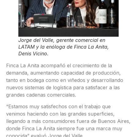
Jorge del Valle, gerente comercial en
LATAM y la enóloga de Finca La Anita,
Denis Vicino.
Finca La Anita acompañó el crecimiento de la
demanda, aumentando capacidad de producción,
tanto en bodega como en viñedos y desarrollando
nuevos sistemas de logística para satisfacer a las
grandes cadenas comerciales.
“Estamos muy satisfechos con el trabajo que
venimos haciendo con las grandes superficies,
llegando a más consumidores fuera de Buenos Aires,
donde Finca La Anita siempre fue una marca muy
conocida” evaluó Jorge del Valle.