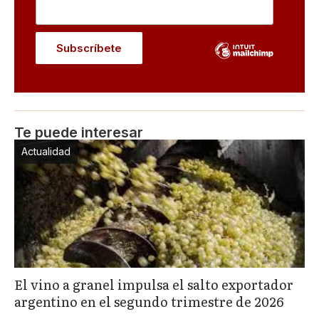
Te puede interesar
Actualidad
El vino a granel impulsa el salto exportador
argentino en el segundo trimestre de 2026