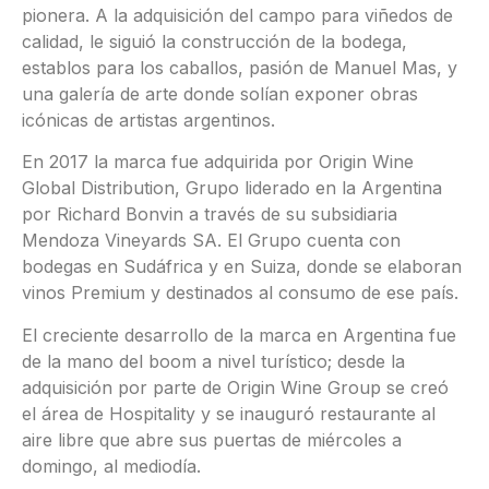
pionera. A la adquisición del campo para viñedos de
calidad, le siguió la construcción de la bodega,
establos para los caballos, pasión de Manuel Mas, y
una galería de arte donde solían exponer obras
icónicas de artistas argentinos.
En 2017 la marca fue adquirida por Origin Wine
Global Distribution, Grupo liderado en la Argentina
por Richard Bonvin a través de su subsidiaria
Mendoza Vineyards SA. El Grupo cuenta con
bodegas en Sudáfrica y en Suiza, donde se elaboran
vinos Premium y destinados al consumo de ese país.
El creciente desarrollo de la marca en Argentina fue
de la mano del boom a nivel turístico; desde la
adquisición por parte de Origin Wine Group se creó
el área de Hospitality y se inauguró restaurante al
aire libre que abre sus puertas de miércoles a
domingo, al mediodía.