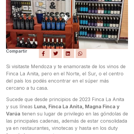
Compartir
Si visitaste Mendoza y te enamoraste de los vinos de
Finca La Anita, pero en el Norte, el Sur, o el centro
del país los podés encontrar en el súper más
cercano a tu casa.
Sucede que desde principios de 2023 Finca La Anita
y sus líneas
Luna, Finca La Anita, Magna Finca y
Varúa
tienen su lugar de privilegio en las góndolas de
las principales cadenas, además de estar consolidada
ya en restaurantes, vinotecas y hasta en los duty