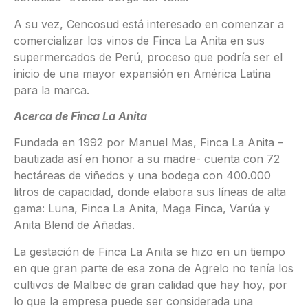
A su vez, Cencosud está interesado en comenzar a
comercializar los vinos de Finca La Anita en sus
supermercados de Perú, proceso que podría ser el
inicio de una mayor expansión en América Latina
para la marca.
Acerca de Finca La Anita
Fundada en 1992 por Manuel Mas, Finca La Anita –
bautizada así en honor a su madre- cuenta con 72
hectáreas de viñedos y una bodega con 400.000
litros de capacidad, donde elabora sus líneas de alta
gama: Luna, Finca La Anita, Maga Finca, Varúa y
Anita Blend de Añadas.
La gestación de Finca La Anita se hizo en un tiempo
en que gran parte de esa zona de Agrelo no tenía los
cultivos de Malbec de gran calidad que hay hoy, por
lo que la empresa puede ser considerada una