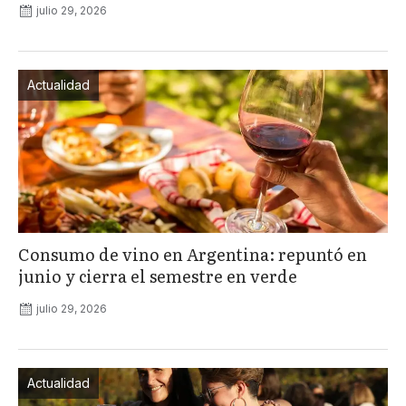
julio 29, 2026
Actualidad
Consumo de vino en Argentina: repuntó en
junio y cierra el semestre en verde
julio 29, 2026
Actualidad