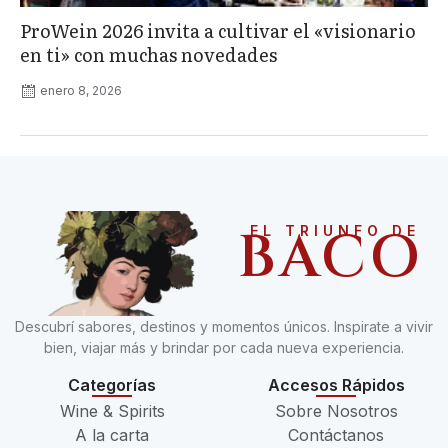
ProWein 2026 invita a cultivar el «visionario
en ti» con muchas novedades
enero 8, 2026
BACO
EL TRIUNFO DE
Descubrí sabores, destinos y momentos únicos. Inspirate a vivir
bien, viajar más y brindar por cada nueva experiencia.
Categorías
Accesos Rápidos
Wine & Spirits
Sobre Nosotros
A la carta
Contáctanos