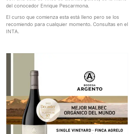
del conocedor Enrique Pescarmona.
El curso que comienza esta está lleno pero se los
recomiendo para cualquier momento. Consultas en el
INTA.