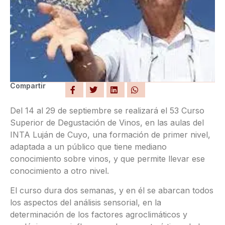
Compartir
Del 14 al 29 de septiembre se realizará el 53 Curso
Superior de Degustación de Vinos, en las aulas del
INTA Luján de Cuyo, una formación de primer nivel,
adaptada a un público que tiene mediano
conocimiento sobre vinos, y que permite llevar ese
conocimiento a otro nivel.
El curso dura dos semanas, y en él se abarcan todos
los aspectos del análisis sensorial, en la
determinación de los factores agroclimáticos y