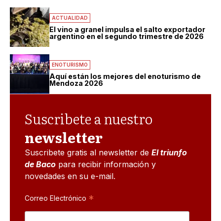
ACTUALIDAD
El vino a granel impulsa el salto exportador
argentino en el segundo trimestre de 2026
ENOTURISMO
Aquí están los mejores del enoturismo de
Mendoza 2026
Suscribete a nuestro
newsletter
Suscribete gratis al newsletter de
El triunfo
de Baco
para recibir información y
novedades en su e-mail.
*
Correo Electrónico