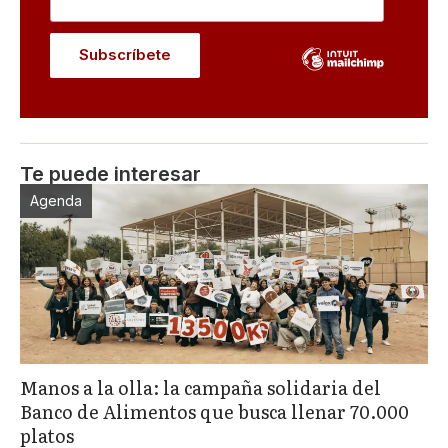
Te puede interesar
Agenda
Manos a la olla: la campaña solidaria del
Banco de Alimentos que busca llenar 70.000
platos