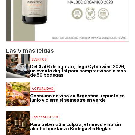
Las 5 mas leídas
EVENTOS
Del 4 al 6 de agosto, llega Cyberwine 2026,
un evento digital para comprar vinos a más
de 50 bodegas
ACTUALIDAD
Consumo de vino en Argentina: repuntó en
junio y cierra el semestre en verde
LANZAMIENTOS
Para beber «Sin culpa», el nuevo vino sin
alcohol que lanzó Bodega Sin Reglas