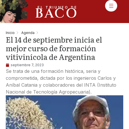
BACO
EL TRIUNFO DE
Inicio
Agenda
El 14 de septiembre inicia el
mejor curso de formación
vitivinícola de Argentina
septiembre 7, 2023
Se trata de una formación histórica, seria y
comprometida, dictada por los ingenieros Carlos y
Aníbal Catania y colaboradores del INTA (Instituto
Nacional de Tecnología Agropecuaria).