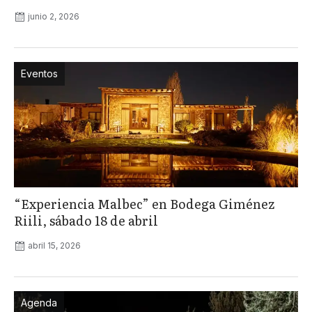
junio 2, 2026
Eventos
“Experiencia Malbec” en Bodega Giménez
Riili, sábado 18 de abril
abril 15, 2026
Agenda