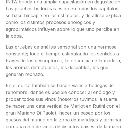
INTA brinda una amplia capacitación en degustación.
Las pruebas hedónicas están en todos los capítulos,
se hace hincapié en los estímulos, y de allí se explica
cómo los distintos procesos enológicos y
agroclimáticos influyen sobre lo que uno percibe en
la copa.
Las pruebas de análisis sensorial son una hermosa
constante; todo el tiempo estimulando los sentidos a
través de los descriptores, la influencia de la madera,
los aromas defectuosos, los deseables, los que
generan rechazo.
En el curso también se hacen viajes a bodegas de
renombre, donde es posible conocer al enólogo y
probar todos sus vinos (nosotros tuvimos la suerte
de hacer una cata vertical de Merlot en Rutini con el
gran Mariano Di Paola), hacer un paseo por los
quesos del mundo en la zona de maridajes y terminar
con una cata de vinos de distintos países, de la mano