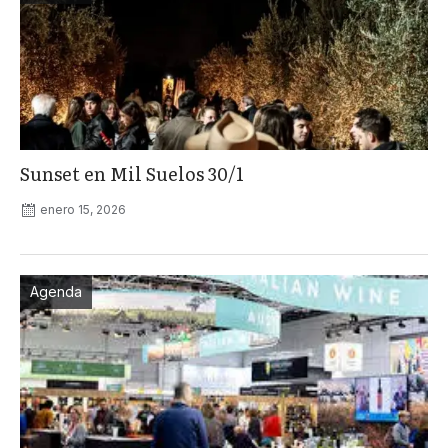
Sunset en Mil Suelos 30/1
enero 15, 2026
Agenda