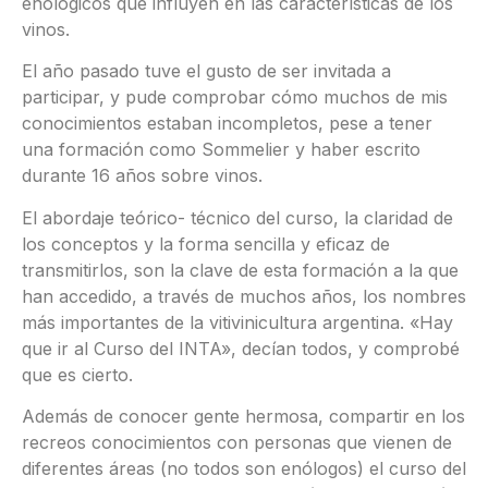
enológicos que influyen en las características de los
vinos.
El año pasado tuve el gusto de ser invitada a
participar, y pude comprobar cómo muchos de mis
conocimientos estaban incompletos, pese a tener
una formación como Sommelier y haber escrito
durante 16 años sobre vinos.
El abordaje teórico- técnico del curso, la claridad de
los conceptos y la forma sencilla y eficaz de
transmitirlos, son la clave de esta formación a la que
han accedido, a través de muchos años, los nombres
más importantes de la vitivinicultura argentina. «Hay
que ir al Curso del INTA», decían todos, y comprobé
que es cierto.
Además de conocer gente hermosa, compartir en los
recreos conocimientos con personas que vienen de
diferentes áreas (no todos son enólogos) el curso del