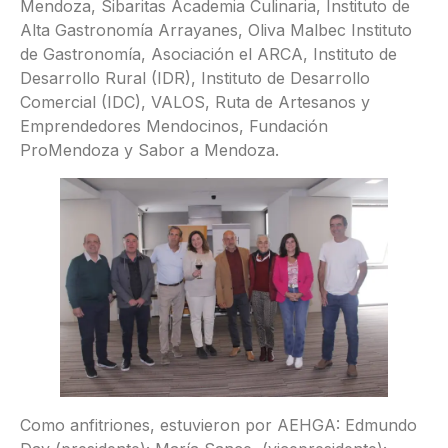
Mendoza, Sibaritas Academia Culinaria, Instituto de
Alta Gastronomía Arrayanes, Oliva Malbec Instituto
de Gastronomía, Asociación el ARCA, Instituto de
Desarrollo Rural (IDR), Instituto de Desarrollo
Comercial (IDC), VALOS, Ruta de Artesanos y
Emprendedores Mendocinos, Fundación
ProMendoza y Sabor a Mendoza.
Como anfitriones, estuvieron por AEHGA: Edmundo