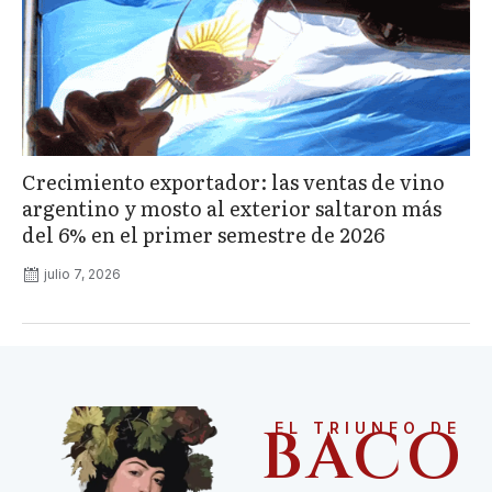
Crecimiento exportador: las ventas de vino
argentino y mosto al exterior saltaron más
del 6% en el primer semestre de 2026
julio 7, 2026
BACO
EL TRIUNFO DE