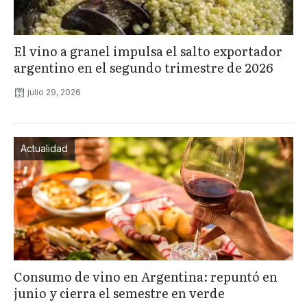
El vino a granel impulsa el salto exportador
argentino en el segundo trimestre de 2026
julio 29, 2026
Actualidad
Consumo de vino en Argentina: repuntó en
junio y cierra el semestre en verde