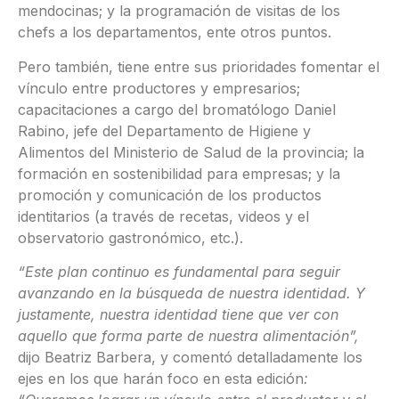
mendocinas; y la programación de visitas de los
chefs a los departamentos, ente otros puntos.
Pero también, tiene entre sus prioridades fomentar el
vínculo entre productores y empresarios;
capacitaciones a cargo del bromatólogo Daniel
Rabino, jefe del Departamento de Higiene y
Alimentos del Ministerio de Salud de la provincia; la
formación en sostenibilidad para empresas; y la
promoción y comunicación de los productos
identitarios (a través de recetas, videos y el
observatorio gastronómico, etc.).
“Este plan continuo es fundamental para seguir
avanzando en la búsqueda de nuestra identidad. Y
justamente, nuestra identidad tiene que ver con
aquello que forma parte de nuestra alimentación”,
dijo Beatriz Barbera, y comentó detalladamente los
ejes en los que harán foco en esta edición
: