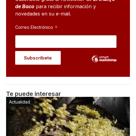
de Baco
para recibir información y
novedades en su e-mail.
*
Correo Electrónico
Te puede interesar
Actualidad