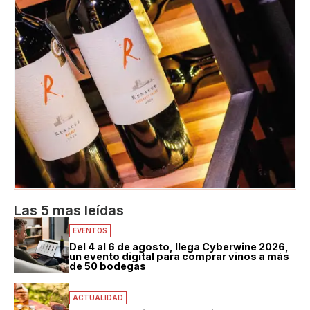
Las 5 mas leídas
EVENTOS
Del 4 al 6 de agosto, llega Cyberwine 2026,
un evento digital para comprar vinos a más
de 50 bodegas
ACTUALIDAD