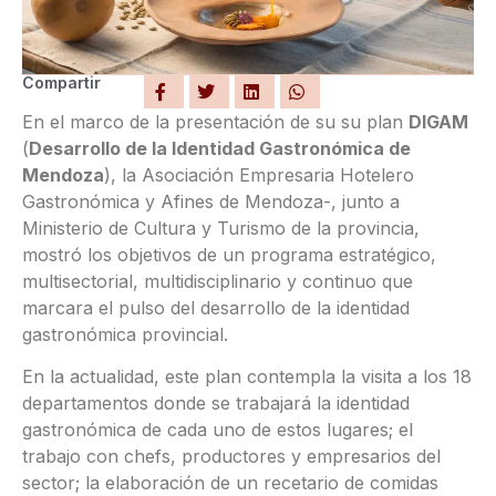
Compartir
En el marco de la presentación de su su plan
DIGAM
(
Desarrollo de la Identidad Gastronómica de
Mendoza
), la Asociación Empresaria Hotelero
Gastronómica y Afines de Mendoza-, junto a
Ministerio de Cultura y Turismo de la provincia,
mostró los objetivos de un programa estratégico,
multisectorial, multidisciplinario y continuo que
marcara el pulso del desarrollo de la identidad
gastronómica provincial.
En la actualidad, este plan contempla la visita a los 18
departamentos donde se trabajará la identidad
gastronómica de cada uno de estos lugares; el
trabajo con chefs, productores y empresarios del
sector; la elaboración de un recetario de comidas