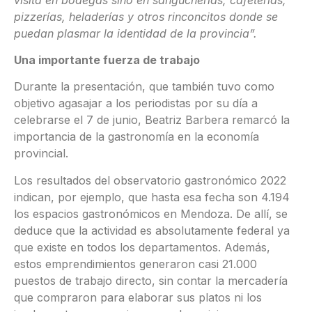
pizzerías, heladerías y otros rinconcitos donde se
puedan plasmar la identidad de la provincia”.
Una importante fuerza de trabajo
Durante la presentación, que también tuvo como
objetivo agasajar a los periodistas por su día a
celebrarse el 7 de junio, Beatriz Barbera remarcó la
importancia de la gastronomía en la economía
provincial.
Los resultados del observatorio gastronómico 2022
indican, por ejemplo, que hasta esa fecha son 4.194
los espacios gastronómicos en Mendoza. De allí, se
deduce que la actividad es absolutamente federal ya
que existe en todos los departamentos. Además,
estos emprendimientos generaron casi 21.000
puestos de trabajo directo, sin contar la mercadería
que compraron para elaborar sus platos ni los