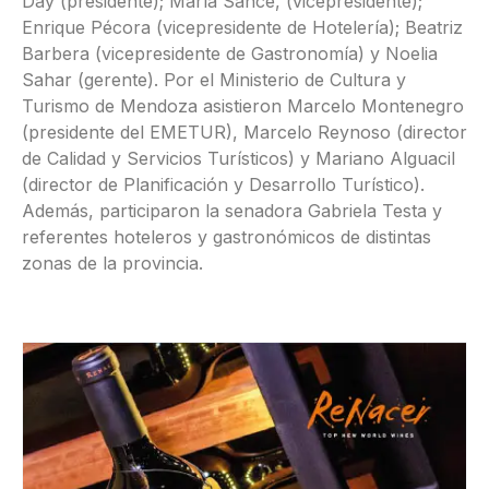
Day (presidente); María Sance, (vicepresidente);
Enrique Pécora (vicepresidente de Hotelería); Beatriz
Barbera (vicepresidente de Gastronomía) y Noelia
Sahar (gerente). Por el Ministerio de Cultura y
Turismo de Mendoza asistieron Marcelo Montenegro
(presidente del EMETUR), Marcelo Reynoso (director
de Calidad y Servicios Turísticos) y Mariano Alguacil
(director de Planificación y Desarrollo Turístico).
Además, participaron la senadora Gabriela Testa y
referentes hoteleros y gastronómicos de distintas
zonas de la provincia.