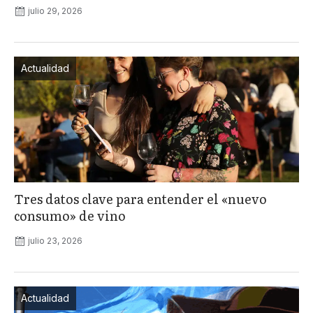
julio 29, 2026
Actualidad
Tres datos clave para entender el «nuevo
consumo» de vino
julio 23, 2026
Actualidad