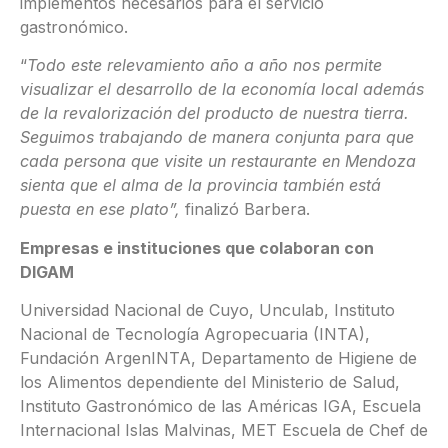
implementos necesarios para el servicio
gastronómico.
“
Todo este relevamiento año a año nos permite
visualizar el desarrollo de la economía local además
de la revalorización del producto de nuestra tierra.
Seguimos trabajando de manera conjunta para que
cada persona que visite un restaurante en Mendoza
sienta que el alma de la provincia también está
puesta en ese plato”,
finalizó Barbera.
Empresas e instituciones que colaboran con
DIGAM
Universidad Nacional de Cuyo, Unculab, Instituto
Nacional de Tecnología Agropecuaria (INTA),
Fundación ArgenINTA, Departamento de Higiene de
los Alimentos dependiente del Ministerio de Salud,
Instituto Gastronómico de las Américas IGA, Escuela
Internacional Islas Malvinas, MET Escuela de Chef de