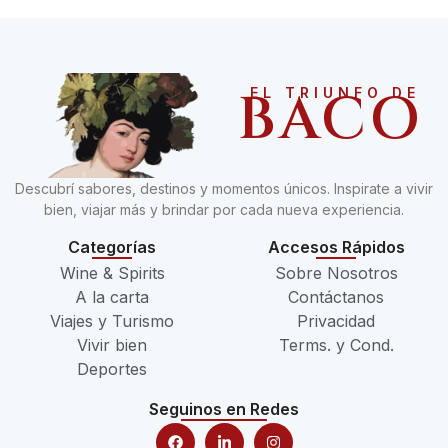
BACO
EL TRIUNFO DE
Descubrí sabores, destinos y momentos únicos. Inspirate a vivir
bien, viajar más y brindar por cada nueva experiencia.
Categorías
Accesos Rápidos
Wine & Spirits
Sobre Nosotros
A la carta
Contáctanos
Viajes y Turismo
Privacidad
Vivir bien
Terms. y Cond.
Deportes
Seguinos en Redes