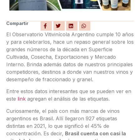
Compartir
El Observatorio Vitivinícola Argentino cumple 10 años
y para celebrarlos, hace un repaso general sobre los
grandes números de la década en Superficie
Cultivada, Cosecha, Exportaciones y Mercado
Interno. Brinda además datos de nuestros principales
competidores, destinos a donde van nuestros vinos y
desempeño de fraccionado y granel.
Entre estos datos interesantes que se pueden ver en
este
link
agregan el análisis de las etiquetas.
Curiosamente, el país con más marcas de vinos
argentinos es Brasil. Allí llegaron 927 etiquetas
distintas en 2021, lo que significó el 45% de
concentración. Es decir,
Brasil cuenta con casi la