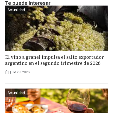
Te puede interesar
Actualidad
El vino a granel impulsa el salto exportador
argentino en el segundo trimestre de 2026
julio 29, 2026
Actualidad