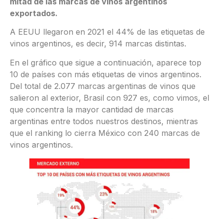
mitad de las marcas de vinos argentinos
exportados.
A EEUU llegaron en 2021 el 44% de las etiquetas de
vinos argentinos, es decir, 914 marcas distintas.
En el gráfico que sigue a continuación, aparece top
10 de países con más etiquetas de vinos argentinos.
Del total de 2.077 marcas argentinas de vinos que
salieron al exterior, Brasil con 927 es, como vimos, el
que concentra la mayor cantidad de marcas
argentinas entre todos nuestros destinos, mientras
que el ranking lo cierra México con 240 marcas de
vinos argentinos.