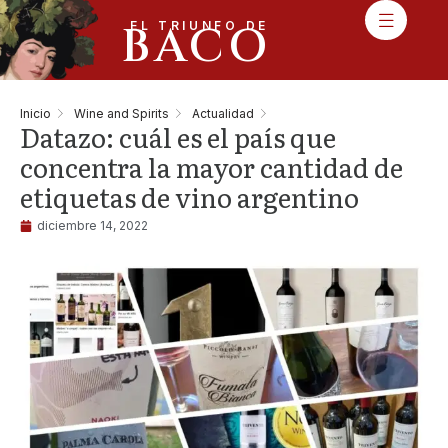
BACO
EL TRIUNFO DE
Inicio
Wine and Spirits
Actualidad
Datazo: cuál es el país que
concentra la mayor cantidad de
etiquetas de vino argentino
diciembre 14, 2022