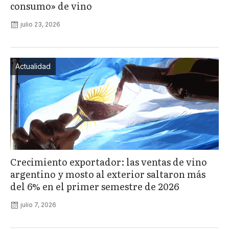
consumo» de vino
julio 23, 2026
Actualidad
Crecimiento exportador: las ventas de vino
argentino y mosto al exterior saltaron más
del 6% en el primer semestre de 2026
julio 7, 2026