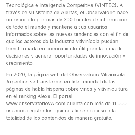
Tecnológica e Inteligencia Competitiva (VINTEC). A
través de su sistema de Alertas, el Observatorio hace
un recorrido por más de 300 fuentes de información
de todo el mundo y mantiene a sus usuarios
informados sobre las nuevas tendencias con el fin de
que los actores de la industria vitivinícola puedan
transformarla en conocimiento útil para la toma de
decisiones y generar oportunidades de innovación y
crecimiento.
En 2020, la página web del Observatorio Vitivinícola
Argentino se transformó en líder mundial de las
páginas de habla hispana sobre vinos y vitivinicultura
en el ranking Alexa. El portal
www.observatorioVA.com cuenta con más de 11.000
usuarios registrados, quienes tienen acceso a la
totalidad de los contenidos de manera gratuita.