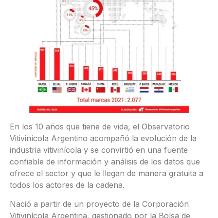
En los 10 años que tiene de vida, el Observatorio
Vitivinícola Argentino acompañó la evolución de la
industria vitivinícola y se convirtió en una fuente
confiable de información y análisis de los datos que
ofrece el sector y que le llegan de manera gratuita a
todos los actores de la cadena.
Nació a partir de un proyecto de la Corporación
Vitivinícola Argentina, gestionado por la Bolsa de