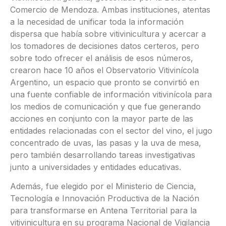
Comercio de Mendoza. Ambas instituciones, atentas
a la necesidad de unificar toda la información
dispersa que había sobre vitivinicultura y acercar a
los tomadores de decisiones datos certeros, pero
sobre todo ofrecer el análisis de esos números,
crearon hace 10 años el Observatorio Vitivinícola
Argentino, un espacio que pronto se convirtió en
una fuente confiable de información vitivinícola para
los medios de comunicación y que fue generando
acciones en conjunto con la mayor parte de las
entidades relacionadas con el sector del vino, el jugo
concentrado de uvas, las pasas y la uva de mesa,
pero también desarrollando tareas investigativas
junto a universidades y entidades educativas.
Además, fue elegido por el Ministerio de Ciencia,
Tecnología e Innovación Productiva de la Nación
para transformarse en Antena Territorial para la
vitivinicultura en su programa Nacional de Vigilancia