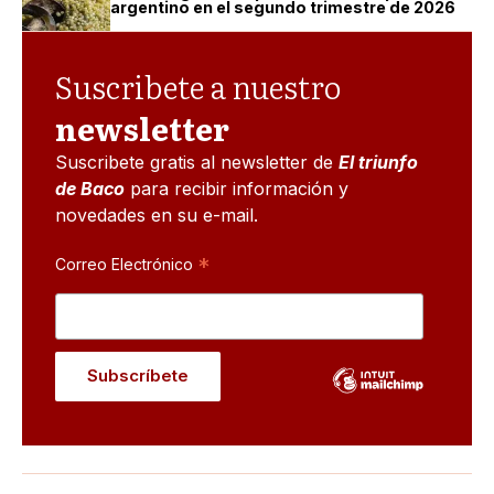
argentino en el segundo trimestre de 2026
Suscribete a nuestro
newsletter
Suscribete gratis al newsletter de
El triunfo
de Baco
para recibir información y
novedades en su e-mail.
*
Correo Electrónico