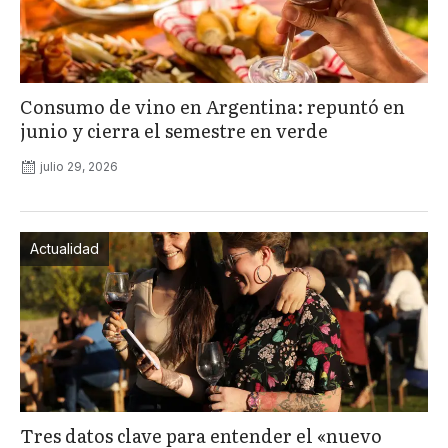
Consumo de vino en Argentina: repuntó en
junio y cierra el semestre en verde
julio 29, 2026
Actualidad
Tres datos clave para entender el «nuevo