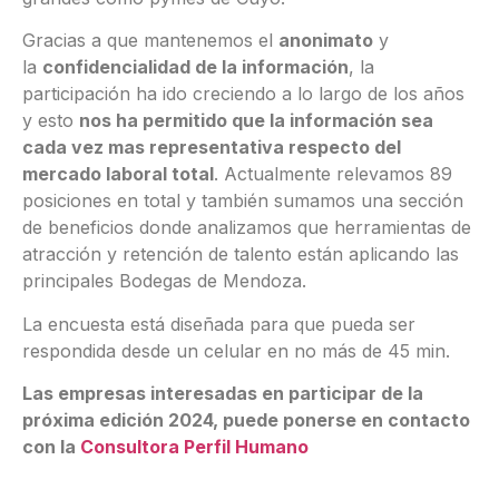
Gracias a que mantenemos el
anonimato
y
la
confidencialidad de la información
, la
participación ha ido creciendo a lo largo de los años
y esto
nos ha permitido que la información sea
cada vez mas representativa respecto del
mercado laboral total
. Actualmente relevamos 89
posiciones en total y también sumamos una sección
de beneficios donde analizamos que herramientas de
atracción y retención de talento están aplicando las
principales Bodegas de Mendoza.
La encuesta está diseñada para que pueda ser
respondida desde un celular en no más de 45 min.
Las empresas interesadas en participar de la
próxima edición 2024, puede ponerse en contacto
con la
Consultora Perfil Humano