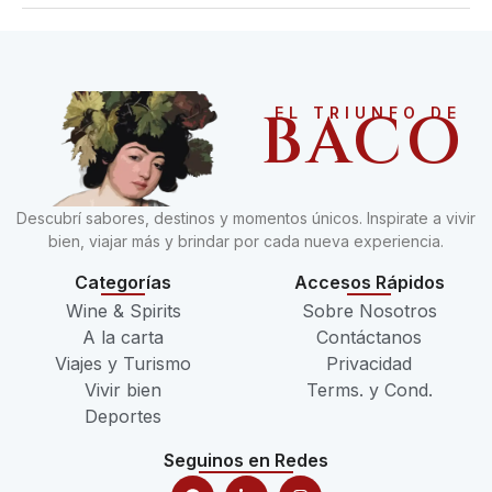
BACO
EL TRIUNFO DE
Descubrí sabores, destinos y momentos únicos. Inspirate a vivir
bien, viajar más y brindar por cada nueva experiencia.
Categorías
Accesos Rápidos
Wine & Spirits
Sobre Nosotros
A la carta
Contáctanos
Viajes y Turismo
Privacidad
Vivir bien
Terms. y Cond.
Deportes
Seguinos en Redes