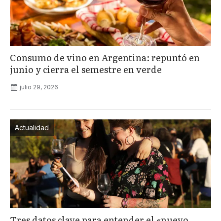
Consumo de vino en Argentina: repuntó en
junio y cierra el semestre en verde
julio 29, 2026
Actualidad
Tres datos clave para entender el «nuevo