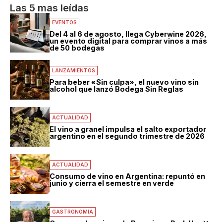
Las 5 mas leídas
EVENTOS
Del 4 al 6 de agosto, llega Cyberwine 2026,
un evento digital para comprar vinos a más
de 50 bodegas
LANZAMIENTOS
Para beber «Sin culpa», el nuevo vino sin
alcohol que lanzó Bodega Sin Reglas
ACTUALIDAD
El vino a granel impulsa el salto exportador
argentino en el segundo trimestre de 2026
ACTUALIDAD
Consumo de vino en Argentina: repuntó en
junio y cierra el semestre en verde
GASTRONOMIA