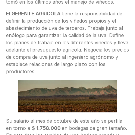
tomó en los últimos años el manejo de viñedos.
El GERENTE AGRICOLA
tiene la responsabilidad de
definir la producción de los viñedos propios y el
abastecimiento de uva de terceros. Trabaja junto al
enólogo para garantizar la calidad de la uva. Define
los planes de trabajo en los diferentes viñedos y lleva
adelante el presupuesto agrícola. Negocia los precios
de compra de uva junto al ingeniero agrónomo y
establece relaciones de largo plazo con los
productores.
Su salario al mes de octubre de este año se perfila
en torno a $
1.758.000
en bodegas de gran tamaño.