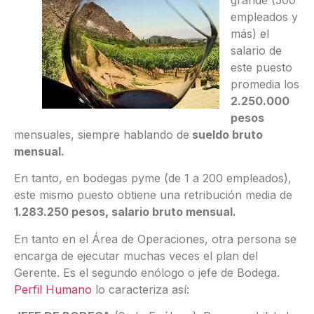
empleados y
más) el
salario de
este puesto
promedia los
2.250.000
pesos
mensuales, siempre hablando de
sueldo bruto
mensual.
En tanto, en bodegas pyme (de 1 a 200 empleados),
este mismo puesto obtiene una retribución media de
1.283.250 pesos, salario bruto mensual.
En tanto en el Área de Operaciones, otra persona se
encarga de ejecutar muchas veces el plan del
Gerente. Es el segundo enólogo o jefe de Bodega.
Perfil Humano
lo caracteriza así: