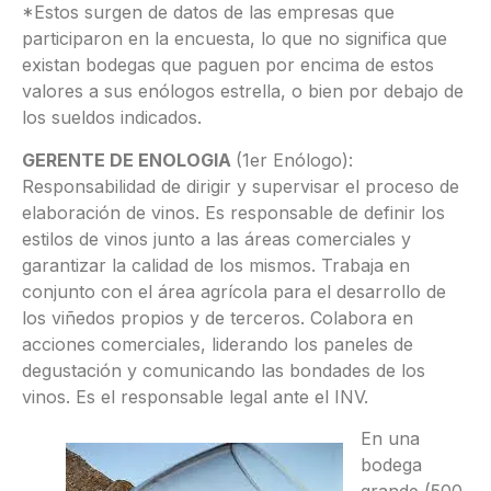
*Estos surgen de datos de las empresas que
participaron en la encuesta, lo que no significa que
existan bodegas que paguen por encima de estos
valores a sus enólogos estrella, o bien por debajo de
los sueldos indicados.
GERENTE DE ENOLOGIA
(1er Enólogo):
Responsabilidad de dirigir y supervisar el proceso de
elaboración de vinos. Es responsable de definir los
estilos de vinos junto a las áreas comerciales y
garantizar la calidad de los mismos. Trabaja en
conjunto con el área agrícola para el desarrollo de
los viñedos propios y de terceros. Colabora en
acciones comerciales, liderando los paneles de
degustación y comunicando las bondades de los
vinos. Es el responsable legal ante el INV.
En una
bodega
grande (500