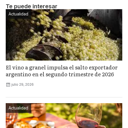
Te puede interesar
Actualidad
El vino a granel impulsa el salto exportador
argentino en el segundo trimestre de 2026
julio 29, 2026
Actualidad