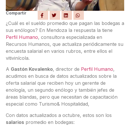
Compartir
¿Cuál es el sueldo promedio que pagan las bodegas a
sus enólogos? En Mendoza la respuesta la tiene
Perfil Humano
, consultora especializada en
Recursos Humanos, que actualiza periódicamente su
encuesta salarial en varios rubros, entre ellos el
vitivinícola.
A
Gastón Kovalenko
, director de
Perfil Humano
,
acudimos en busca de datos actualizados sobre la
oferta salarial que reciben hoy un gerente de
enología, un segundo enólogo y también jefes de
áreas blandas, pero que necesitan de capacitación
especial como Turismo& Hospitalidad,
Con datos actualizados a octubre, estos son los
salarios
promedio en bodegas: