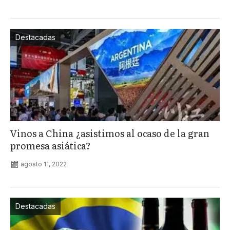
Destacadas
Vinos a China ¿asistimos al ocaso de la gran
promesa asiática?
agosto 11, 2022
Destacadas