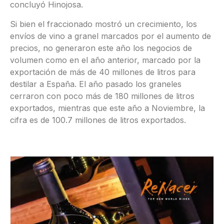
concluyó Hinojosa.
Si bien el fraccionado mostró un crecimiento, los
envíos de vino a granel marcados por el aumento de
precios, no generaron este año los negocios de
volumen como en el año anterior, marcado por la
exportación de más de 40 millones de litros para
destilar a España. El año pasado los graneles
cerraron con poco más de 180 millones de litros
exportados, mientras que este año a Noviembre, la
cifra es de 100.7 millones de litros exportados.