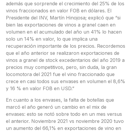
además que sorprende el crecimiento del 25% de los
vinos fraccionados en valor FOB en dólares. El
Presidente del INV, Martín Hinojosa; explicó que “si
bien las exportaciones de vinos a granel caen en
volumen en el acumulado del año un 41% lo hacen
solo un 14% en valor, lo que implica una
recuperación importante de los precios. Recordemos
que el año anterior se realizaron exportaciones de
vinos a granel de stock excedentarios del año 2019 a
precios muy competitivos, pero, sin duda, la gran
locomotora del 2021 fue el vino fraccionado que
crece en casi todos sus envases en volumen el 8,6%
y 16 % en valor FOB en USD.”
En cuanto a los envases, la falta de botellas que
marcó el año generó un cambio en el mix de
envases: esto se notó sobre todo en un mes versus
el anterior. Noviembre 2021 vs noviembre 2020 tuvo
un aumento del 66,1% en exportaciones de vino en