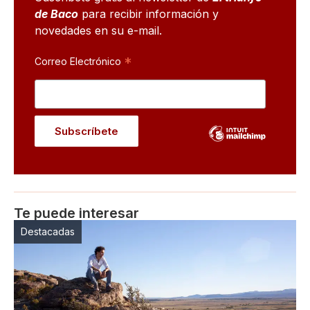
de Baco
para recibir información y
novedades en su e-mail.
*
Correo Electrónico
Te puede interesar
Destacadas