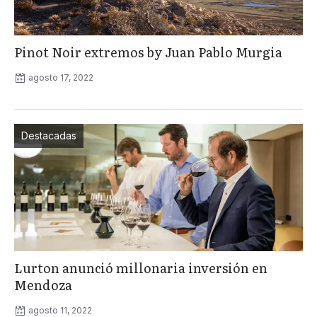
Pinot Noir extremos by Juan Pablo Murgia
agosto 17, 2022
Destacadas
Lurton anunció millonaria inversión en
Mendoza
agosto 11, 2022