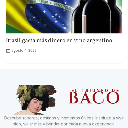
Brasil gasta más dinero en vino argentino
agosto 4, 2022
BACO
EL TRIUNFO DE
Descubrí sabores, destinos y momentos únicos. Inspirate a vivir
bien, viajar más y brindar por cada nueva experiencia.