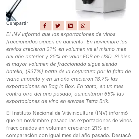
Compartir
El INV informó que las exportaciones de vinos
fraccionados siguen en aumento. En noviembre los
envíos crecieron 21% en volumen vs el mismo mes
del año anterior y 25% en valor FOB en USD. Si bien
el mayor volumen de fraccionado sigue siendo
botella, (937%) parte de la coyuntura por la falta de
vidrio impactó y en un año crecieron 18.7% las
exportaciones en Bag in Box. En tanto, en un mes
contra otro del año pasado, aumentaron 66% las
exportaciones de vino en envase Tetra Brik.
El Instituto Nacional de Vitivinicultura (INV) informó
que en noviembre pasado las exportaciones de vinos
fraccionados en volumen crecieron 21% en
comparación con igual mes del año pasado. Destacó