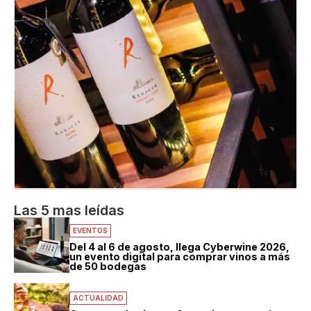
Las 5 mas leídas
EVENTOS
Del 4 al 6 de agosto, llega Cyberwine 2026,
un evento digital para comprar vinos a más
de 50 bodegas
ACTUALIDAD