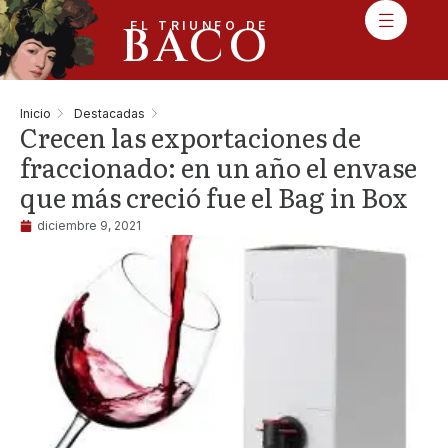
BACO
EL TRIUNFO DE
Inicio
Destacadas
Crecen las exportaciones de
fraccionado: en un año el envase
que más creció fue el Bag in Box
diciembre 9, 2021